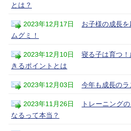
とは？
2023年12月17日
お子様の成長を
ムグミ！
2023年12月10日
寝る子は育つ！
きるポイントとは
2023年12月03日
今年も成長のラ
2023年11月26日
トレーニングの
なるって本当？