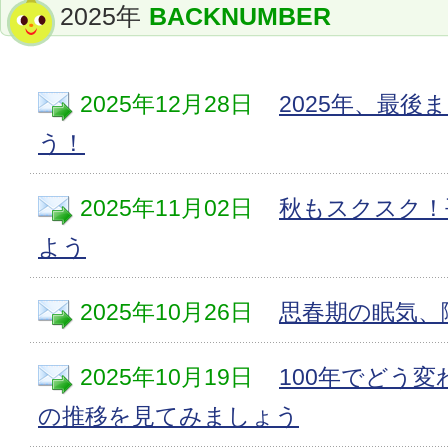
2025年
BACKNUMBER
2025年12月28日
2025年、最後
う！
2025年11月02日
秋もスクスク！
よう
2025年10月26日
思春期の眠気、
2025年10月19日
100年でどう
の推移を見てみましょう