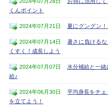
2024年07月28日
お得に活用して
くんポイント
2024年07月21日
夏にグングン！
2024年07月14日
暑さに負けるな
くすく！成長しよう
2024年07月07日
水分補給と一緒
給♪
2024年06月30日
平均身長をチェ
を立てよう！