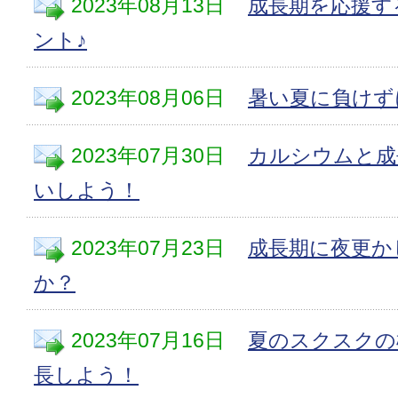
2023年08月13日
成長期を応援す
ント♪
2023年08月06日
暑い夏に負けず
2023年07月30日
カルシウムと成
いしよう！
2023年07月23日
成長期に夜更か
か？
2023年07月16日
夏のスクスクの
長しよう！