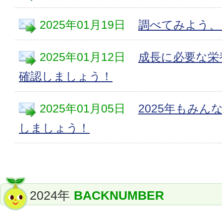
2025年01月19日
調べてみよう、
2025年01月12日
成長に必要な栄
確認しましょう！
2025年01月05日
2025年もみ
しましょう！
2024年
BACKNUMBER