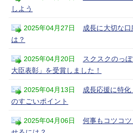
しよう
2025年04月27日
成長に大切な口
は？
2025年04月20日
スクスクのっぽ
大臣表彰」を受賞しました！
2025年04月13日
成長応援に特化
のすごいポイント
2025年04月06日
何事もコツコツ
せるには？