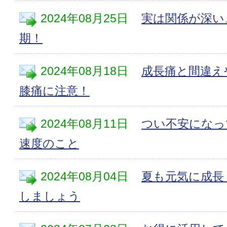
2024年08月25日
実は関係が深い
期！
2024年08月18日
成長痛と間違え
膝痛に注意！
2024年08月11日
つい不安になっ
速度のこと
2024年08月04日
夏も元気に成長
しましょう