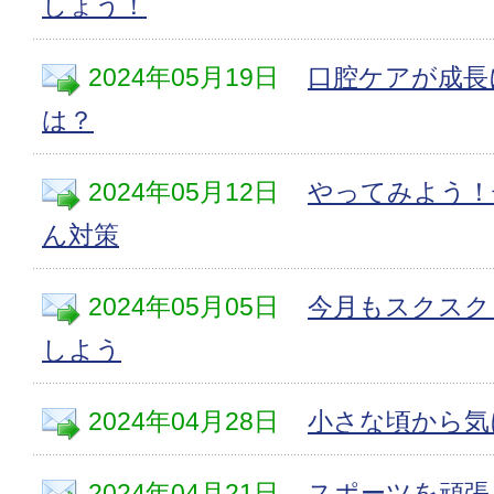
しょう！
2024年05月19日
口腔ケアが成長
は？
2024年05月12日
やってみよう！
ん対策
2024年05月05日
今月もスクスク
しよう
2024年04月28日
小さな頃から気
2024年04月21日
スポーツを頑張