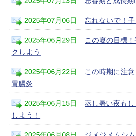
2025年07月13日
思春期と成長期
2025年07月06日
忘れないで！子
2025年06月29日
この夏の目標！
クしよう
2025年06月22日
この時期に注意
胃腸炎
2025年06月15日
蒸し暑い夜もし
しよう！
2025年06月08日
ジメジメムシム