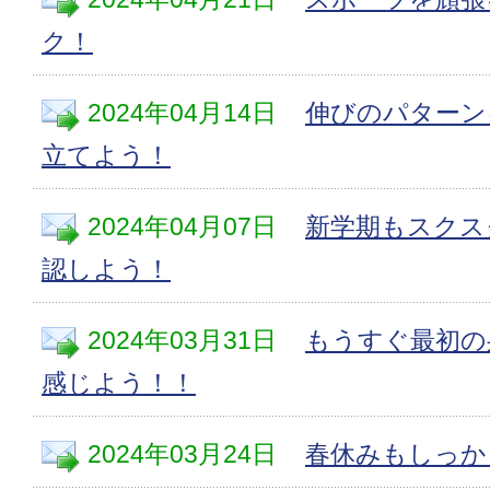
ク！
2024年04月14日
伸びのパターン
立てよう！
2024年04月07日
新学期もスクス
認しよう！
2024年03月31日
もうすぐ最初の
感じよう！！
2024年03月24日
春休みもしっか