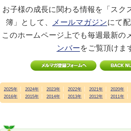
お子様の成長に関わる情報を「スク
簿」として、
メールマガジン
にて配
このホームページ上でも毎週最新の
ンバー
をご覧頂けま
2025年
2024年
2023年
2022年
2021年
2020年
2016年
2015年
2014年
2013年
2012年
2011年