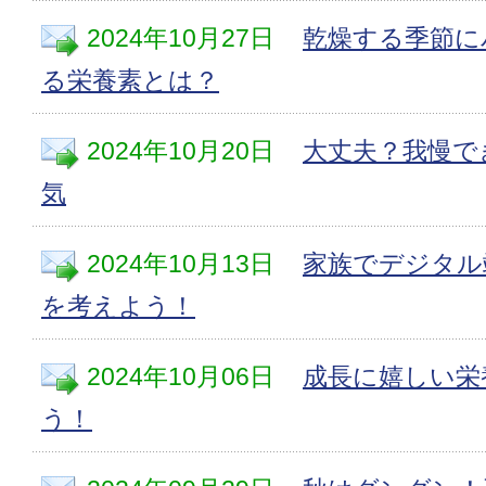
2024年10月27日
乾燥する季節に
る栄養素とは？
2024年10月20日
大丈夫？我慢で
気
2024年10月13日
家族でデジタル
を考えよう！
2024年10月06日
成長に嬉しい栄
う！