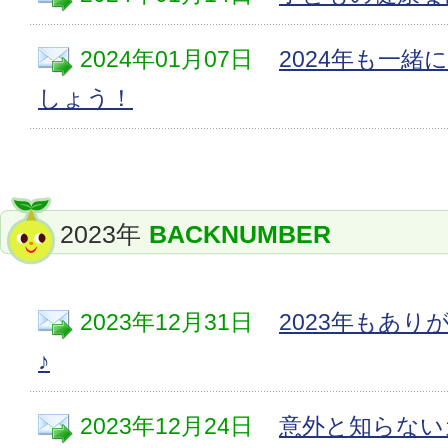
2024年01月07日
2024年も一緒
しょう！
2023年
BACKNUMBER
2023年12月31日
2023年もあ
♪
2023年12月24日
意外と知らない