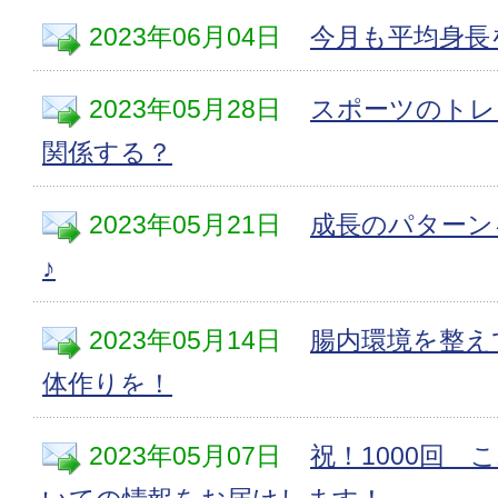
2023年06月04日
今月も平均身長
2023年05月28日
スポーツのトレ
関係する？
2023年05月21日
成長のパターン
♪
2023年05月14日
腸内環境を整え
体作りを！
2023年05月07日
祝！1000回 