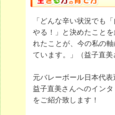
「どんな辛い状況でも「
やる！」と決めたことを
れたことが、今の私の軸
ています。」（益子直美
元バレーボール日本代表
益子直美さんへのインタ
をご紹介致します！