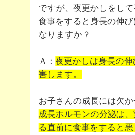
ですが、夜更かしをして
食事をすると身長の伸び
なりますか？
Ａ：
夜更かしは身長の伸
害します。
お子さんの成長には欠か
成長ホルモンの分泌は、
る直前に食事をすると悪