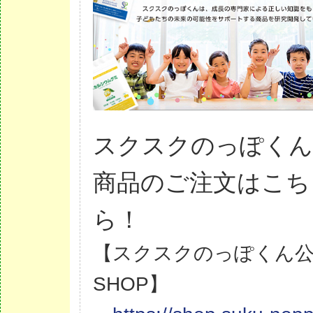
スクスクのっぽく
商品のご注文はこち
ら！
【スクスクのっぽくん
SHOP】