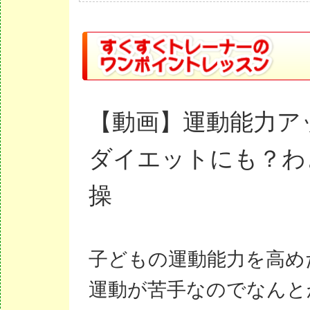
【動画】運動能力ア
ダイエットにも？わ
操
子どもの運動能力を高め
運動が苦手なのでなんと