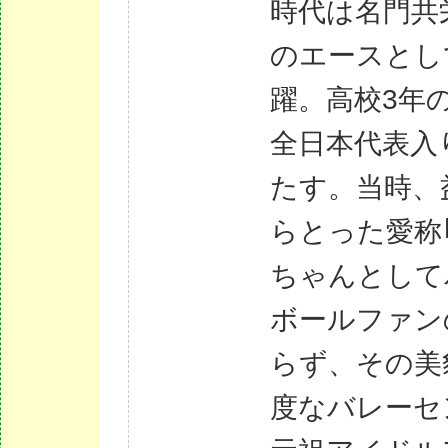
時代は名門共
のエースとし
躍。高校3年
全日本代表入
たす。当時、
らとった愛称
ちゃんとして
ボールファン
らず、その美
度なバレーセ