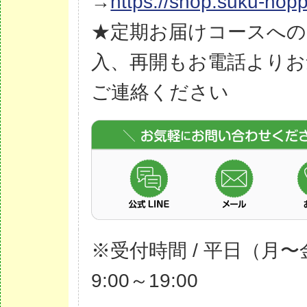
→
https://shop.suku-nopp
★定期お届けコースへの
入、再開もお電話よりお
ご連絡ください
※受付時間 / 平日（月〜
9:00～19:00