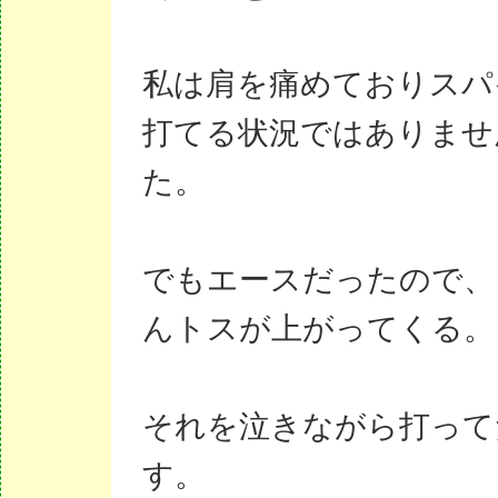
私は肩を痛めておりスパ
打てる状況ではありませ
た。
でもエースだったので、
んトスが上がってくる。
それを泣きながら打って
す。