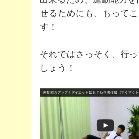
せるためにも、もってこ
す！
それではさっそく、行っ
しょう！