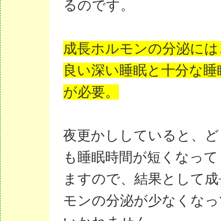
るのです。
成長ホルモンの分泌には
良い深い睡眠と十分な睡
が必要。
夜更かししていると、ど
も睡眠時間が短くなって
ますので、結果として成
モンの分泌が少なくなっ