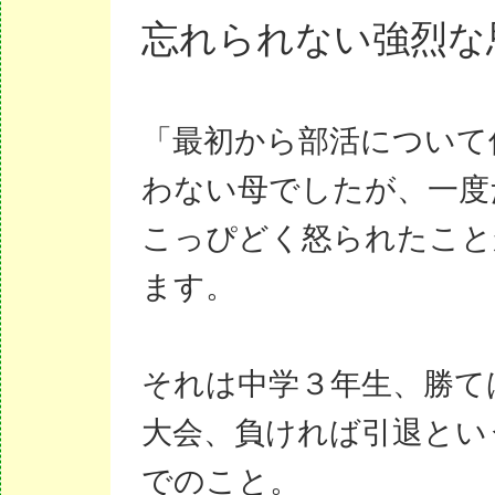
忘れられない強烈な
「最初から部活について
わない母でしたが、一度
こっぴどく怒られたこと
ます。
それは中学３年生、勝て
大会、負ければ引退とい
でのこと。