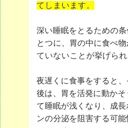
てしまいます。
深い睡眠をとるための条
とつに、胃の中に食べ物
ていないことが挙げられ
夜遅くに食事をすると、
後は、胃を活発に動かそ
て睡眠が浅くなり、成長
ンの分泌を阻害する可能