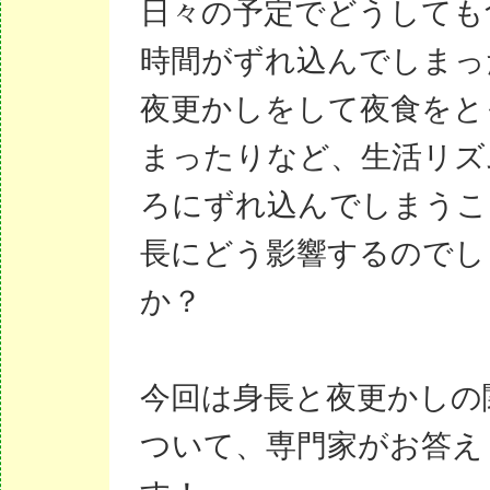
日々の予定でどうしても
時間がずれ込んでしまっ
夜更かしをして夜食をと
まったりなど、生活リズ
ろにずれ込んでしまうこ
長にどう影響するのでし
か？
今回は身長と夜更かしの
ついて、専門家がお答え