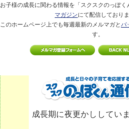
お子様の成長に関わる情報を「スクスクのっぽく
マガジン
にて配信しており
このホームページ上でも毎週最新のメルマガと
バ
す。
成長期に夜更かししてい