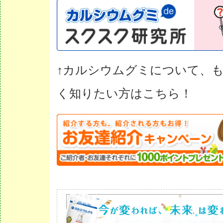
↑カルシウムグミについて、
く知りたい方はこちら！