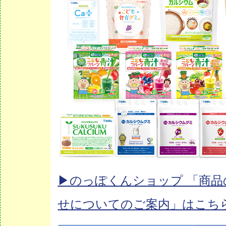
▶︎のっぽくんショップ 「商
せについてのご案内」はこち