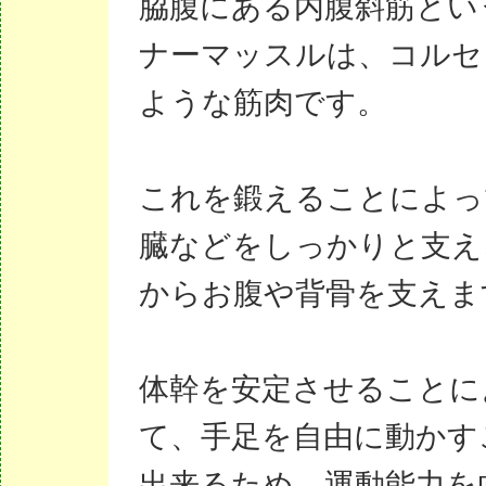
脇腹にある内腹斜筋とい
ナーマッスルは、コルセ
ような筋肉です。
これを鍛えることによっ
臓などをしっかりと支え
からお腹や背骨を支えま
体幹を安定させることに
て、手足を自由に動かす
出来るため、運動能力を