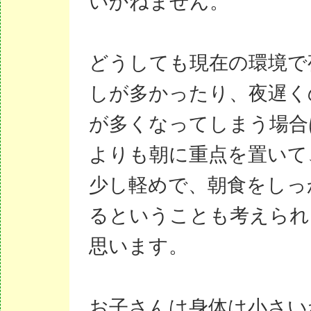
いかねません。
どうしても現在の環境で
しが多かったり、夜遅く
が多くなってしまう場合
よりも朝に重点を置いて
少し軽めで、朝食をしっ
るということも考えられ
思います。
お子さんは身体は小さい