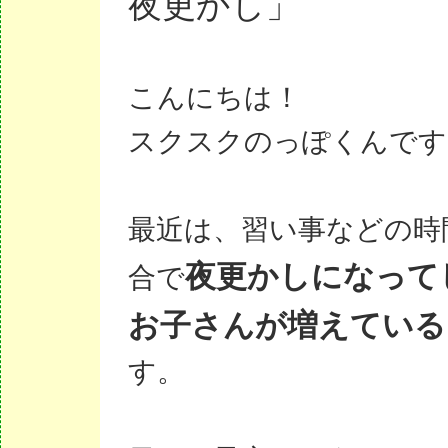
夜更かし」
こんにちは！
スクスクのっぽくんです
最近は、習い事などの時
夜更かしになって
合で
お子さんが増えている
す。