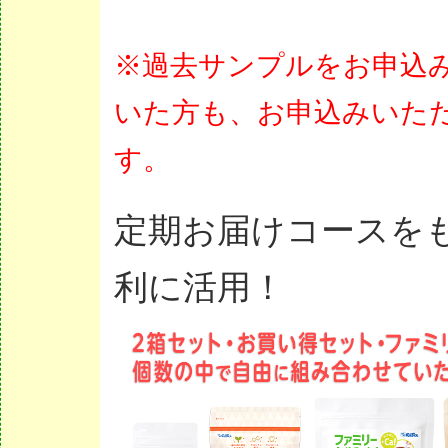
※過去サンプルをお申込
いた方も、お申込みいた
す。
定期お届けコースを
利に活用！