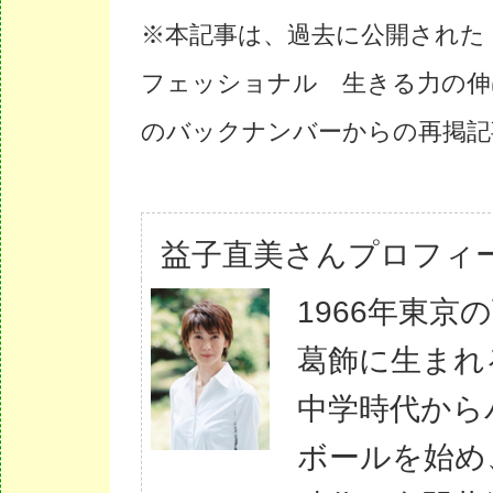
※本記事は、過去に公開された
フェッショナル 生きる力の伸
のバックナンバーからの再掲記
益子直美さんプロフィ
1966年東京
葛飾に生まれ
中学時代から
ボールを始め