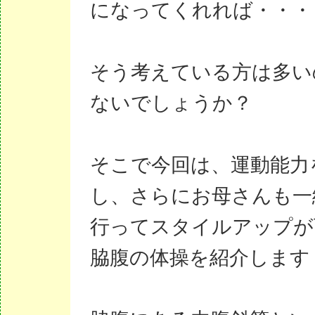
になってくれれば・・・
そう考えている方は多い
ないでしょうか？
そこで今回は、運動能力
し、さらにお母さんも一
行ってスタイルアップが
脇腹の体操を紹介します