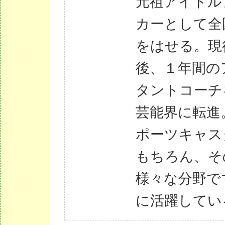
元祖アイドル
カーとして全
をはせる。現
後、１年間の
タントコーチ
芸能界に転進
ポーツキャス
もちろん、そ
様々な分野で
に活躍してい