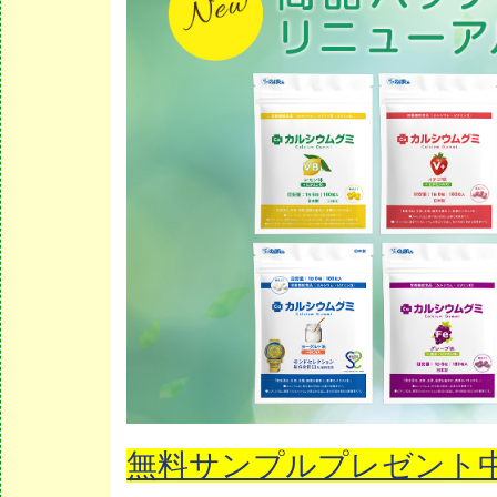
無料サンプルプレゼント