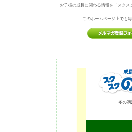
お子様の成長に関わる情報を「スクス
このホームページ上でも毎
冬の朝