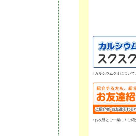
↑カルシウムグミについて
↑お友達とご一緒に！ご紹