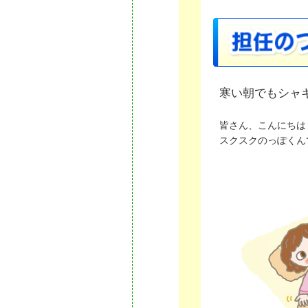
寒い朝でもシャ
皆さん、こんにちは
スクスクのっぽくん