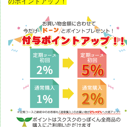
のポイントアップ！