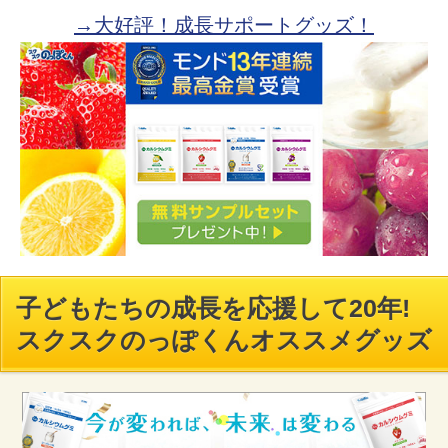
→大好評！成長サポートグッズ！
子どもたちの成長を応援して20年!
スクスクのっぽくんオススメグッズ