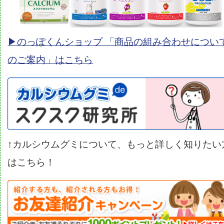
▶︎のっぽくんショップ 「商品の組み合わせについ
のご案内」はこちら
↑カルシウムグミについて、もっと詳しく知りたい
はこちら！