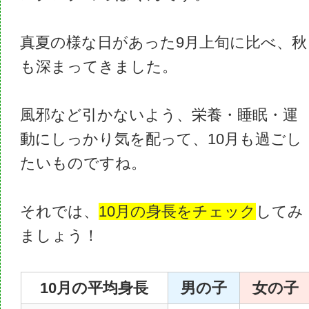
真夏の様な日があった9月上旬に比べ、秋
も深まってきました。
風邪など引かないよう、栄養・睡眠・運
動にしっかり気を配って、10月も過ごし
たいものですね。
それでは、
10月の身長をチェック
してみ
ましょう！
10月の平均身長
男の子
女の子