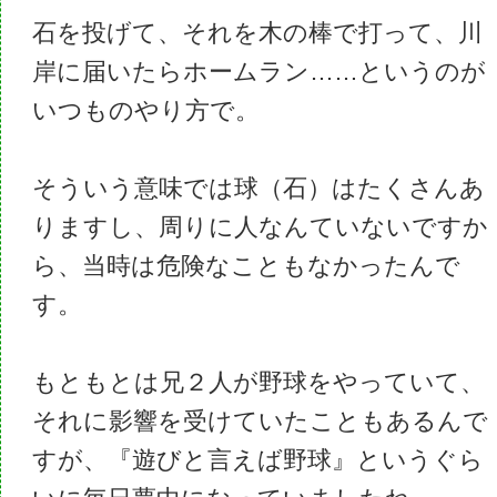
石を投げて、それを木の棒で打って、川
岸に届いたらホームラン……というのが
いつものやり方で。
そういう意味では球（石）はたくさんあ
りますし、周りに人なんていないですか
ら、当時は危険なこともなかったんで
す。
もともとは兄２人が野球をやっていて、
それに影響を受けていたこともあるんで
すが、『遊びと言えば野球』というぐら