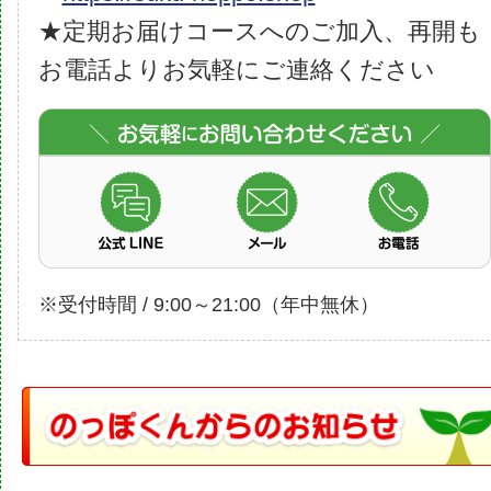
★定期お届けコースへのご加入、再開も
お電話よりお気軽にご連絡ください
※受付時間 / 9:00～21:00（年中無休）