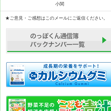
小関
★ご意見・ご感想はこのメールにご返信ください。