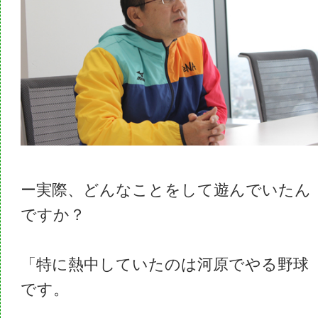
ー実際、どんなことをして遊んでいたん
ですか？
「特に熱中していたのは河原でやる野球
です。