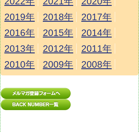
2022年
2021年
2020年
2019年
2018年
2017年
2016年
2015年
2014年
2013年
2012年
2011年
2010年
2009年
2008年