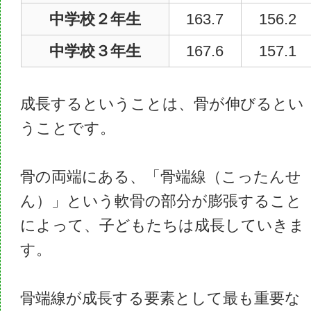
中学校２年生
163.7
156.2
中学校３年生
167.6
157.1
成長するということは、骨が伸びるとい
うこと
です。
骨の両端にある、「骨端線（こったんせ
ん）」という軟骨の部分が膨張すること
によって、子どもたちは成長していきま
す。
骨端線が成長する要素として最も重要な