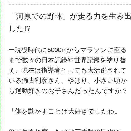
「河原での野球」が走る力を生み
した!?
ー現役時代に5000mからマラソンに至る
まで数々の日本記録や世界記録を塗り替
え、現在は指導者としても大活躍されて
いる瀬古利彦さん。やはり、小さい頃か
ら運動好きのお子さんだったんですか？
「体を動かすことは大好きでしたね。