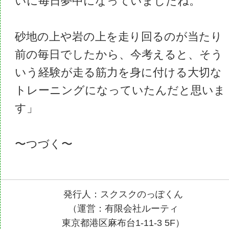
いに毎日夢中になっていましたね。
砂地の上や岩の上を走り回るのが当たり
前の毎日でしたから、今考えると、そう
いう経験が走る筋力を身に付ける大切な
トレーニングになっていたんだと思いま
す」
〜つづく〜
発行人：スクスクのっぽくん
（運営：有限会社ルーティ
東京都港区麻布台1-11-3 5F）