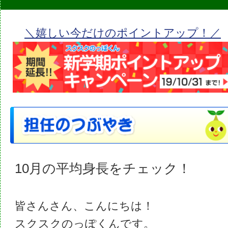
＼嬉しい今だけのポイントアップ！／
10月の平均身長をチェック！
皆さんさん、こんにちは！
スクスクのっぽくんです。