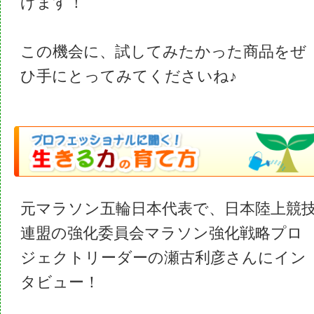
げます！
この機会に、試してみたかった商品をぜ
ひ手にとってみてくださいね♪
元マラソン五輪日本代表で、日本陸上競
連盟の強化委員会マラソン強化戦略プロ
ジェクトリーダーの瀬古利彦さんにイン
タビュー！