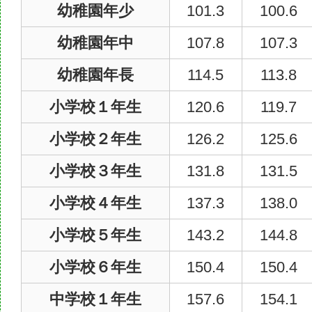
幼稚園年少
101.3
100.6
幼稚園年中
107.8
107.3
幼稚園年長
114.5
113.8
小学校１年生
120.6
119.7
小学校２年生
126.2
125.6
小学校３年生
131.8
131.5
小学校４年生
137.3
138.0
小学校５年生
143.2
144.8
小学校６年生
150.4
150.4
中学校１年生
157.6
154.1