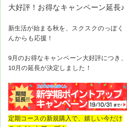
大好評！お得なキャンペーン延長♪
新生活が始まる秋を、スクスクのっぽく
んからも応援！
9月のお得なキャンペーン大好評につき
10月の延長が決定しました！
定期コースの新規購入で、嬉しい今だけ