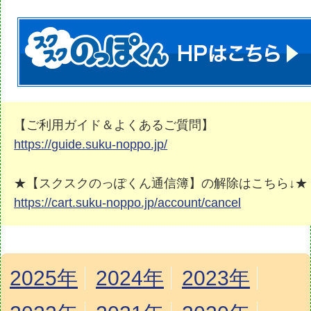
【ご利用ガイド＆よくあるご質問】
https://guide.suku-noppo.jp/
★【スクスクのっぽくん通信簿】の解除はこちら↓★
https://cart.suku-noppo.jp/account/cancel
2025年
2024年
2023年