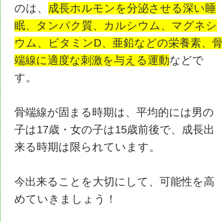
のは、
成長ホルモンを分泌させる深い睡
眠、タンパク質、カルシウム、マグネシ
ウム、ビタミンD、亜鉛などの栄養素、
端線に適度な刺激を与える運動
などで
す。
骨端線が固まる時期は、平均的には男の
子は17歳・女の子は15歳前後で、成長出
来る時期は限られています。
今出来ることを大切にして、可能性を高
めていきましょう！