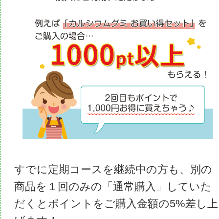
すでに定期コースを継続中の方も、別の
商品を１回のみの「通常購入」していた
だくとポイントをご購入金額の5%差し上