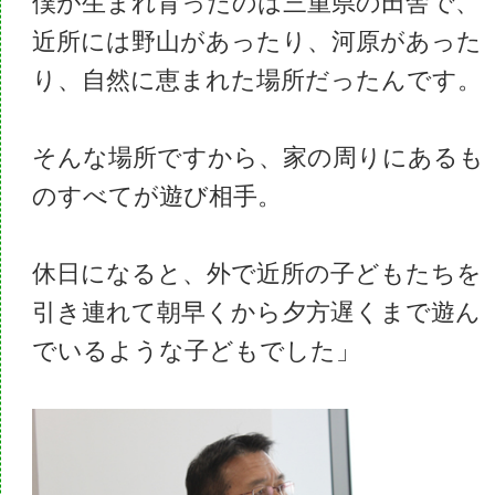
僕が生まれ育ったのは三重県の田舎で、
近所には野山があったり、河原があった
り、自然に恵まれた場所だったんです。
そんな場所ですから、家の周りにあるも
のすべてが遊び相手。
休日になると、外で近所の子どもたちを
引き連れて朝早くから夕方遅くまで遊ん
でいるような子どもでした」