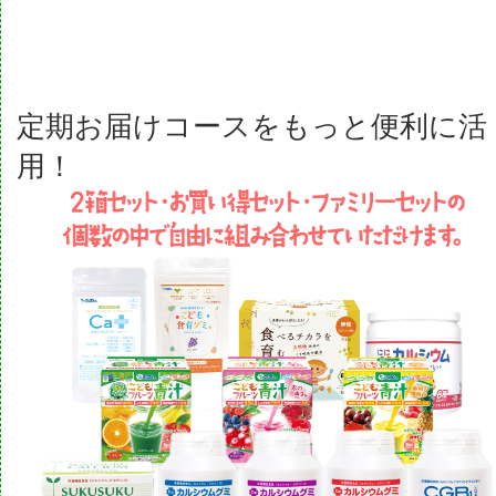
定期お届けコースをもっと便利に活
用！