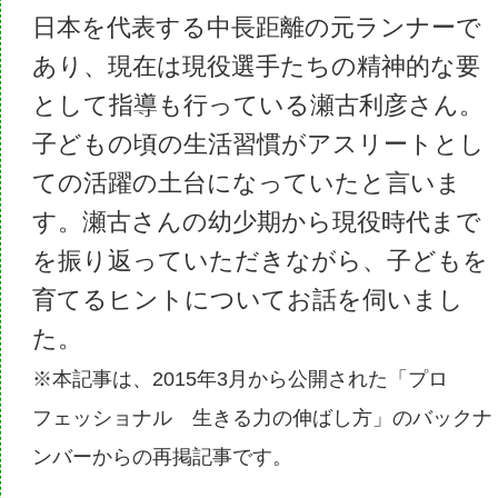
日本を代表する中長距離の元ランナーで
あり、現在は現役選手たちの精神的な要
として指導も行っている瀬古利彦さん。
子どもの頃の生活習慣がアスリートとし
ての活躍の土台になっていたと言いま
す。瀬古さんの幼少期から現役時代まで
を振り返っていただきながら、子どもを
育てるヒントについてお話を伺いまし
た。
※本記事は、2015年3月から公開された「プロ
フェッショナル 生きる力の伸ばし方」のバックナ
ンバーからの再掲記事です。