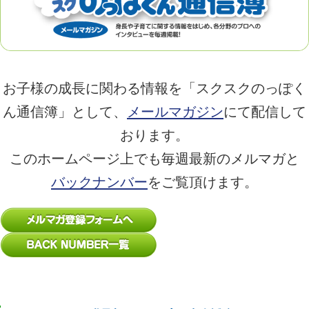
お子様の成長に関わる情報を「スクスクのっぽく
ん通信簿」として、
メールマガジン
にて配信して
おります。
このホームページ上でも毎週最新のメルマガと
バックナンバー
をご覧頂けます。