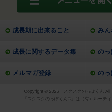
成長期に出来ること
みん
成長に関するデータ集
のっ
メルマガ登録
のっ
Copyright © 2026 スクスクのっぽくん All Ri
「スクスクのっぽくん®」は（有）ルーティ