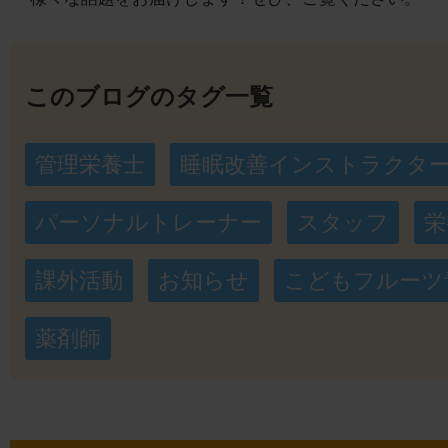
このブログのタグ一覧
管理栄養士
睡眠改善インストラクタ
パーソナルトレーナー
スタッフ
栄
課外活動
お知らせ
こどもフルーツ
薬剤師