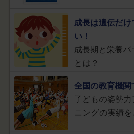
成長は遺伝だけ
い！
成長期と栄養バ
とは？
全国の教育機関
子どもの姿勢力
ニングの実績を