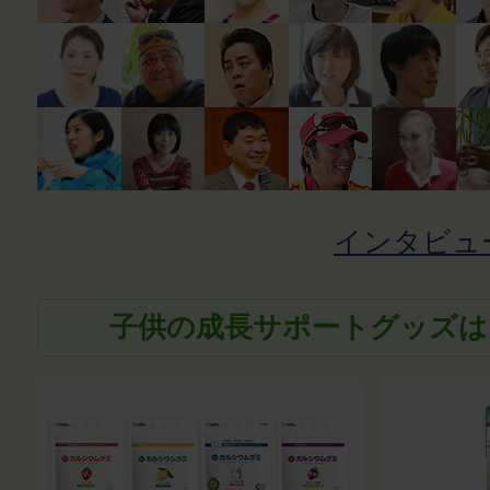
インタビュ
子供の成長サポートグッズは