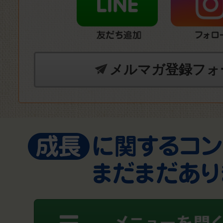
メルマガ登録フォ