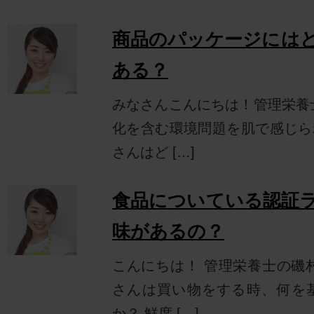
商品のパッケージには
ある？
みなさんこんにちは！管理栄養
化を含む環境問題を肌で感じら
さんはど […]
食品についている認証
味があるの？
こんにちは！ 管理栄養士の磯
さんは買い物をする時、何を
か？ 鮮度 […]