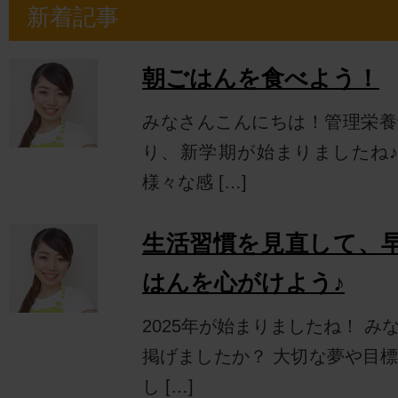
新着記事
朝ごはんを食べよう！
みなさんこんにちは！管理栄養
り、新学期が始まりましたね♪
様々な感 […]
生活習慣を見直して、
はんを心がけよう♪
2025年が始まりましたね！ 
掲げましたか？ 大切な夢や目
し […]