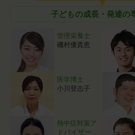
子どもの成長・発達の
管理栄養士
磯村優貴恵
医学博士
小川登志子
熱中症対策ア
ドバイザー