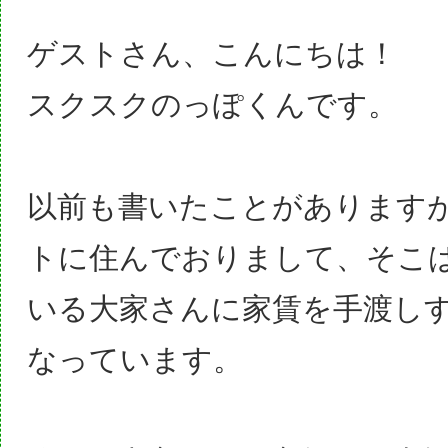
ゲストさん、こんにちは！
スクスクのっぽくんです。
以前も書いたことがあります
トに住んでおりまして、そこ
いる大家さんに家賃を手渡し
なっています。