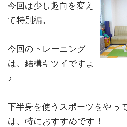
今回は少し趣向を変え
て特別編。
今回のトレーニング
は、結構キツイですよ
♪
下半身を使うスポーツをやっ
は、特におすすめです！