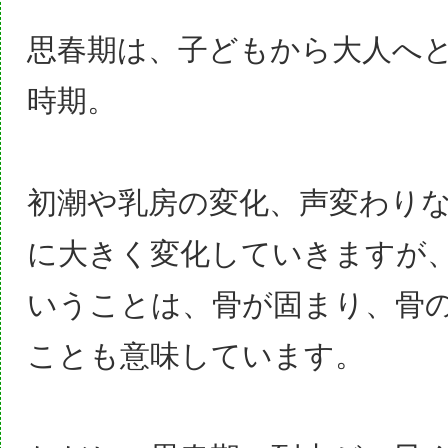
思春期は、子どもから大人へ
時期。
初潮や乳房の変化、声変わり
に大きく変化していきますが
いうことは、骨が固まり、骨
ことも意味しています。