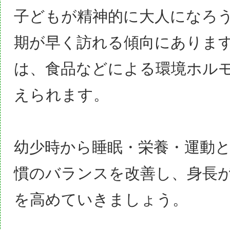
子どもが精神的に大人になろ
期が早く訪れる傾向にありま
は、食品などによる環境ホル
えられます。
幼少時から睡眠・栄養・運動
慣のバランスを改善し、身長
を高めていきましょう。