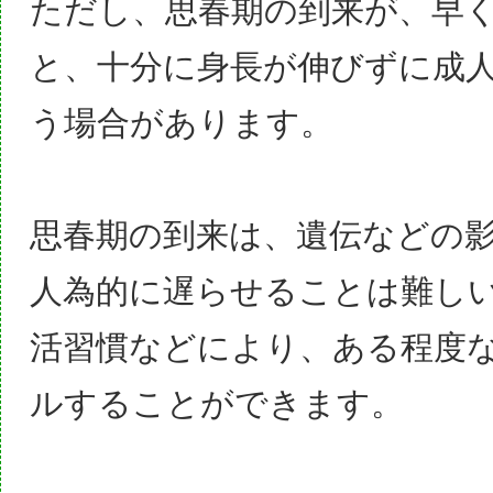
ただし、思春期の到来が、早
と、十分に身長が伸びずに成
う場合があります。
思春期の到来は、遺伝などの
人為的に遅らせることは難し
活習慣などにより、ある程度
ルすることができます。