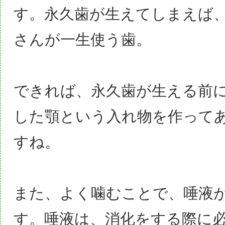
す。永久歯が生えてしまえば
さんが一生使う歯。
できれば、永久歯が生える前
した顎という入れ物を作って
すね。
また、
よく噛むことで、唾液
す。唾液は、消化をする際に