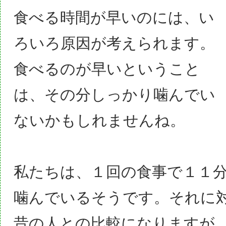
食べる時間が早いのには、い
ろいろ原因が考えられます。
食べるのが早いということ
は、その分しっかり噛んでい
ないかもしれませんね。
私たちは、１回の食事で１１分
噛んでいるそうです
。それに
昔の人との比較になりますが