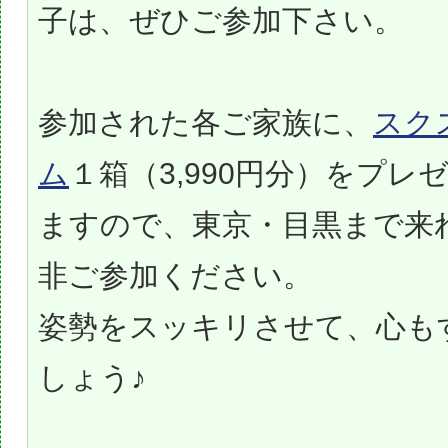
子は、ぜひご参加下さい。
参加された各ご家族に、
スク
ム
１箱（3,990円分）をプレ
ますので、東京・目黒まで来
非ご参加ください。
姿勢をスッキリさせて、心も
しょう♪