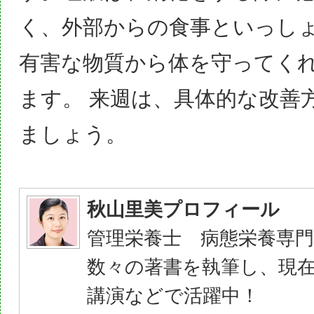
く、外部からの食事といっし
有害な物質から体を守ってく
ます。 来週は、具体的な改善
ましょう。
秋山里美プロフィール
管理栄養士 病態栄養専門
数々の著書を執筆し、現
講演などで活躍中！