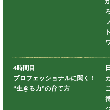
4時間目
プロフェッショナルに聞く！
“生きる力”の育て方