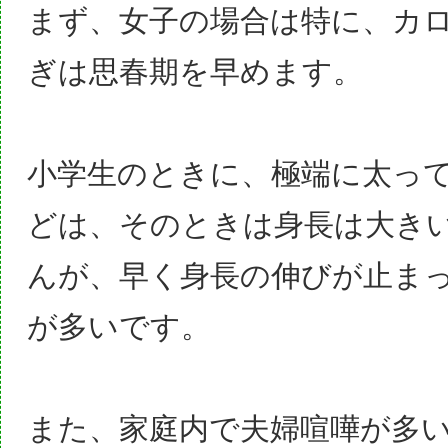
まず、
女子の場合は特に、カ
ぎは思春期を早めます
。
小学生のときに、極端に太っ
どは、そのときは身長は大き
んが、早く身長の伸びが止ま
が多いです。
また、家庭内で夫婦喧嘩が多