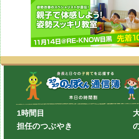
1時間目
担任のつぶやき