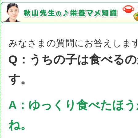
みなさまの質問にお答えしま
Q：うちの子は食べるの
す。
A：ゆっくり食べたほう
ね。