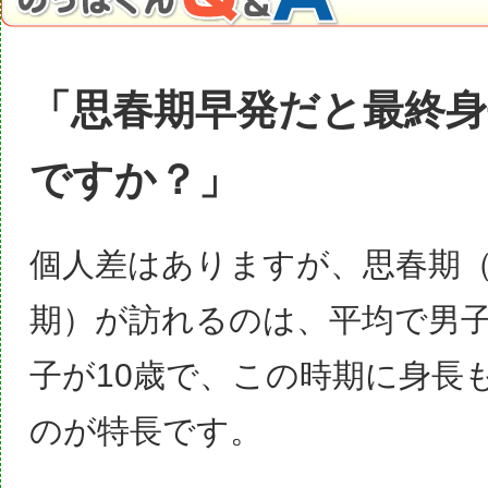
「思春期早発だと最終
ですか？」
個人差はありますが、思春期
期）が訪れるのは、
平均で男子
子が10歳で、この時期に身長
のが特長です。