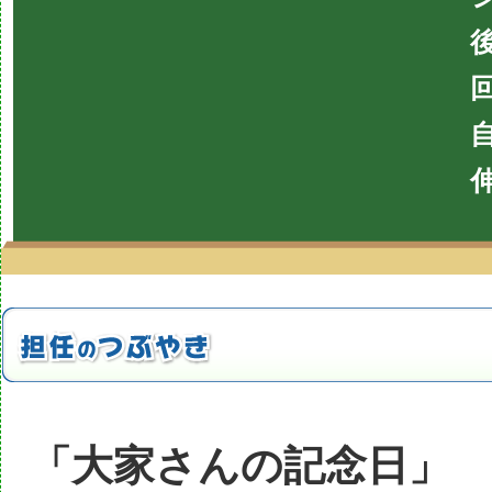
「大家さんの記念日」