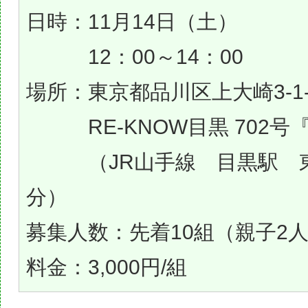
日時：11月14日（土）
12：00～14：00
場所：東京都品川区上大崎3-1-
RE-KNOW目黒 702号
（JR山手線 目黒駅 東
分）
募集人数：先着10組（親子2人
料金：3,000円/組