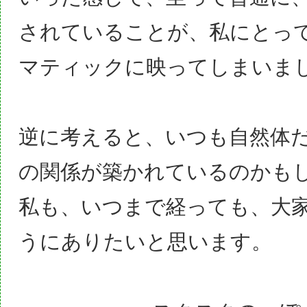
されていることが、私にとっ
マティックに映ってしまいま
逆に考えると、いつも自然体
の関係が築かれているのかも
私も、いつまで経っても、大
うにありたいと思います。