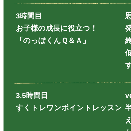
3時間目
お子様の成長に役立つ！
「のっぽくんＱ＆Ａ」
3.5時間目
v
すくトレワンポイントレッスン