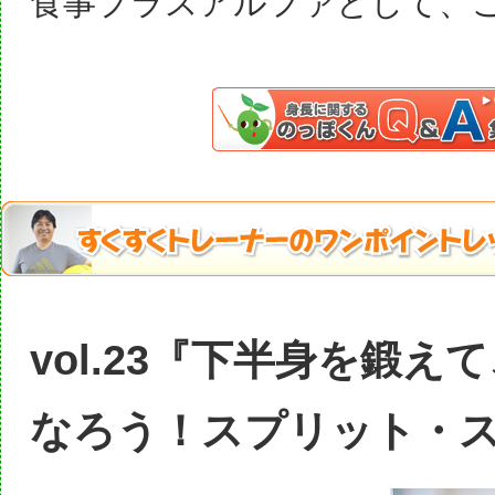
食事プラスアルファとして、
vol.23『下半身を鍛え
なろう！スプリット・