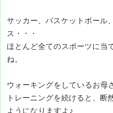
サッカー、バスケットボール
ス・・・
ほとんど全てのスポーツに当
ね。
ウォーキングをしているお母
トレーニングを続けると、断
ようになりますよ♪