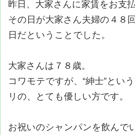
昨日、大家さんに家賃をお支
その日が大家さん夫婦の４８
日だということでした。
大家さんは７８歳。
コワモテですが、“紳士”とい
リの、とても優しい方です。
お祝いのシャンパンを飲んで