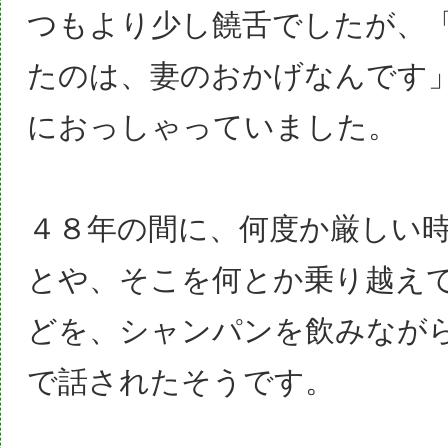
つもより少し饒舌でしたが、
たのは、妻のおかげなんです
におっしゃっていました。
４８年の間に、何度か厳しい
とや、そこを何とか乗り越え
どを、シャンパンを飲みなが
で話されたそうです。