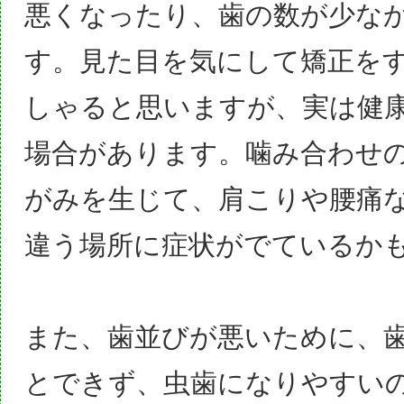
悪くなったり、歯の数が少な
す。見た目を気にして矯正を
しゃると思いますが、実は健
場合があります。噛み合わせ
がみを生じて、肩こりや腰痛
違う場所に症状がでているか
また、歯並びが悪いために、
とできず、虫歯になりやすい