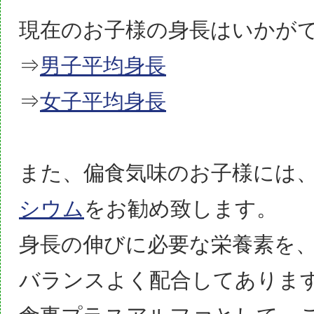
現在のお子様の身長はいかが
⇒
男子平均身長
⇒
女子平均身長
また、偏食気味のお子様には
シウム
をお勧め致します。
身長の伸びに必要な栄養素を
バランスよく配合してありま