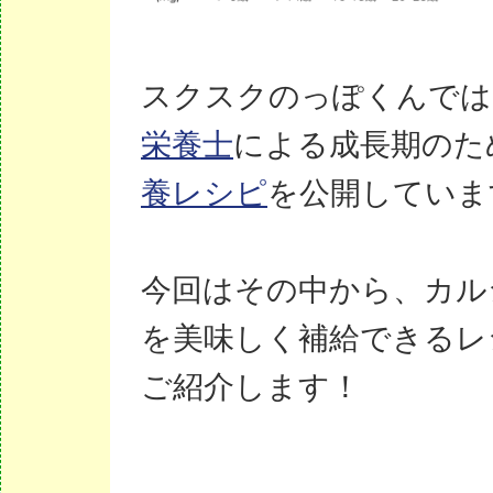
スクスクのっぽくんでは
栄養士
による成長期のた
養レシピ
を公開していま
今回はその中から、カル
を美味しく補給できるレ
ご紹介します！