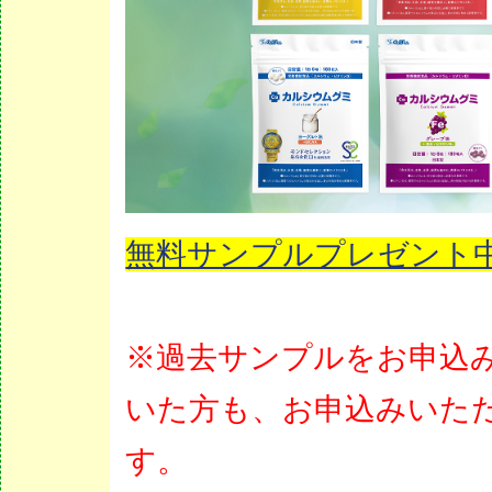
無料サンプルプレゼント
※過去サンプルをお申込
いた方も、お申込みいた
す。