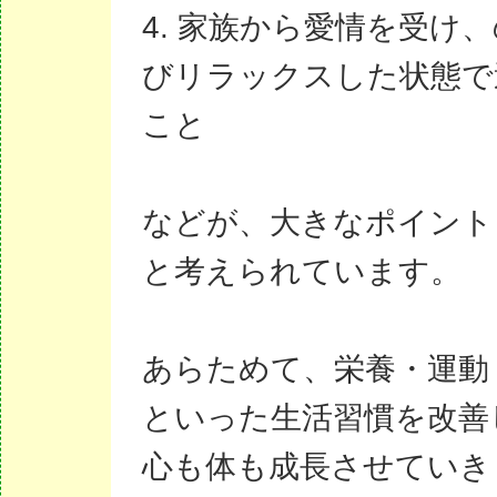
4. 家族から愛情を受け
びリラックスした状態で
こと
などが、大きなポイント
と考えられています。
あらためて、栄養・運動
といった生活習慣を改善
心も体も成長させていき