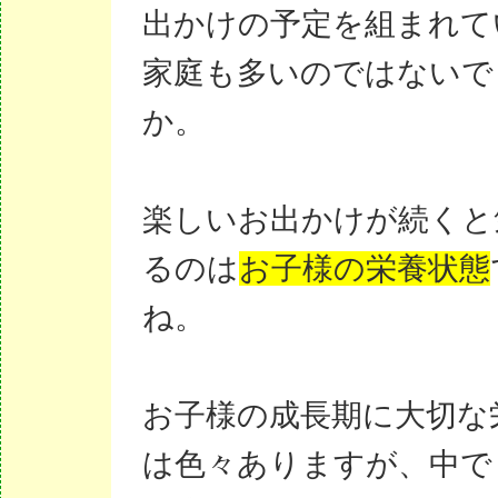
出かけの予定を組まれて
家庭も多いのではないで
か。
楽しいお出かけが続くと
るのは
お子様の栄養状態
ね。
お子様の成長期に大切な
は色々ありますが、中で