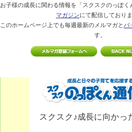
お子様の成長に関わる情報を「スクスクのっぽく
マガジン
にて配信しており
このホームページ上でも毎週最新のメルマガと
バ
す。
スクスク♪成長に向かっ