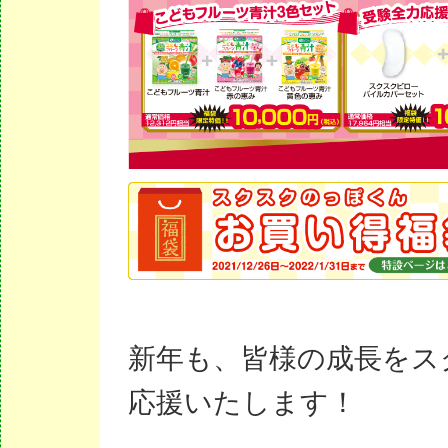
新年も、皆様の成長をス
応援いたします！