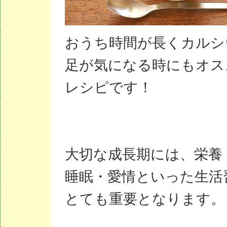
おうち時間が長くカルシ
足が気になる時にもオス
レシピです！
大切な成長期には、栄養
睡眠・愛情といった生活
とても重要となります。