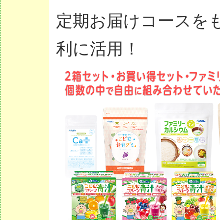
定期お届けコースを
利に活用！