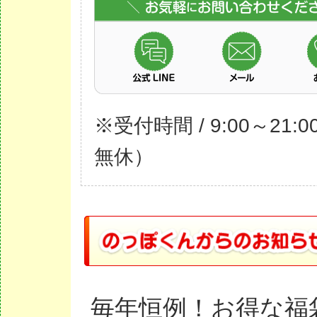
※受付時間 / 9:00～21:
無休）
毎年恒例！お得な福