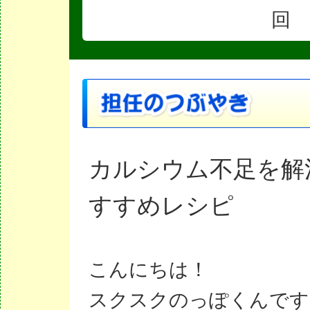
回
カルシウム不足を解
すすめレシピ
こんにちは！
スクスクのっぽくんです