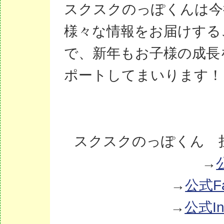
スクスクのっぽくんは今
様々な情報をお届けする
で、新年もお子様の成長
ポートしてまいります！
スクスクのっぽくん 
→
→
公式Fa
→
公式In