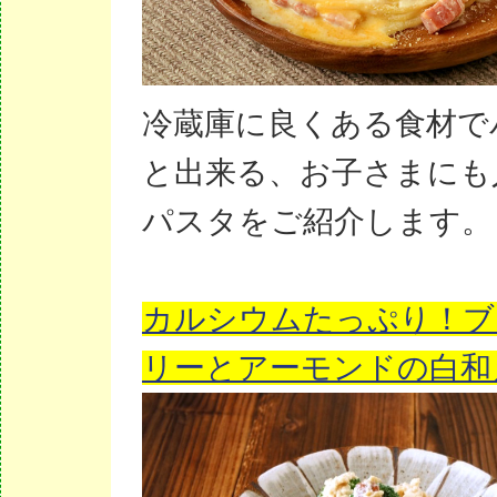
冷蔵庫に良くある食材で
と出来る、お子さまにも
パスタをご紹介します。
カルシウムたっぷり！ブ
リーとアーモンドの白和