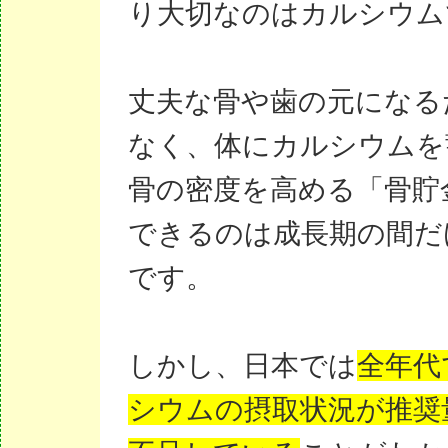
り大切なのはカルシウム
丈夫な骨や歯の元になる
なく、体にカルシウムを
骨の密度を高める「骨貯
できるのは成長期の間だ
です。
しかし、日本では
全年代
シウムの摂取状況が推奨