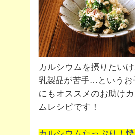
カルシウムを摂りたいけ
乳製品が苦手…というお
にもオススメのお助けカ
ムレシピです！
カルシウムたっぷり！焼