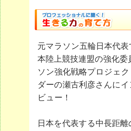
元マラソン五輪日本代表
本陸上競技連盟の強化委
ソン強化戦略プロジェク
ダーの瀬古利彦さんにイ
ビュー！
日本を代表する中長距離