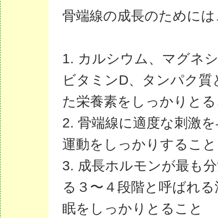
骨端線の成長のためには
1. カルシウム、マグネ
ビタミンD、タンパク質
た栄養素をしっかりとる
2. 骨端線に適度な刺激
運動をしっかりすること
3. 成長ホルモンが最も
る３〜４段階と呼ばれる
眠をしっかりとること