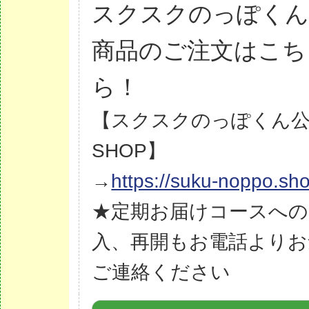
スクスクのっぽく
商品のご注文はこち
ら！
【スクスクのっぽくん
SHOP】
→
https://suku-noppo.sh
★定期お届けコースへの
入、再開もお電話よりお
ご連絡ください