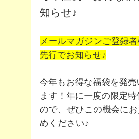
知らせ♪
メールマガジンご登録者
先行でお知らせ♪
今年もお得な福袋を発売
ます！年に一度の限定特
ので、ぜひこの機会にお
めください♪