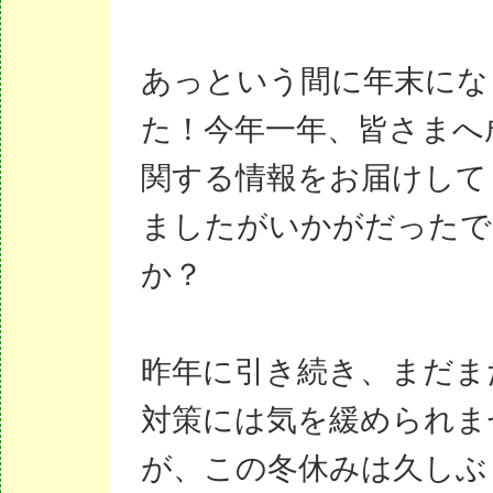
あっという間に年末にな
た！今年一年、皆さまへ
関する情報をお届けして
ましたがいかがだったで
か？
昨年に引き続き、まだま
対策には気を緩められま
が、この冬休みは久しぶ