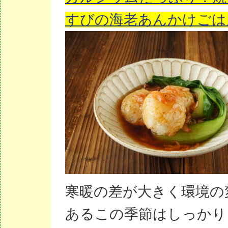
すびの海老あんかけごは
寒暖の差が大きく環境の
あるこの季節はしっかり