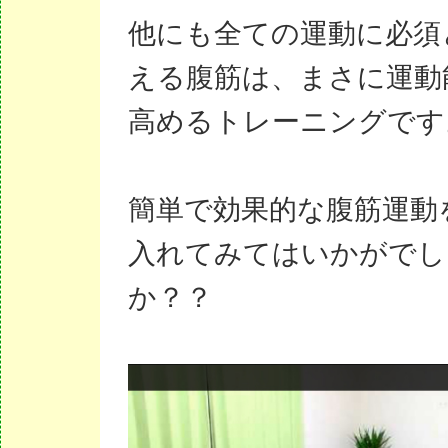
他にも全ての運動に必須
える腹筋は、まさに運動
高めるトレーニングです
簡単で効果的な腹筋運動
入れてみてはいかがでし
か？？