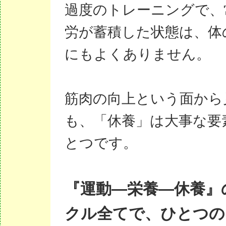
過度のトレーニングで、
労が蓄積した状態は、体
にもよくありません。
筋肉の向上という面から
も、「休養」は大事な要
とつです。
『運動―栄養―休養』
クル全てで、ひとつの