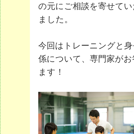
の元にご相談を寄せてい
ました。
今回はトレーニングと身
係について、専門家がお
ます！