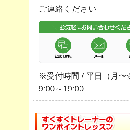
ご連絡ください
※受付時間 / 平日（月〜
9:00～19:00