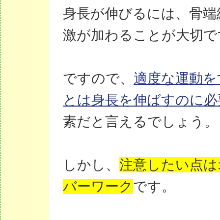
身長が伸びるには、骨端
激が加わることが大切で
ですので、
適度な運動を
とは身長を伸ばすのに必
素だと言えるでしょう。
しかし、
注意したい点は
バーワーク
です。