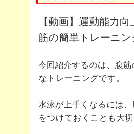
【動画】運動能力向
筋の簡単トレーニン
今回紹介するのは、腹筋
なトレーニングです。
水泳が上手くなるには、
をつけておくことも大切