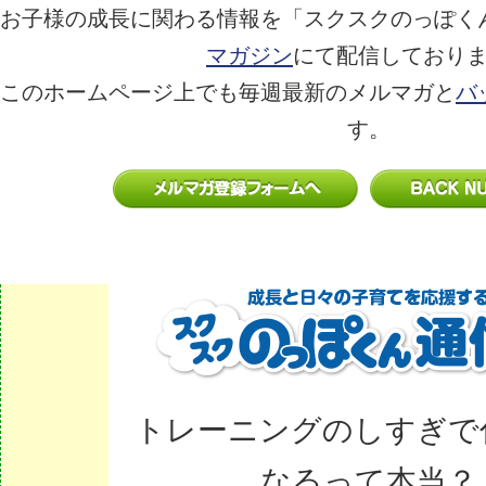
お子様の成長に関わる情報を「スクスクのっぽく
マガジン
にて配信しており
このホームページ上でも毎週最新のメルマガと
バ
す。
トレーニングのしすぎで
なるって本当？