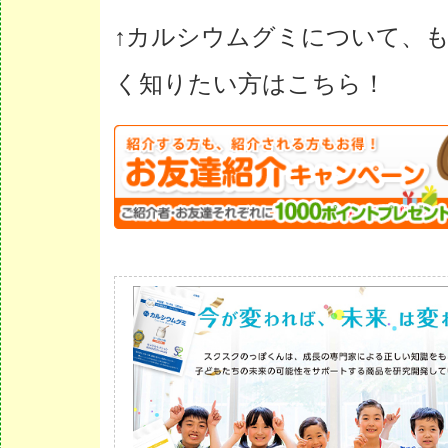
↑カルシウムグミについて、
く知りたい方はこちら！