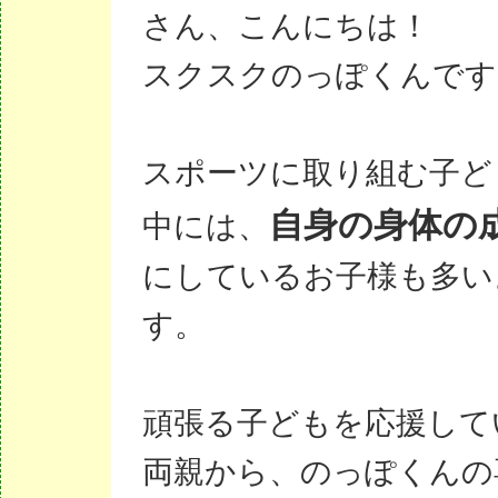
さん、こんにちは！
スクスクのっぽくんです
スポーツに取り組む子ど
自身の身体の
中には、
にしているお子様も多い
す。
頑張る子どもを応援して
両親から、のっぽくんの