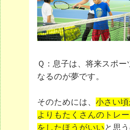
Ｑ：息子は、将来スポー
なるのが夢です。
そのためには、
小さい頃
よりもたくさんのトレー
をしたほうがいい
と思う