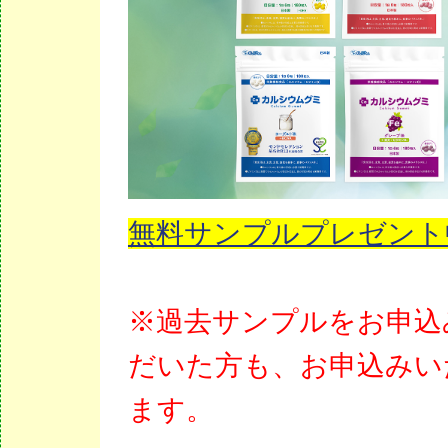
無料サンプルプレゼント
※過去サンプルをお申込
だいた方も、お申込みい
ます。