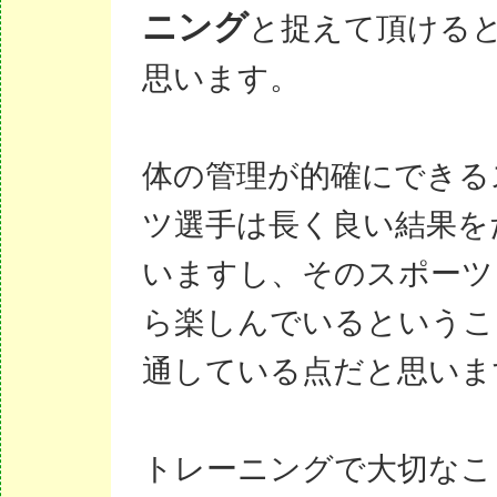
ニング
と捉えて頂ける
思います。
体の管理が的確にできる
ツ選手は長く良い結果を
いますし、そのスポーツ
ら楽しんでいるというこ
通している点だと思いま
トレーニングで大切なこ