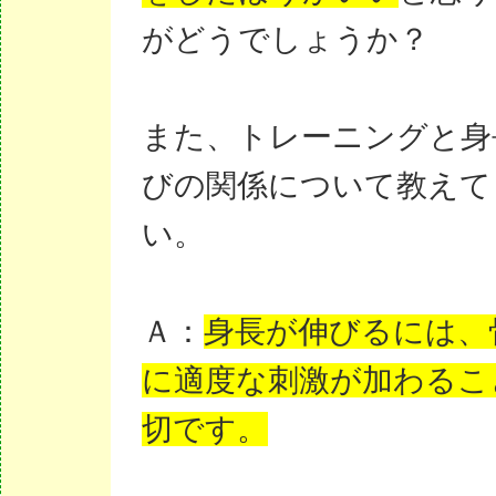
がどうでしょうか？
また、トレーニングと身
びの関係について教えて
い。
Ａ：
身長が伸びるには、
に適度な刺激が加わるこ
切です。