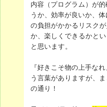
内容（プログラム）が的
うか、効率が良いか、体
の負担がかかるリスクが
か、楽しくできるかとい
と思います。
『好きこそ物の上手なれ
う言葉がありますが、ま
の通り！