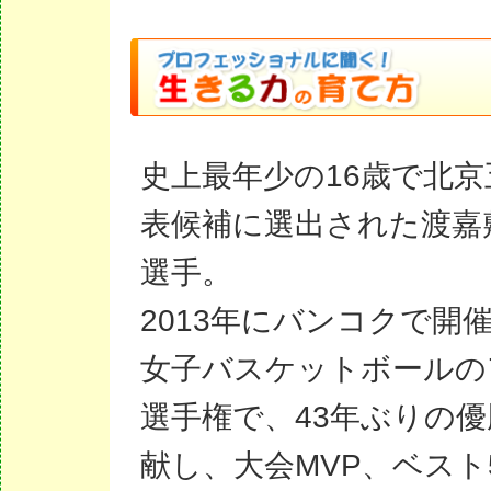
史上最年少の16歳で北京
表候補に選出された渡嘉
選手。
2013年にバンコクで開
女子バスケットボールの
選手権で、43年ぶりの
献し、大会MVP、ベスト