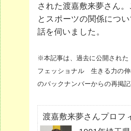
された渡嘉敷来夢さん。
とスポーツの関係につい
話を伺いました。
※本記事は、過去に公開された
フェッショナル 生きる力の伸
のバックナンバーからの再掲記
渡嘉敷来夢さんプロフ