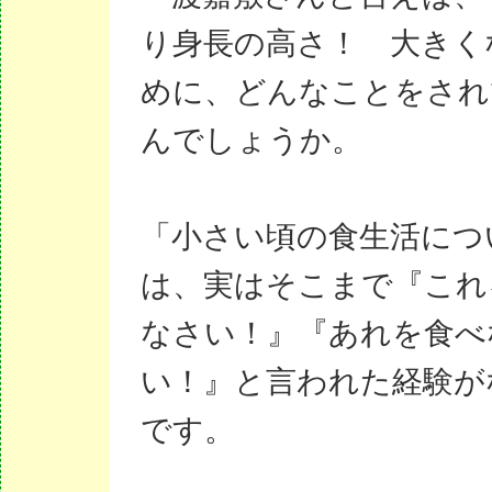
り身長の高さ！ 大きく
めに、どんなことをされ
んでしょうか。
「小さい頃の食生活につ
は、実はそこまで『これ
なさい！』『あれを食べ
い！』と言われた経験が
です。