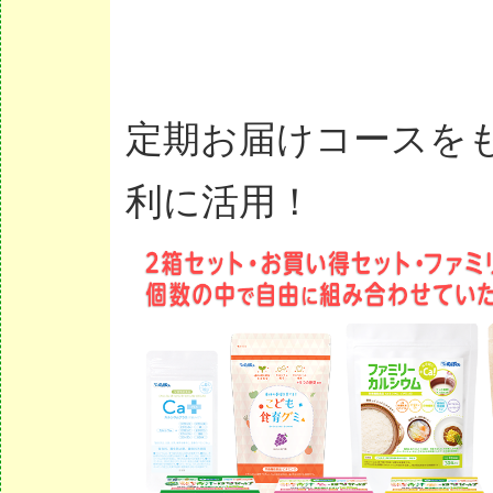
定期お届けコースを
利に活用！