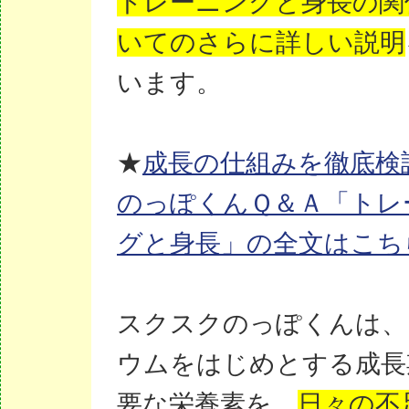
トレーニングと身長の関
いてのさらに詳しい説明
います。
★
成長の仕組みを徹底検
のっぽくんＱ＆Ａ「トレ
グと身長」の全文はこち
スクスクのっぽくんは、
ウムをはじめとする成長
要な栄養素を、
日々の不