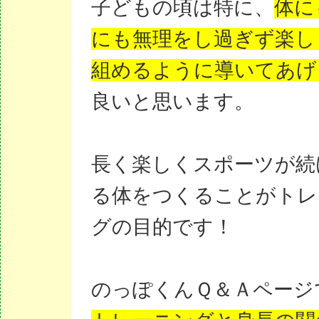
子どもの頃は特に、
体に
にも無理をし過ぎず楽し
組めるように導いてあげ
良いと思います。
長く楽しくスポーツが続
る体をつくることがトレ
グの目的です！
のっぽくんＱ＆Ａページ