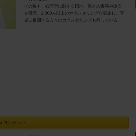
その後も、心理学に関する国内、海外の書籍や論文
を研究。1,000人以上のカウンセリングを実施し、育
児に奮闘する方々のカウンセリングも行っている。
&コンテンツ