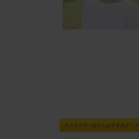
スクスクのっぽくんおすすめグッズ