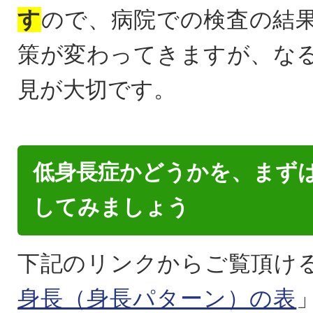
す
ので、病院での検査の結
策が変わってきますが、な
見が大切です。
低身長症かどうかを、まず
してみましょう
下記のリンクからご覧頂け
身長（身長パターン）の表