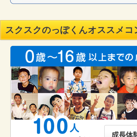
スクスクのっぽくんオススメコ