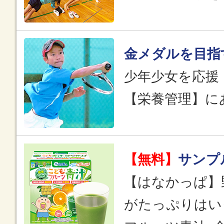
金メダルを目指
少年少女を応援
【栄養管理】に
【無料】
サンプ
【はなかっぱ】
がたっぷりはい