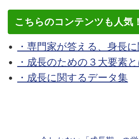
こちらのコンテンツも人気
・専門家が答える、身長に
・成長のための３大要素と
・成長に関するデータ集