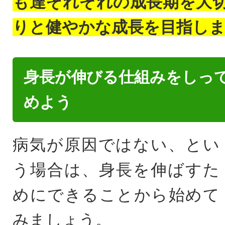
も達それぞれの成長期を大
りと健やかな成長を目指し
身長が伸びる仕組みをしっ
めよう
病気が原因ではない、とい
う場合は、身長を伸ばすた
めにできることから始めて
みましょう。