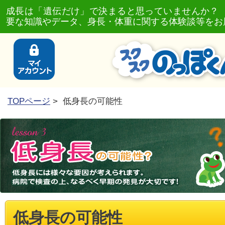
成長は「遺伝だけ」で決まると思っていませんか？
要な知識やデータ、身長・体重に関する体験談等をお
TOPページ
> 低身長の可能性
低身長の可能性