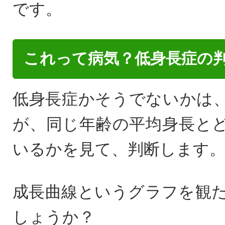
です。
これって病気？低身長症の
低身長症かそうでないかは
が、同じ年齢の平均身長と
いるかを見て、判断します
成長曲線というグラフを観
しょうか？