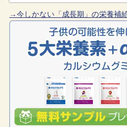
→今しかない「成長期」の栄養補