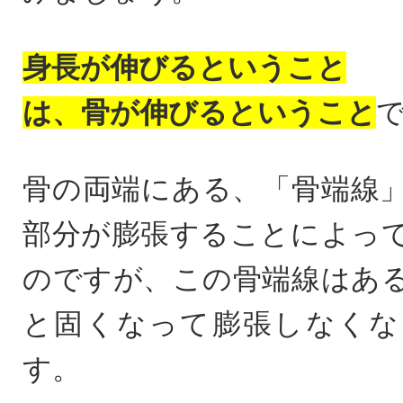
身長が伸びるということ
は、骨が伸びるということ
骨の両端にある、「骨端線
部分が膨張することによっ
のですが、この骨端線はあ
と固くなって膨張しなくな
す。