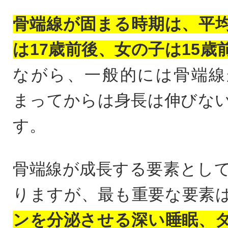
骨端線が固まる時期は、平
は17歳前後、女の子は15歳
ながら、一般的には骨端線
まってからは身長は伸びな
す。
骨端線が成長する要素とし
りますが、最も重要な要素
ンを分泌させる深い睡眠、