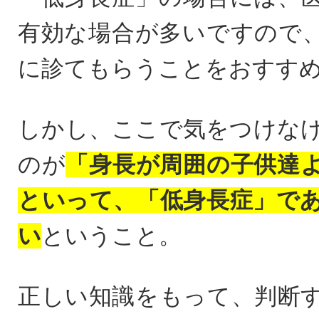
有効な場合が多いですので
に診てもらうことをおすす
しかし、ここで気をつけな
のが
「身長が周囲の子供達
といって、「低身長症」で
い
ということ。
正しい知識をもって、判断