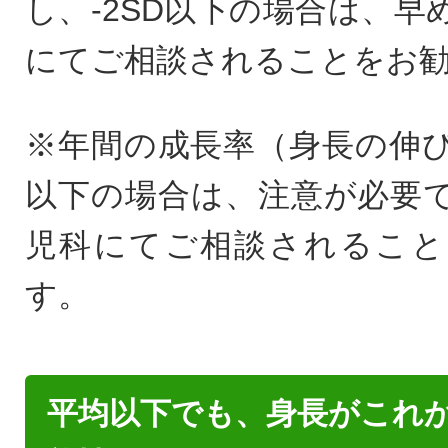
し、-2SD以下の場合は、早
にてご相談されることをお
※年間の成長率（身長の伸び）
以下の場合は、注意が必要
児科にてご相談されること
す。
平均以下でも、身長がこれ