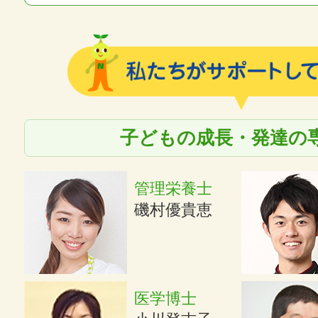
子どもの成長・発達の
管理栄養士
磯村優貴恵
医学博士