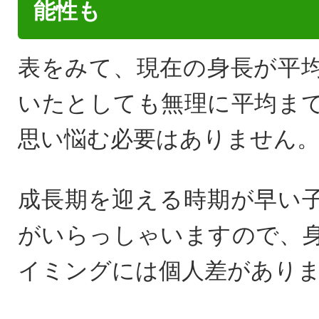
能性も
表をみて、現在の身長が平
いたとしても無理に平均ま
思い悩む必要はありません
成長期を迎える時期が早い
がいらっしゃいますので、
イミングには個人差があり