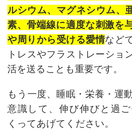
ルシウム、マグネシウム、
素、骨端線に適度な刺激を
や周りから受ける愛情
など
トレスやフラストレーショ
活を送ることも重要です。
もう一度、睡眠・栄養・運
意識して、伸び伸びと過ご
くってあげてください。