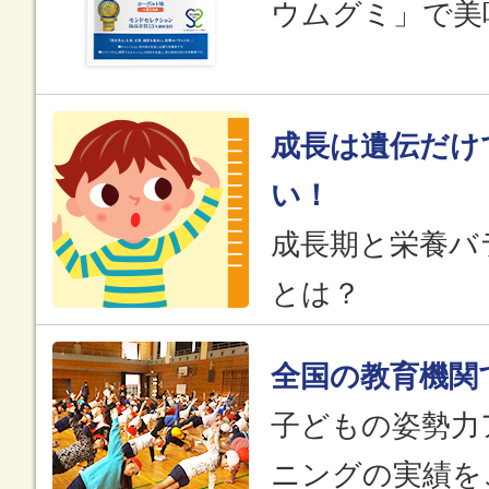
ウムグミ」で美
成長は遺伝だけ
い！
成長期と栄養バ
とは？
全国の教育機関
子どもの姿勢力
ニングの実績を