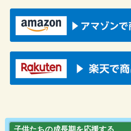
子供たちの成長期を応援する