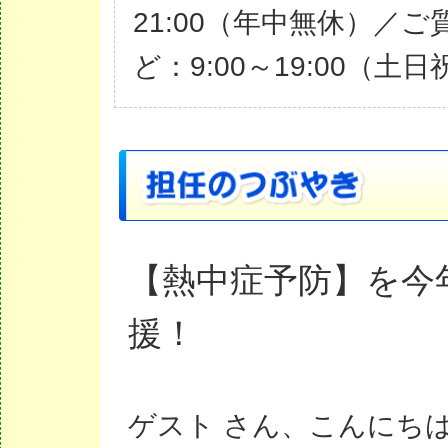
21:00（年中無休）／ご
ど：9:00～19:00（土
【熱中症予防】を今
援！
ゲスト さん、こんにち