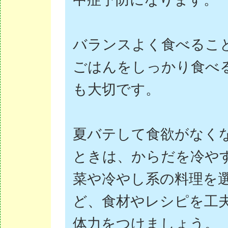
バランスよく食べるこ
ごはんをしっかり食べ
も大切です。
夏バテして食欲がなく
ときは、からだを冷や
菜や冷やし系の料理を
ど、食材やレシピを工
体力をつけましょう。