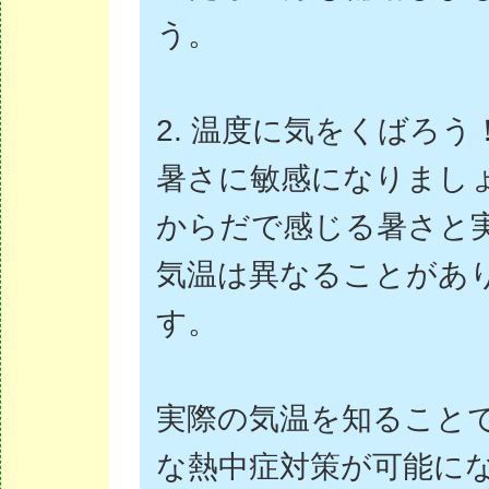
う。
2. 温度に気をくばろう
暑さに敏感になりまし
からだで感じる暑さと
気温は異なることがあ
す。
実際の気温を知ること
な熱中症対策が可能に