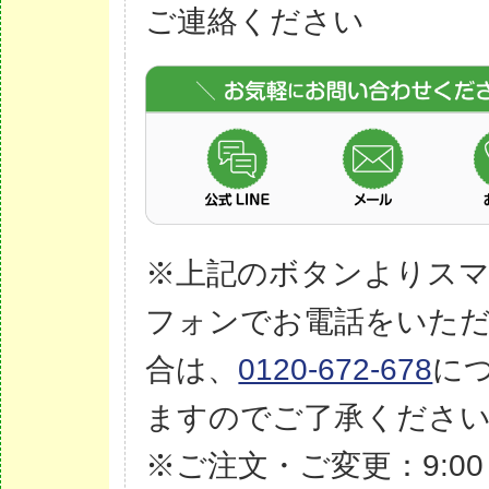
ご連絡ください
※上記のボタンよりス
フォンでお電話をいた
合は、
0120-672-678
に
ますのでご了承くださ
※ご注文・ご変更：9:00