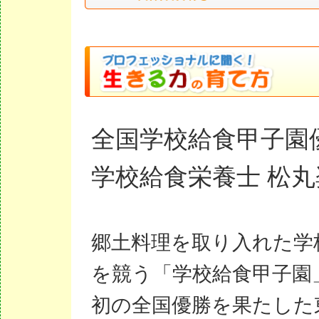
全国学校給食甲子園
学校給食栄養士 松
郷土料理を取り入れた学
を競う「学校給食甲子園
初の全国優勝を果たした