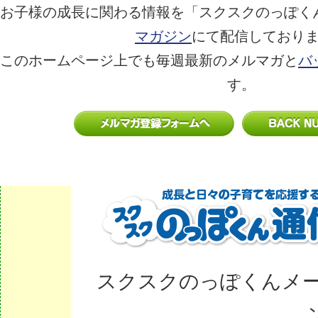
お子様の成長に関わる情報を「スクスクのっぽく
マガジン
にて配信しており
このホームページ上でも毎週最新のメルマガと
バ
す。
スクスクのっぽくんメ
ン