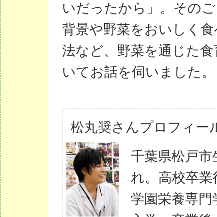
いだったから」。そのご
背景や野菜をおいしく食
法など、野菜を通じた食
いてお話を伺いました。
松丸奨さんプロフィー
千葉県松戸市
れ。高校卒業
学園栄養専門