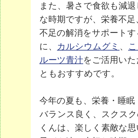
また、暑さで食欲も減退
な時期ですが、栄養不足
不足の解消をサポートす
に、
カルシウムグミ
、
こ
ルーツ青汁
をご活用いた
ともおすすめです。
今年の夏も、栄養・睡眠
バランス良く、スクスク
くんは、楽しく素敵な思