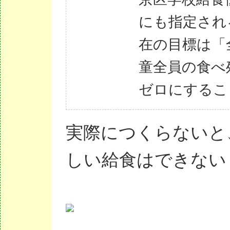
にも指定され
在の目標は「
童全員の食べ
ゼロにするこ
実際につくらないと
しい給食はできない