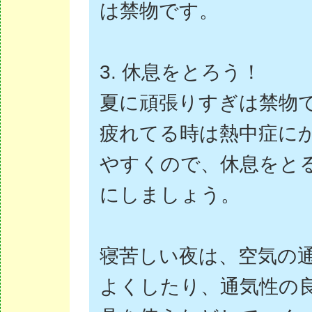
は禁物です。
3. 休息をとろう！
夏に頑張りすぎは禁物
疲れてる時は熱中症に
やすくので、休息をと
にしましょう。
寝苦しい夜は、空気の
よくしたり、通気性の