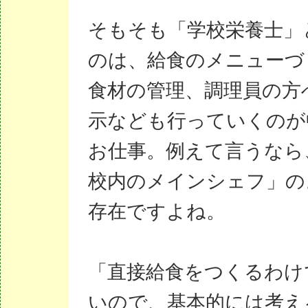
そもそも「学校栄養士」
のは、給食のメニューづ
食材の管理、調理員の方
示なども行っていくのが
お仕事。例えて言うなら
校内のメインシェフ」の
存在ですよね。
「直接給食をつくるわけ
いので、基本的には考え