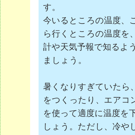
す。
今いるところの温度、
ら行くところの温度を
計や天気予報で知るよ
ましょう。
暑くなりすぎていたら
をつくったり、エアコ
を使って適度に温度を
しょう。ただし、冷や