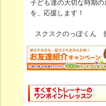
子ども達の大切な時期の
を、応援します！
スクスクのっぽくん 