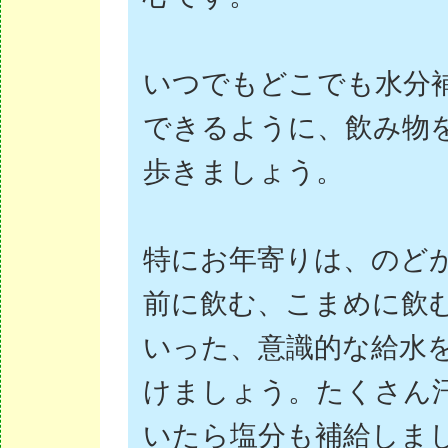
いつでもどこでも水分
できるように、飲み物
歩きましょう。
特にお年寄りは、のど
前に飲む、こまめに飲
いった、意識的な給水
けましょう。たくさん
いたら塩分も補給しま