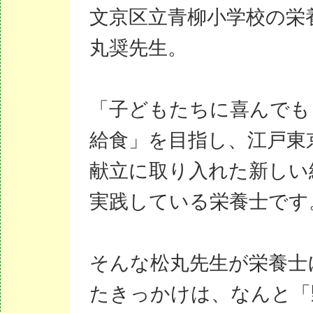
文京区立青柳小学校の栄
丸奨先生。
「子どもたちに喜んでも
給食」を目指し、江戸東
献立に取り入れた新しい
実践している栄養士です
そんな松丸先生が栄養士
たきっかけは、なんと「