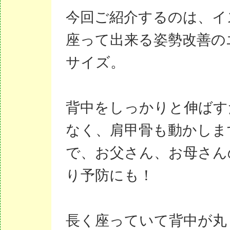
今回ご紹介するのは、イ
座って出来る姿勢改善の
サイズ。
背中をしっかりと伸ばす
なく、肩甲骨も動かしま
で、お父さん、お母さん
り予防にも！
長く座っていて背中が丸