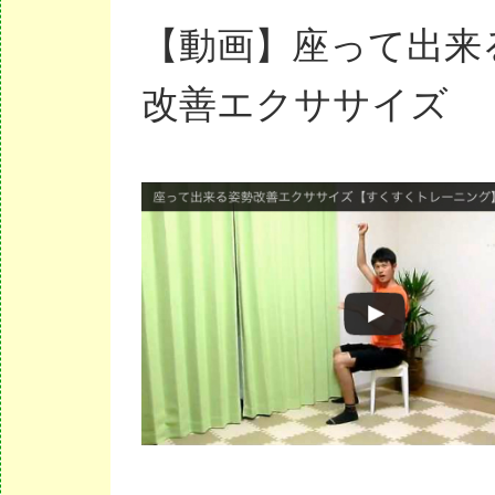
【動画】座って出来
改善エクササイズ