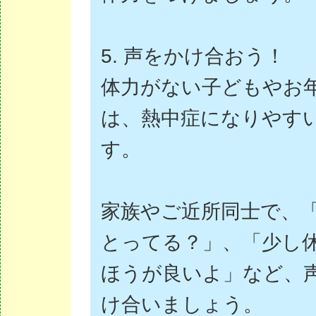
5. 声をかけ合おう！
体力がない子どもやお
は、熱中症になりやす
す。
家族やご近所同士で、
とってる？」、「少し
ほうが良いよ」など、
け合いましょう。