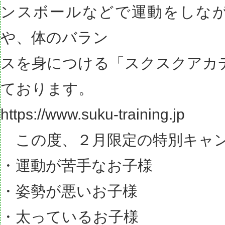
ンスボールなどで運動をしな
や、体のバラン
スを身につける「スクスクアカ
ております。
https://www.suku-training.jp
この度、２月限定の特別キャ
・運動が苦手なお子様
・姿勢が悪いお子様
・太っているお子様