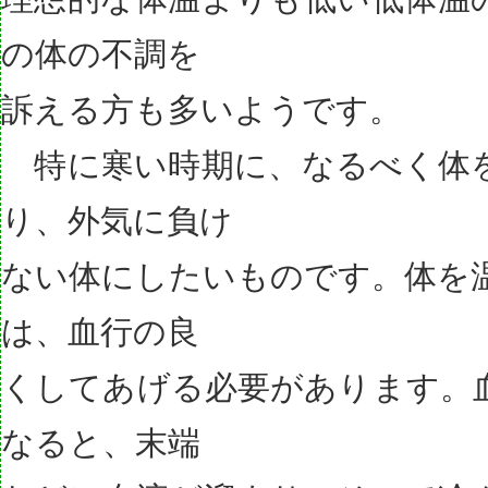
の体の不調を
訴える方も多いようです。
特に寒い時期に、なるべく体
り、外気に負け
ない体にしたいものです。体を
は、血行の良
くしてあげる必要があります。
なると、末端