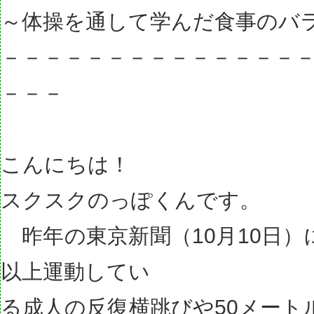
～体操を通して学んだ食事のバ
－－－－－－－－－－－－－－
－－－
こんにちは！
スクスクのっぽくんです。
昨年の東京新聞（10月10日）
以上運動してい
る成人の反復横跳びや50メート