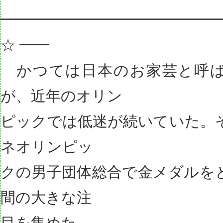
━━━━━━━━━━━━━━━
☆ ━━
かつては日本のお家芸と呼ば
が、近年のオリン
ピックでは低迷が続いていた。
ネオリンピッ
クの男子団体総合で金メダルを
間の大きな注
目を集めた。