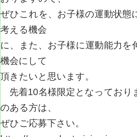
ぜひこれを、お子様の運動状態
考える機会
に、また、お子様に運動能力を
機会にして
頂きたいと思います。
先着10名様限定となっており
のある方は、
ぜひご応募下さい。