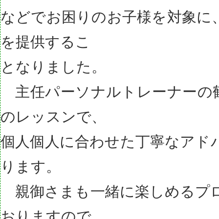
などでお困りのお子様を対象に
を提供するこ
となりました。
主任パーソナルトレーナーの
のレッスンで、
個人個人に合わせた丁寧なアド
ります。
親御さまも一緒に楽しめるプ
おりますので、