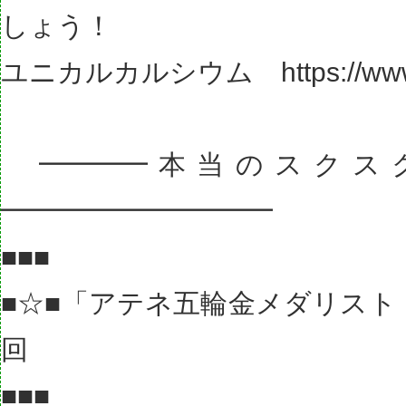
しょう！
ユニカルカルシウム https://www.su
━━━━本当のスクス
━━━━━━━━━━
■■■
■☆■「アテネ五輪金メダリスト
回
■■■