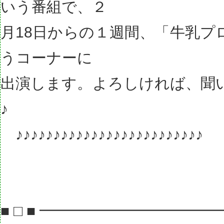
いう番組で、２
月18日からの１週間、「牛乳プ
うコーナーに
出演します。よろしければ、聞
♪
♪♪♪♪♪♪♪♪♪♪♪♪♪♪♪♪♪♪♪♪♪♪♪♪♪
■□■━━━━━━━━━━━━