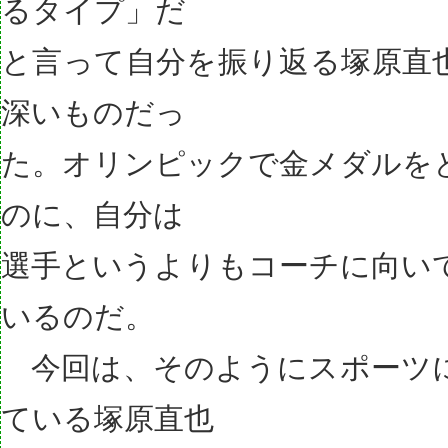
るタイプ」だ
と言って自分を振り返る塚原直
深いものだっ
た。オリンピックで金メダルを
のに、自分は
選手というよりもコーチに向い
いるのだ。
今回は、そのようにスポーツ
ている塚原直也