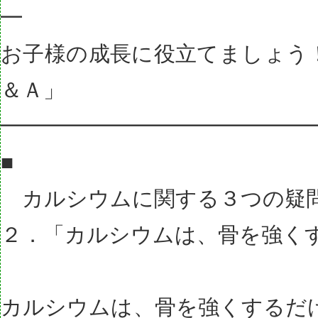
━
お子様の成長に役立てましょう
＆Ａ」
━━━━━━━━━━━━━━━
■
カルシウムに関する３つの疑
２．「カルシウムは、骨を強く
カルシウムは、骨を強くするだ