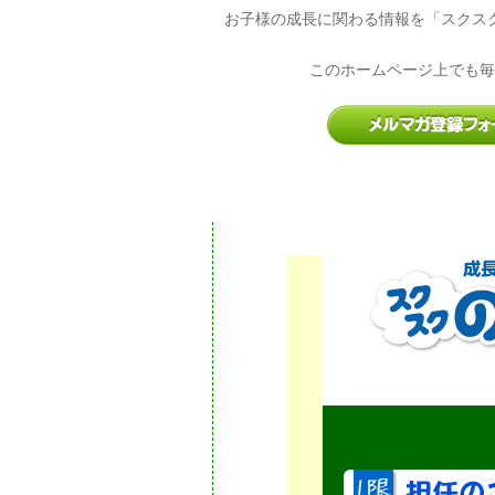
お子様の成長に関わる情報を「スクス
このホームページ上でも毎