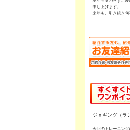
本年も変わらずご愛
申し上げます。
来年も、引き続き何
ジョギング（ラ
今回のトレーニング