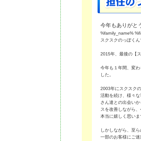
今年もありがと
%family_name% 
スクスクのっぽくん
2015年、最後の
今年も１年間、変わ
した。
2003年にスクス
活動を続け、様々な
さん達との出会いか
スを改善しながら、
本当に嬉しく思いま
しかしながら、至ら
一部のお客様にご迷