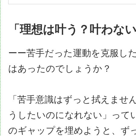
「理想は叶う？叶わな
ーー苦手だった運動を克服し
はあったのでしょうか？
「苦手意識はずっと拭えませ
うしたいのになれない」って
のギャップを埋めようと、ず