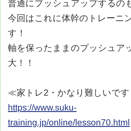
普通にプッシュアップするの
今回はこれに体幹のトレーニ
す！
軸を保ったままのプッシュア
大！！
≪家トレ2・かなり難しいです
https://www.suku-
training.jp/online/lesson70.html