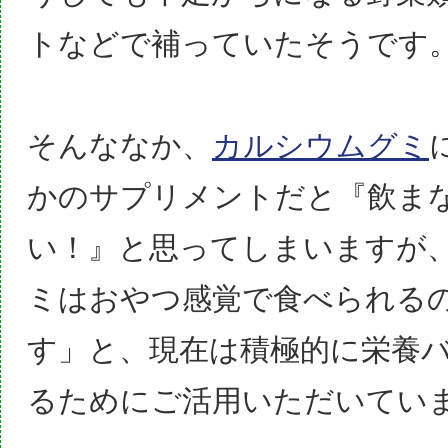
トなどで補っていたそうです
そんななか、
カルシウムグミ
かのサプリメントだと『飲ま
い！』と思ってしまいますが
ミはおやつ感覚で食べられる
す」と、現在は積極的に栄養
るためにご活用いただいてい