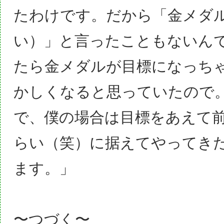
たわけです。だから「金メダ
い）」と言ったこともないん
たら金メダルが目標になっち
かしくなると思っていたので
で、僕の場合は目標をあえて前
らい（笑）に据えてやってき
ます。」
〜つづく〜