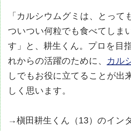
「カルシウムグミは、とって
ついつい何粒でも食べてしま
す」と、耕生くん。プロを目
れからの活躍のために、
カル
しでもお役に立てることが出
しく思います。
→槇田耕生くん（13）のイン