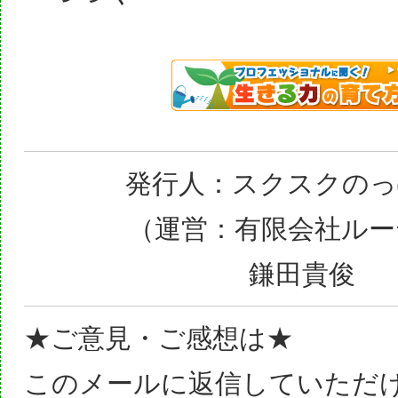
発行人：スクスクのっ
（運営：有限会社ルー
鎌田貴俊
★ご意見・ご感想は★
このメールに返信していただ