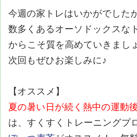
今週の家トレはいかがでした
数多くあるオーソドックスな
からこそ質を高めていきましょ
次回もぜひお楽しみに♪
【オススメ】
夏の暑い日が続く熱中の運動
は、すくすくトレーニングプ