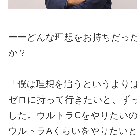
ーーどんな理想をお持ちだっ
か？
「僕は理想を追うというより
ゼロに持って行きたいと、ず
した。ウルトラCをやりたい
ウルトラAくらいをやりたい