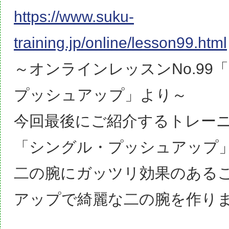
https://www.suku-
training.jp/online/lesson99.html
～オンラインレッスンNo.99
プッシュアップ」より～
今回最後にご紹介するトレー
「シングル・プッシュアップ
二の腕にガッツリ効果のある
アップで綺麗な二の腕を作り