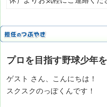
休）よりお気軽にご連絡くだ
プロを目指す野球少年
ゲスト さん、こんにちは！
スクスクのっぽくんです！