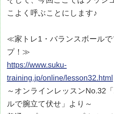
こよく呼ぶことにします♪
≪家トレ1・バランスボール
プ！≫
https://www.suku-
training.jp/online/lesson32.html
～オンラインレッスンNo.32
ルで腕立て伏せ」より～