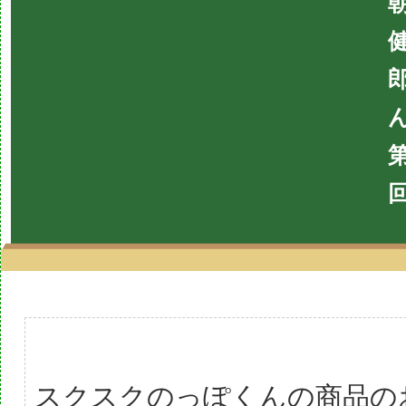
スクスクのっぽくんの商品の