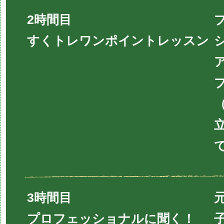
2時間目
すくトレワンポイントレッスン
3時間目
プロフェッショナルに聞く！