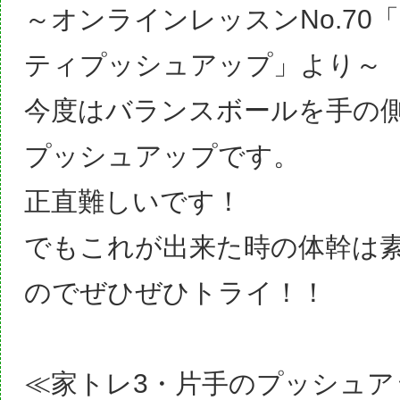
～オンラインレッスンNo.70
ティプッシュアップ」より～
今度はバランスボールを手の
プッシュアップです。
正直難しいです！
でもこれが出来た時の体幹は
のでぜひぜひトライ！！
≪家トレ3・片手のプッシュア