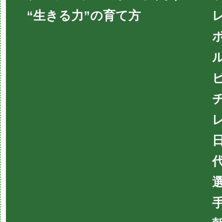
“生きる力”の育て方