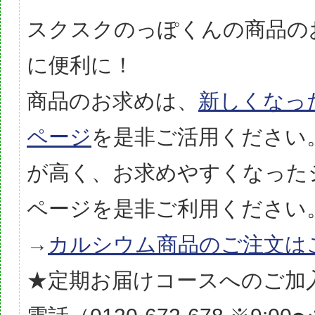
スクスクのっぽくんの商品の
に便利に！
商品のお求めは、
新しくなっ
ページ
を是非ご活用ください
が高く、お求めやすくなった
ページを是非ご利用ください
→
カルシウム商品のご注文は
★定期お届けコースへのご加