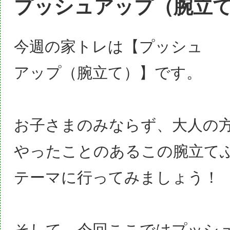
プッシュアップ（腕立
今週の家トレは【プッシュ
アップ（腕立て）】です。
お子さまのみならず、大人の
やったことのあるこの腕立て
テーマに行ってみましょう！
そして、今回ここではプッシ