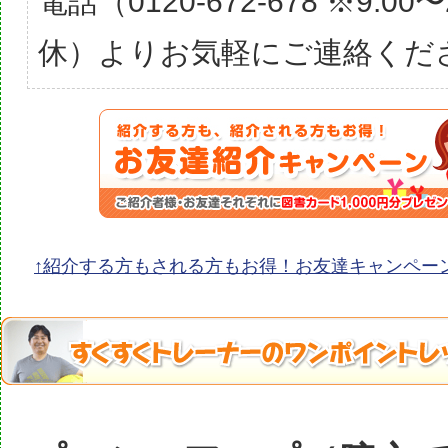
電話（0120-672-678 ※9:00
休）よりお気軽にご連絡くだ
↑紹介する方もされる方もお得！お友達キャンペー