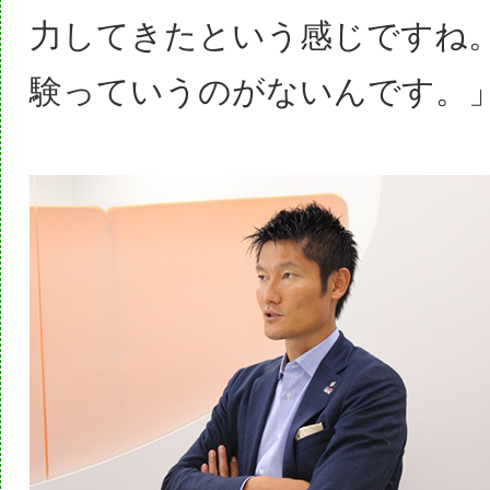
力してきたという感じですね
験っていうのがないんです。