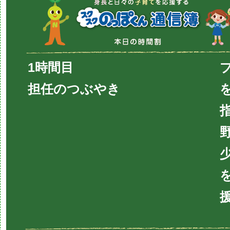
1時間目
担任のつぶやき