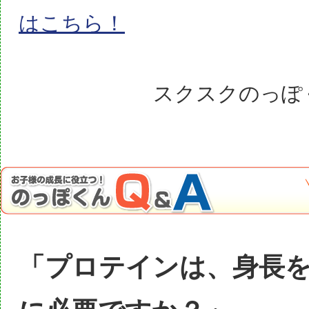
はこちら！
スクスクのっぽ
「プロテインは、身長