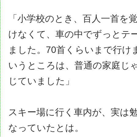
「小学校のとき、百人一首を
けなくて、車の中でずっとテ
ました。70首くらいまで行け
いうところは、普通の家庭じ
じていました」
スキー場に行く車内が、実は
なっていたとは。