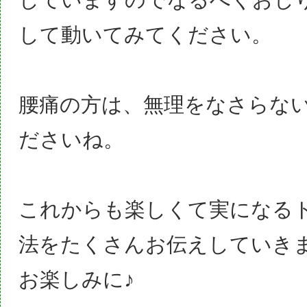
して動いてみてください。
腰痛の方は、無理をなさらな
ださいね。
これからも楽しくて実になる
法をたくさんお伝えしていき
お楽しみに♪