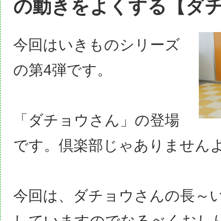
の動きをよくする【ダ
今回はいきものシリーズ
の第4弾です。
「ダチョウさん」の登場
です。倶楽部じゃありませんよ
今回は、ダチョウさんの長～
していますのでなるべくおし