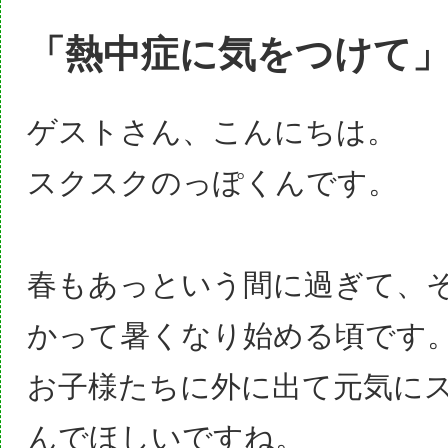
「熱中症に気をつけて
ゲストさん、こんにちは。
スクスクのっぽくんです。
春もあっという間に過ぎて、
かって暑くなり始める頃です
お子様たちに外に出て元気に
んでほしいですね。