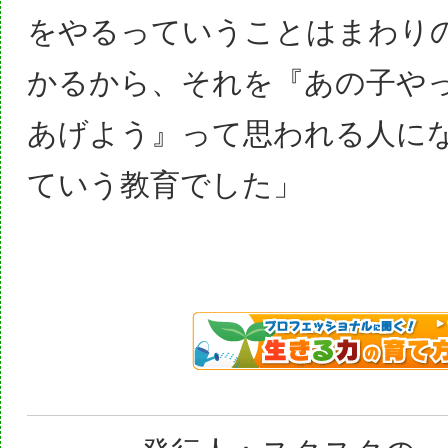
をやるっていうことはまわり
かるから、それを『あの子や
あげよう』って思われる人に
ていう教育でした」