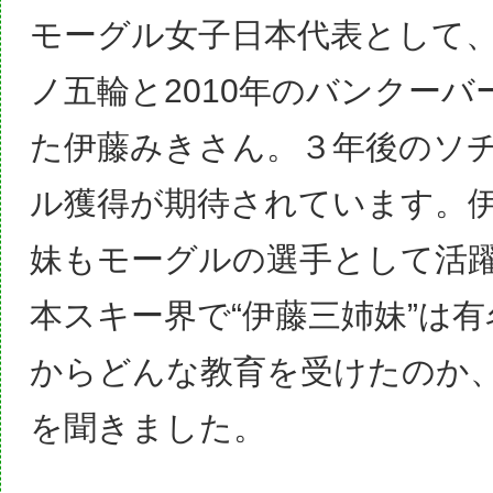
モーグル女子日本代表として、2
ノ五輪と2010年のバンクーバ
た伊藤みきさん。３年後のソ
ル獲得が期待されています。
妹もモーグルの選手として活
本スキー界で“伊藤三姉妹”は
からどんな教育を受けたのか
を聞きました。