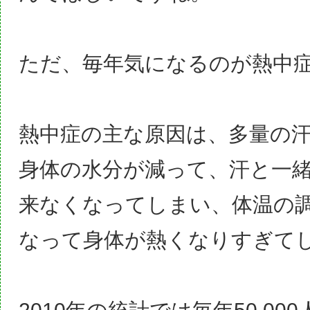
ただ、
毎年気になるのが熱中
熱中症の主な原因は、多量の
身体の水分が減って、汗と一
来なくなってしまい、体温の
なって身体が熱くなりすぎて