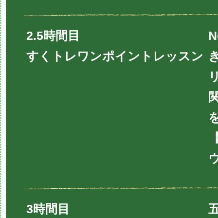
2.5時間目
N
すくトレワンポイントレッスン
3時間目