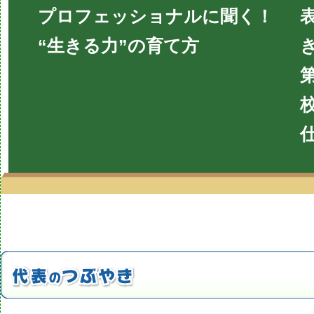
プロフェッショナルに聞く！
“生きる力”の育て方