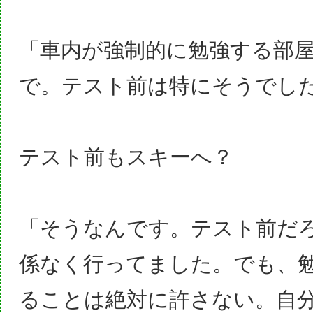
「車内が強制的に勉強する部
で。テスト前は特にそうでし
テスト前もスキーへ？
「そうなんです。テスト前だ
係なく行ってました。でも、
ることは絶対に許さない。自