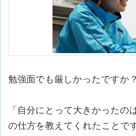
勉強面でも厳しかったですか
「自分にとって大きかったの
の仕方を教えてくれたことで