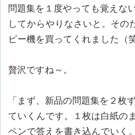
問題集を１度やっても覚えな
してからやりなさいと。その
ピー機を買ってくれました（
贅沢ですね～。
「まず、新品の問題集を２枚
ていくんです。１枚は白紙の
ペンで答えを書き込んでいく