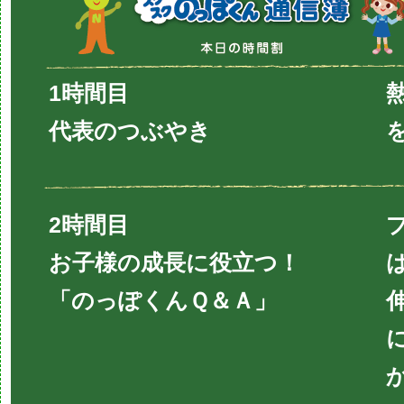
1時間目
代表のつぶやき
2時間目
お子様の成長に役立つ！
「のっぽくんＱ＆Ａ」