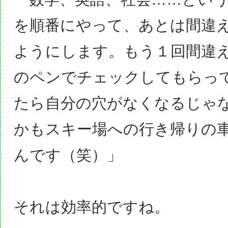
を順番にやって、あとは間違
ようにします。もう１回間違
のペンでチェックしてもらっ
たら自分の穴がなくなるじゃ
かもスキー場への行き帰りの
んです（笑）」
それは効率的ですね。