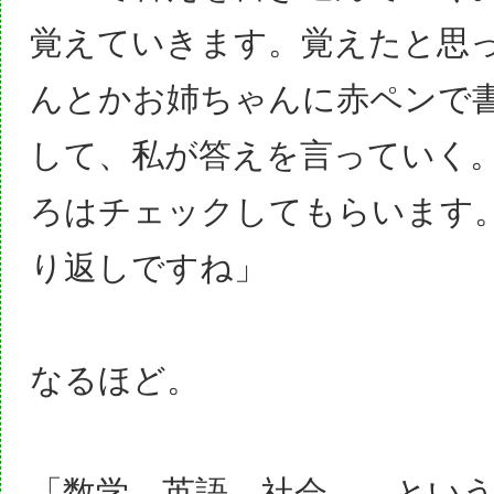
覚えていきます。覚えたと思
んとかお姉ちゃんに赤ペンで
して、私が答えを言っていく
ろはチェックしてもらいます
り返しですね」
なるほど。
「数学、英語、社会……とい