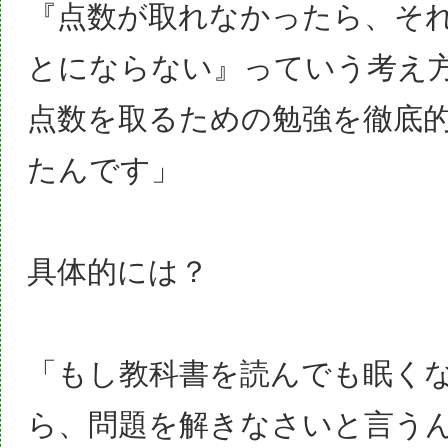
『点数が取れなかったら、そ
とにならない』っていう考え
点数を取るための勉強を徹底
たんです」
具体的には？
「もし教科書を読んでも眠く
ら、問題を解きなさいと言う