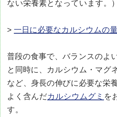
ない栄養素となっています。
>
一日に必要なカルシウムの
普段の食事で、バランスのよ
と同時に、カルシウム・マグ
など、
身長の伸びに必要な栄
よく含んだ
カルシウムグミ
を
す。