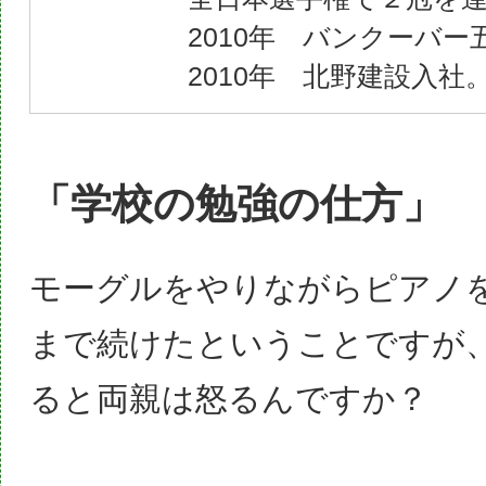
2010年 バンクーバー
2010年 北野建設入社
「学校の勉強の仕方」
モーグルをやりながらピアノ
まで続けたということですが
ると両親は怒るんですか？