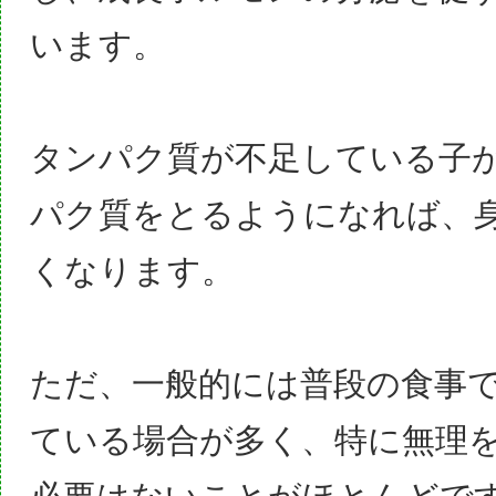
います。
タンパク質が不足している子
パク質をとるようになれば、
くなります。
ただ、
一般的には普段の食事
ている場合が多く、特に無理