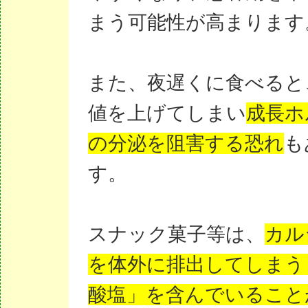
まう可能性が高まります
また、夜遅くに食べると
値を上げてしまい
成長ホ
の分泌を阻害する恐れ
も
す。
スナック菓子等は、
カル
を体外に排出してしまう
酸塩」を含んでいること