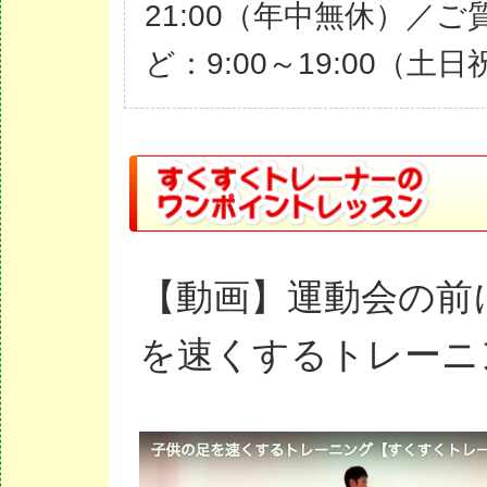
21:00（年中無休）／ご
ど：9:00～19:00（土
【動画】運動会の前
を速くするトレーニ