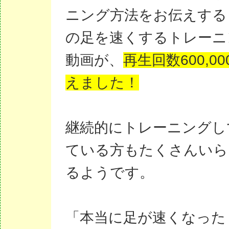
ニング方法をお伝えする
の足を速くするトレーニ
動画が、
再生回数600,0
えました！
継続的にトレーニングし
ている方もたくさんいら
るようです。
「本当に足が速くなった