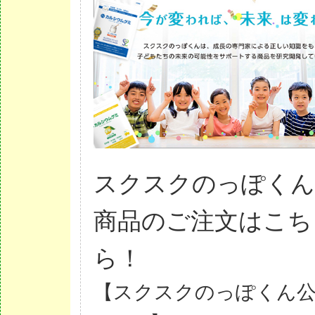
スクスクのっぽく
商品のご注文はこち
ら！
【スクスクのっぽくん