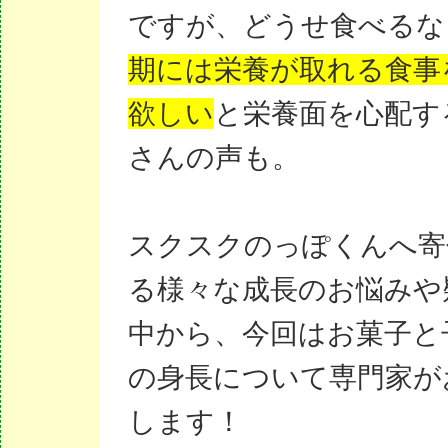
ですが、どうせ食べるな
期には栄養が取れる食事
欲しい
と栄養面を心配す
さんの声も。
スクスクのっぽくんへ寄
る様々な成長のお悩みや
中から、今回はお菓子と
の身長について専門家が
します！