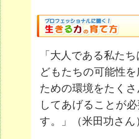
「大人である私たち
どもたちの可能性を
ための環境をたくさ
してあげることが必
す。」（米田功さん