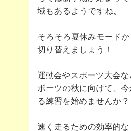
域もあるようですね。
そろそろ夏休みモードか
切り替えましょう！
運動会やスポーツ大会な
ポーツの秋に向けて、今
る練習を始めませんか？
速く走るための効率的な