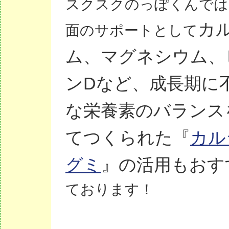
スクスクのっぽくんでは
カ
面のサポートとして
ム、マグネシウム、
ンDなど、成長期に
な栄養素のバランス
てつくられた『
カル
グミ
』の活用もおす
ております！