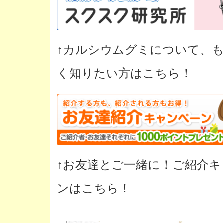
↑カルシウムグミについて、
く知りたい方はこちら！
↑お友達とご一緒に！ご紹介
ンはこちら！