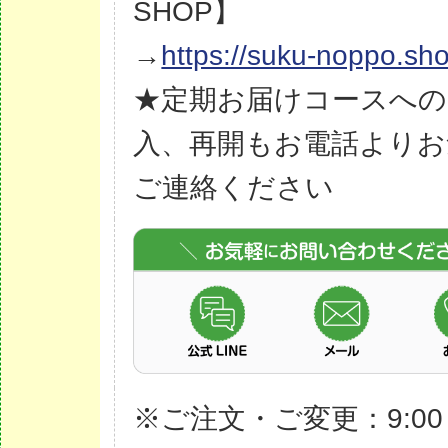
SHOP】
→
https://suku-noppo.sh
★定期お届けコースへの
入、再開もお電話よりお
ご連絡ください
※ご注文・ご変更：9:00