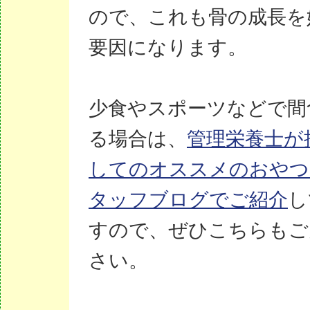
ので、これも骨の成長を
要因になります。
少食やスポーツなどで間
る場合は、
管理栄養士が
してのオススメのおやつ
タッフブログでご紹介
し
すので、ぜひこちらもご
さい。