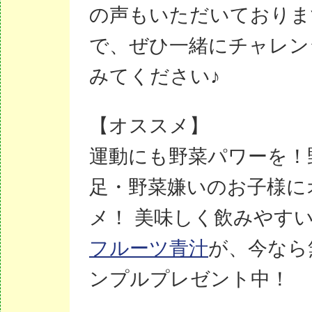
の声もいただいておりま
で、ぜひ一緒にチャレン
みてください♪
【オススメ】
運動にも野菜パワーを！
足・野菜嫌いのお子様に
メ！ 美味しく飲みやす
フルーツ青汁
が、今なら
ンプルプレゼント中！