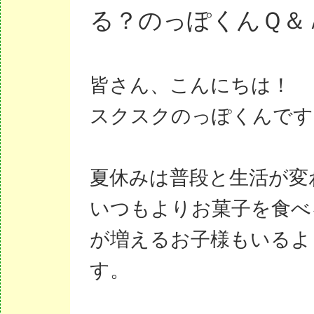
る？のっぽくんＱ＆
皆さん、こんにちは！
スクスクのっぽくんです
夏休みは普段と生活が変
いつもよりお菓子を食べ
が増えるお子様もいるよ
す。