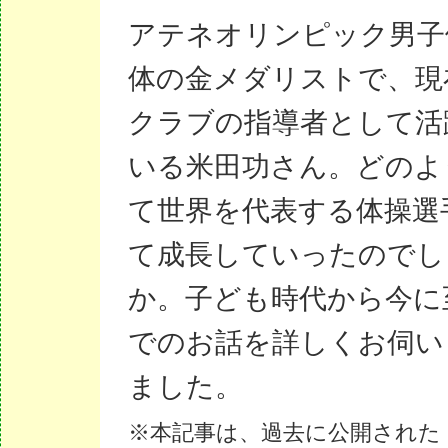
アテネオリンピック男子
体の金メダリストで、現
クラブの指導者として活
いる米田功さん。どのよ
て世界を代表する体操選
て成長していったのでし
か。子ども時代から今に
でのお話を詳しくお伺い
ました。
※本記事は、過去に公開された