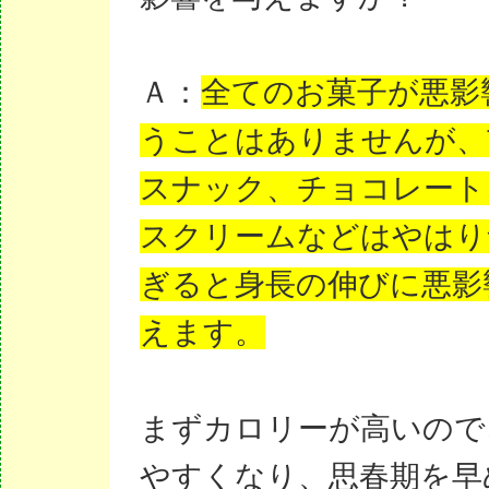
Ａ：
全てのお菓子が悪影
うことはありませんが、
スナック、チョコレート
スクリームなどはやはり
ぎると身長の伸びに悪影
えます。
まずカロリーが高いので
やすくなり、思春期を早