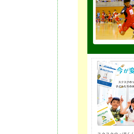
スクスクのっぽく