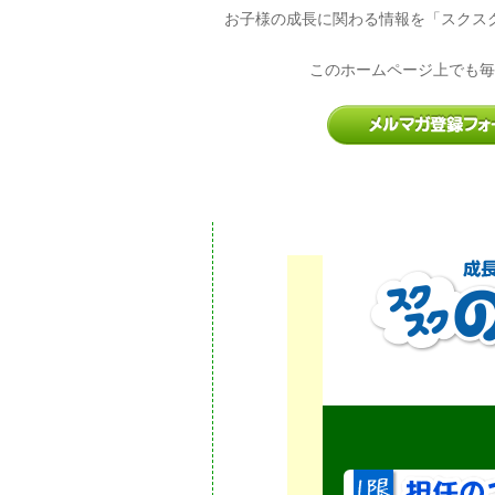
お子様の成長に関わる情報を「スクス
このホームページ上でも毎