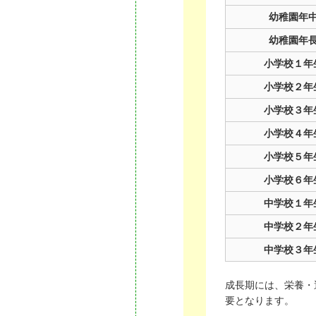
幼稚園年
幼稚園年
小学校１年
小学校２年
小学校３年
小学校４年
小学校５年
小学校６年
中学校１年
中学校２年
中学校３年
成長期には、栄養・
要となります。