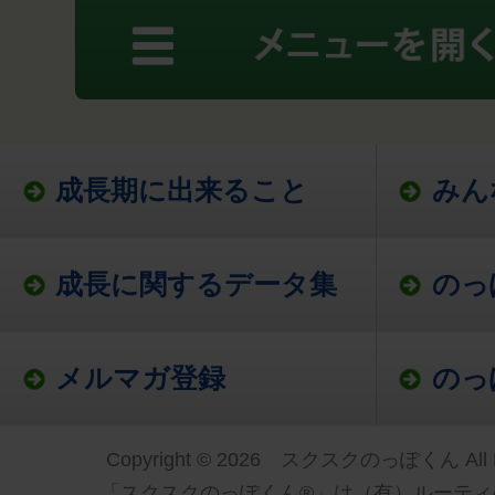
成長期に出来ること
みん
成長に関するデータ集
のっ
メルマガ登録
のっ
Copyright © 2026 スクスクのっぽくん All Ri
「スクスクのっぽくん®」は（有）ルーティ