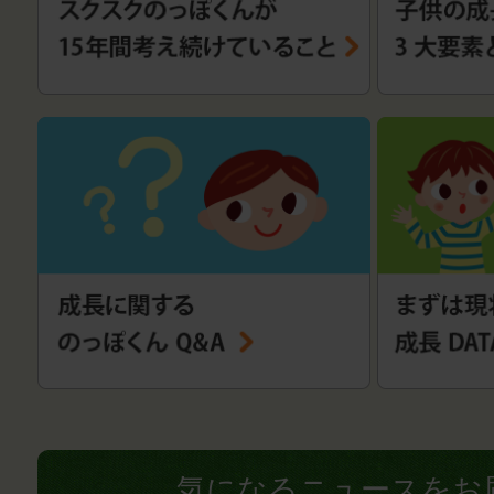
気になるニュースをお