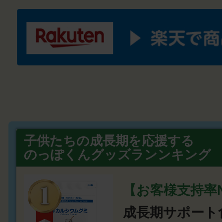
子供たちの成長期を応援する
のっぽくんグッズランンキング
【お客様支持率N
成長期サポート