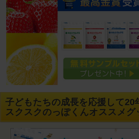
子どもたちの成長を応援して20年
スクスクのっぽくんオススメグ