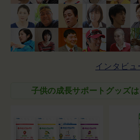
インタビュ
子供の成長サポートグッズは