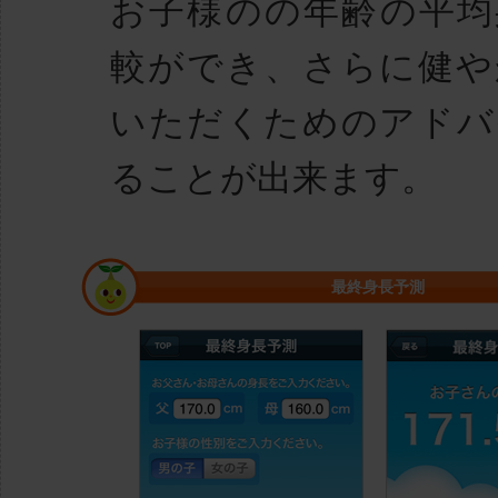
お子様のの年齢の平均
較ができ、さらに健や
いただくためのアドバ
ることが出来ます。
最終身長予測