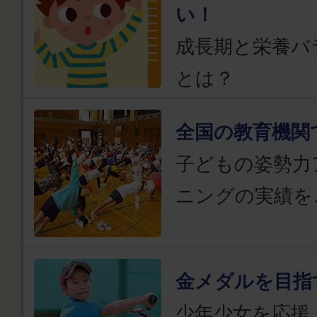
い！
成長期と栄養バ
とは？
全国の教育機関
子どもの姿勢力
ニングの実績を
金メダルを目指
少年少女を応援