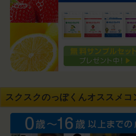
スクスクのっぽくんオススメコ