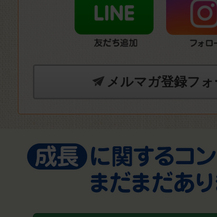
メルマガ登録フォ