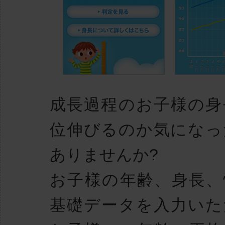
成長過程のお子様の身
位伸びるのか気になっ
ありませんか?
お子様の年齢、身長、
基礎データを入力いた