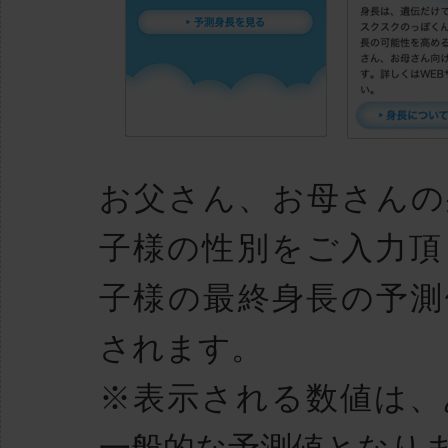
お父さん、お母さんの
子様の性別をご入力頂
子様の最終身長の予測
されます。
※表示される数値は、