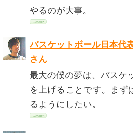
やるのが大事。
バスケットボール日本代
さん
最大の僕の夢は、バスケ
を上げることです。まず
るようにしたい。