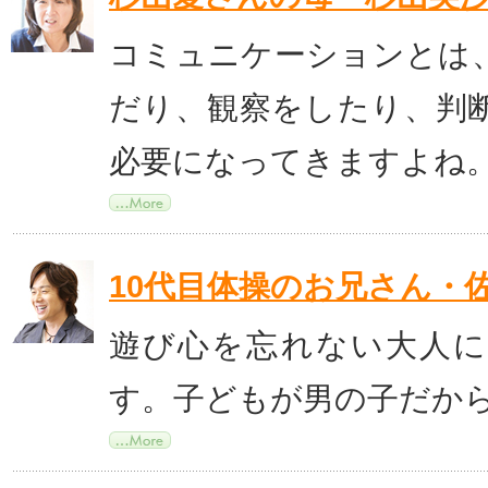
コミュニケーションとは
だり、観察をしたり、判
必要になってきますよね
10代目体操のお兄さん・
遊び心を忘れない大人
す。子どもが男の子だか