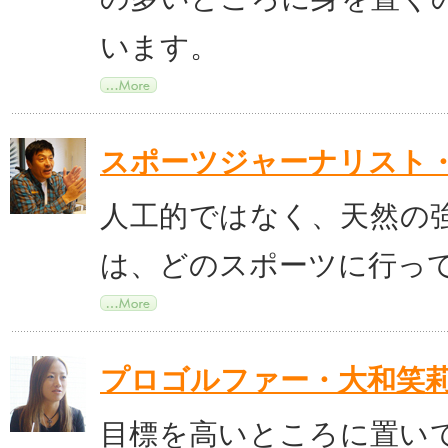
います。
スポーツジャーナリスト
人工的ではなく、天然の
は、どのスポーツに行っ
プロゴルファー・大和笑
目標を高いところに置い