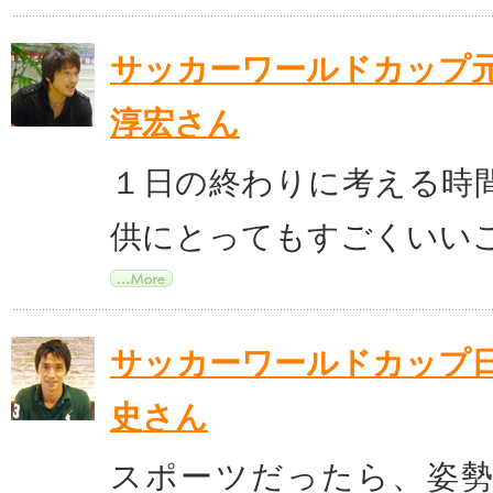
サッカーワールドカップ
淳宏さん
１日の終わりに考える時
供にとってもすごくいい
サッカーワールドカップ
史さん
スポーツだったら、姿