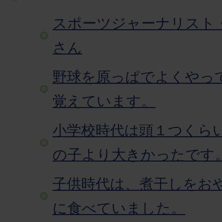
スポーツジャーナリスト
さん
野球を原っぱでよくやっ
覚えています。
小学校時代は頭１つくら
の子より大きかったです
子供時代は、煮干しをお
に食べていました。