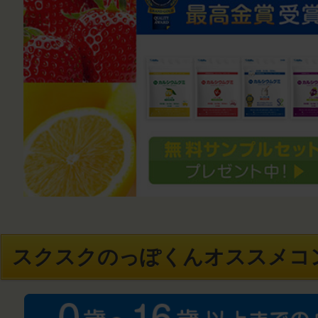
スクスクのっぽくんオススメコ