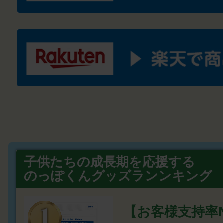
子供たちの成長期を応援する
のっぽくんグッズランンキング
【お客様支持率N