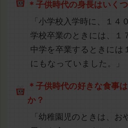
＊子供時代の身長はいく
「小学校入学時に、１４
学校卒業のときには、１
中学を卒業するときには
にもなっていました。」
＊子供時代の好きな食事
か？
「幼稚園児のときは、
お