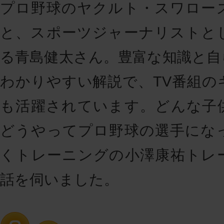
プロ野球のヤクルト・スワロー
と、スポーツジャーナリストと
る青島健太さん。豊富な知識と自
わかりやすい解説で、TV番組の
も活躍されています。どんな子
どうやってプロ野球の選手にな
くトレーニングの小澤康祐トレ
話を伺いました。