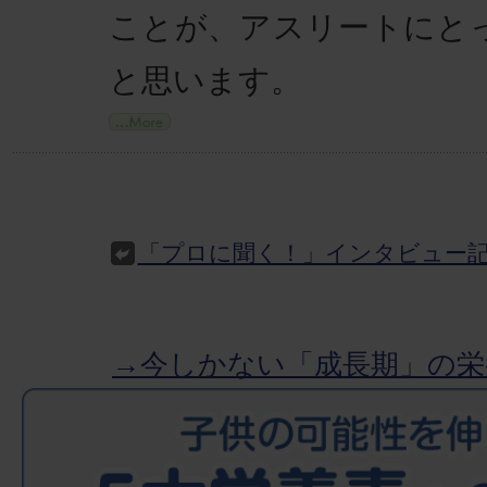
ことが、アスリートにと
と思います。
「プロに聞く！」インタビュー
→今しかない「成長期」の栄