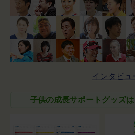
インタビュ
子供の成長サポートグッズは