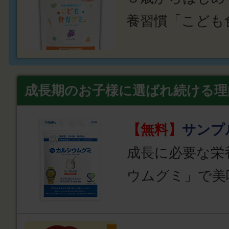
養習慣「こども
成長期のお子様に選ばれ続ける理
【無料】
サンプ
成長に必要な栄
ウムグミ」で美