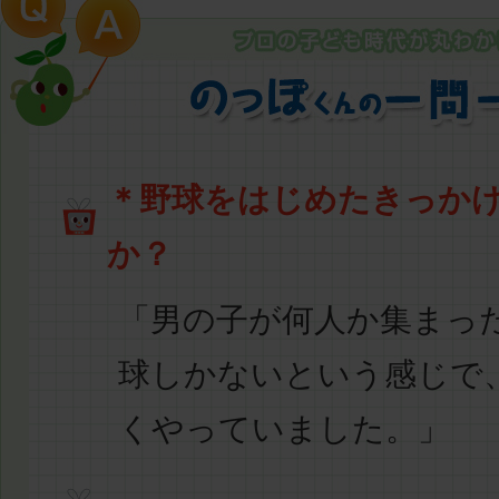
＊野球をはじめたきっか
か？
「男の子が何人か集まっ
球しかないという感じで
くやっていました。」