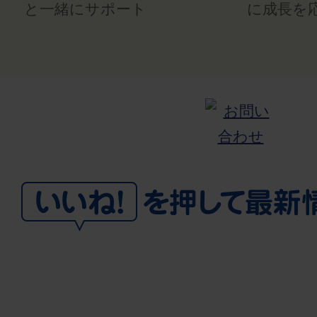
と一緒にサポート
に成長を