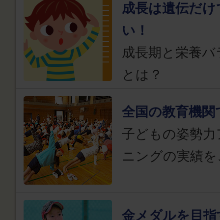
成長は遺伝だけ
い！
成長期と栄養バ
とは？
全国の教育機関
子どもの姿勢力
ニングの実績を
金メダルを目指