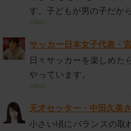
す。子どもが男の子だか
サッカー日本女子代表・
日々サッカーを楽しめた
やっています。
天才セッター・中田久美
小さい頃にバランスの取