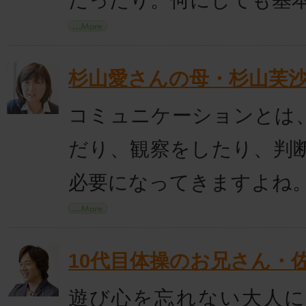
杉山愛さんの母・杉山芙
コミュニケーションとは
だり、観察をしたり、判
必要になってきますよね
10代目体操のお兄さん・
遊び心を忘れない大人