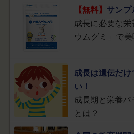
【無料】
サンプ
成長に必要な栄
ウムグミ」で美
成長は遺伝だけ
い！
成長期と栄養バ
とは？