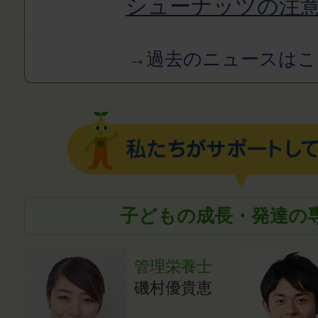
シューナッツの注
→過去のニュースはこ
子どもの成長・発達の
管理栄養士
磯村優貴恵