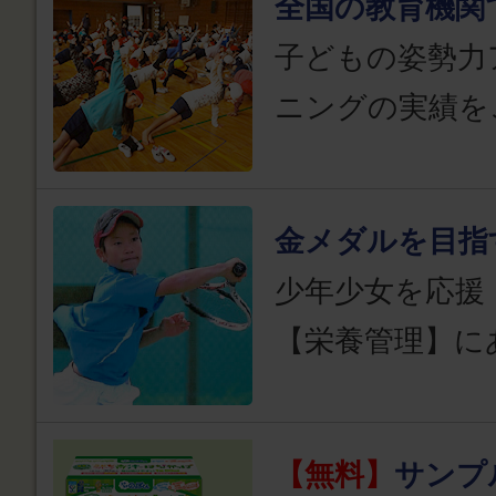
全国の教育機関
子どもの姿勢力
ニングの実績を
金メダルを目指
少年少女を応援
【栄養管理】に
【無料】
サンプ