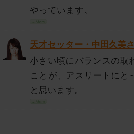
やっています。
天才セッター・中田久美
小さい頃にバランスの取
ことが、アスリートにと
と思います。