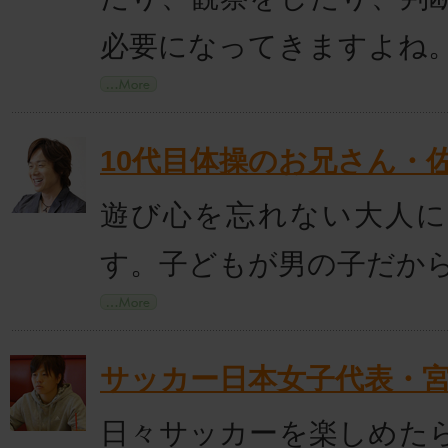
必要になってきますよね
10代目体操のお兄さん・
遊び心を忘れない大人
す。子どもが男の子だか
サッカー日本女子代表・
日々サッカーを楽しめた