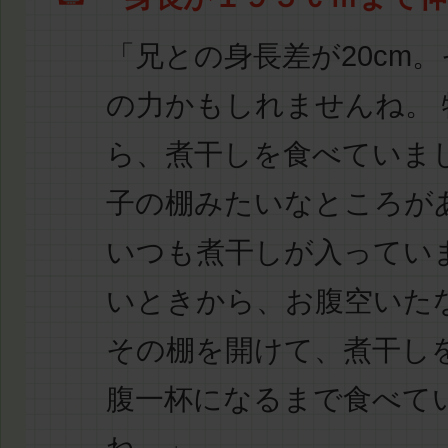
「兄との身長差が20cm
の力かもしれませんね。 
ら、煮干しを食べていま
子の棚みたいなところが
いつも煮干しが入ってい
いときから、お腹空いた
その棚を開けて、
煮干し
腹一杯になるまで食べて