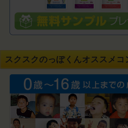
スクスクのっぽくんオススメコ