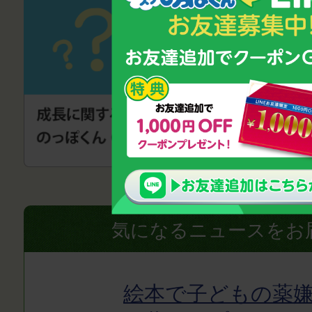
気になるニュースをお
絵本で子どもの薬嫌