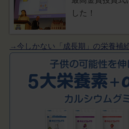
した！
→今しかない「成長期」の栄養補