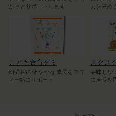
かりとサポートします
力を高め
こども食育グミ
スクス
幼児期の健やかな成長をママ
美味しい
と一緒にサポート
に成長を