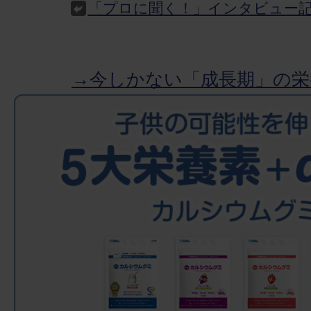
「プロに聞く！」インタビュー
→今しかない「成長期」の栄