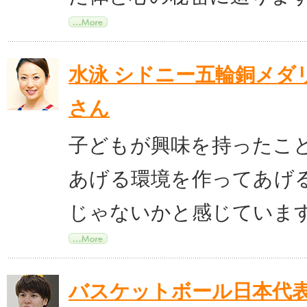
水泳 シドニー五輪銅メダ
さん
子どもが興味を持ったこ
あげる環境を作ってあげ
じゃないかと感じていま
バスケットボール日本代表