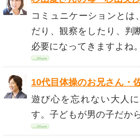
コミュニケーションとは
だり、観察をしたり、判
必要になってきますよね
10代目体操のお兄さん・
遊び心を忘れない大人
す。子どもが男の子だか