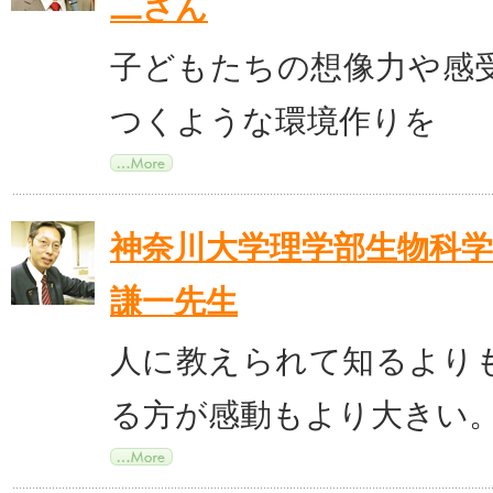
二さん
子どもたちの想像力や感
つくような環境作りを
神奈川大学理学部生物科学
謙一先生
人に教えられて知るより
る方が感動もより大きい