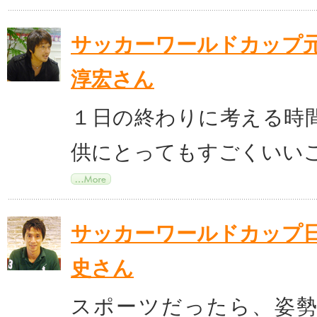
サッカーワールドカップ
淳宏さん
１日の終わりに考える時
供にとってもすごくいい
サッカーワールドカップ
史さん
スポーツだったら、姿