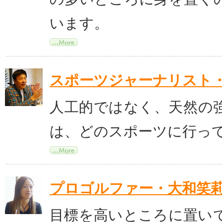
います。
スポーツジャーナリスト
人工的ではなく、天然の
は、どのスポーツに行っ
プロゴルファー・大和笑
目標を高いところに置い