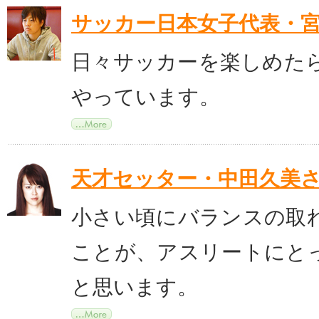
サッカー日本女子代表・
日々サッカーを楽しめた
やっています。
天才セッター・中田久美
小さい頃にバランスの取
ことが、アスリートにと
と思います。