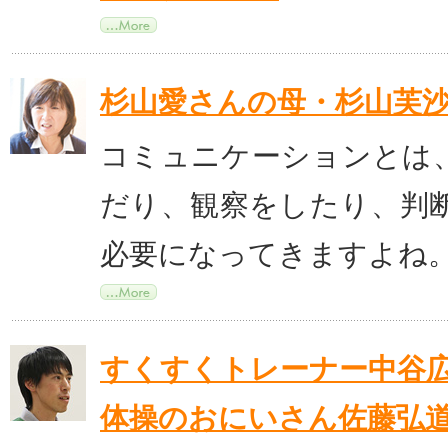
杉山愛さんの母・杉山芙
コミュニケーションとは
だり、観察をしたり、判
必要になってきますよね
すくすくトレーナー中谷広
体操のおにいさん佐藤弘