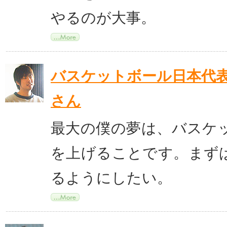
やるのが大事。
バスケットボール日本代
さん
最大の僕の夢は、バスケ
を上げることです。まず
るようにしたい。