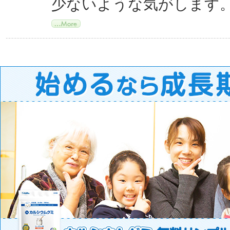
少ないような気がします