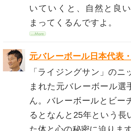
いていくと、自然と良
まってくるんですよ。
元バレーボール日本代表
「ライジングサン」のニ
まれた元バレーボール選
ん。バレーボールとビー
るとなんと25年という長
た体と心の秘密に迫りま