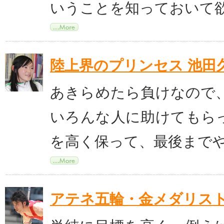
いうことを知っておいて
陸上界のプリンセス 池田
あきらめたら負けなので
いろんな人に助けてもら
を高く保って、最後まで
アテネ五輪・金メダリスト