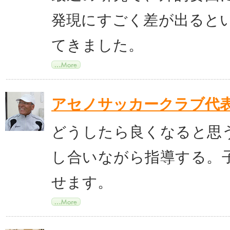
発現にすごく差が出ると
てきました。
アセノサッカークラブ代
どうしたら良くなると思
し合いながら指導する。
せます。