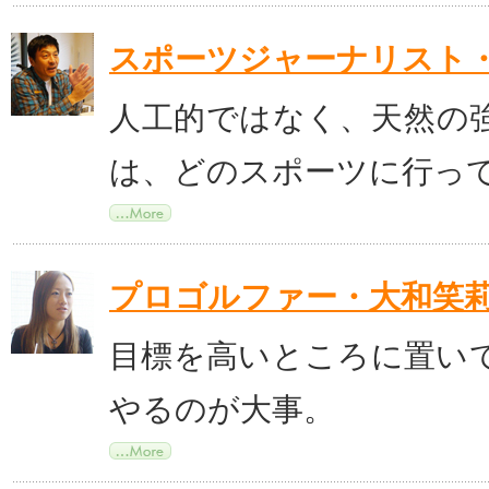
スポーツジャーナリスト
人工的ではなく、天然の
は、どのスポーツに行っ
プロゴルファー・大和笑
目標を高いところに置い
やるのが大事。