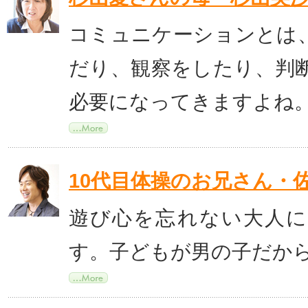
コミュニケーションとは
だり、観察をしたり、判
必要になってきますよね
10代目体操のお兄さん・
遊び心を忘れない大人
す。子どもが男の子だか