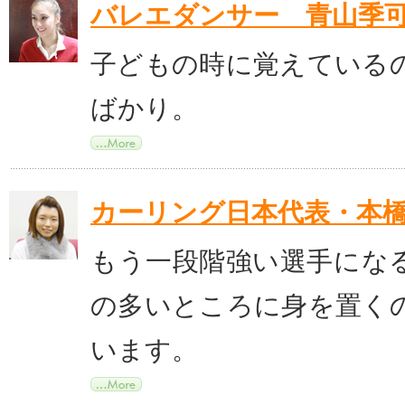
バレエダンサー 青山季
子どもの時に覚えている
ばかり。
カーリング日本代表・本
もう一段階強い選手にな
の多いところに身を置く
います。