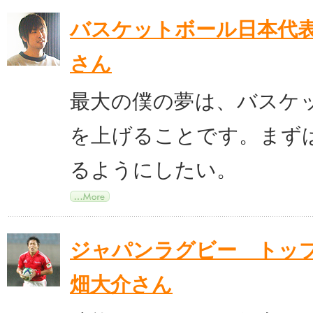
バスケットボール日本代
さん
最大の僕の夢は、バスケ
を上げることです。まず
るようにしたい。
ジャパンラグビー トッ
畑大介さん