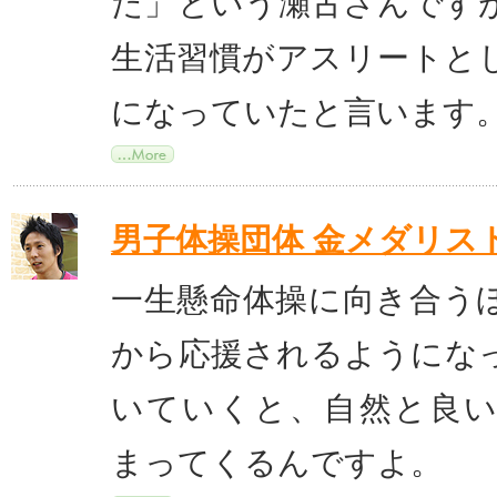
た」という瀬古さんです
生活習慣がアスリートと
になっていたと言います
男子体操団体 金メダリス
一生懸命体操に向き合う
から応援されるようにな
いていくと、自然と良
まってくるんですよ。