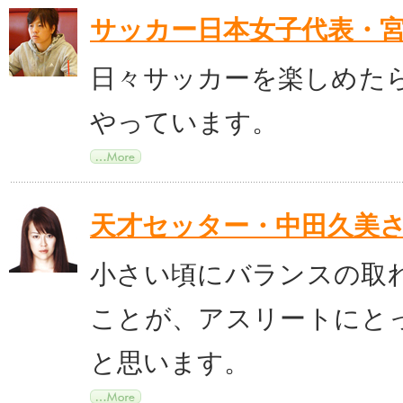
サッカー日本女子代表・
日々サッカーを楽しめた
やっています。
天才セッター・中田久美
小さい頃にバランスの取
ことが、アスリートにと
と思います。