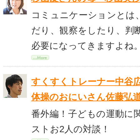
コミュニケーションとは
だり、観察をしたり、判
必要になってきますよね
すくすくトレーナー中谷広
体操のおにいさん佐藤弘
番外編！子どもの運動に
ストお2人の対談！