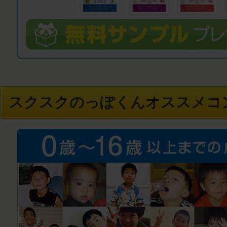
スクスクのっぽくんオススメコ