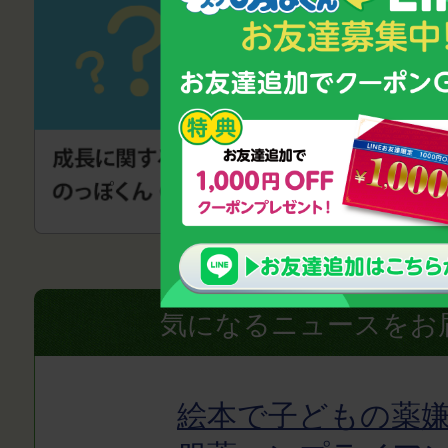
気になるニュースをお
絵本で子どもの薬嫌