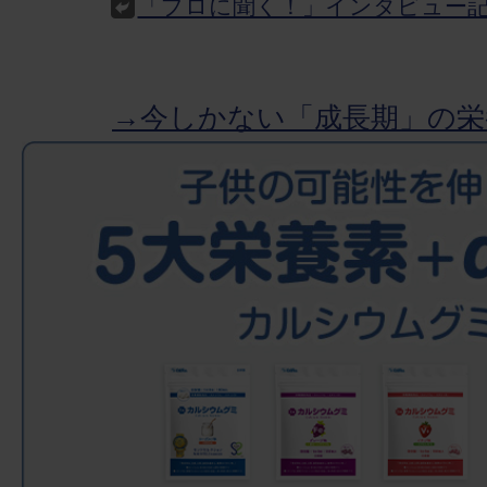
「プロに聞く！」インタビュー
→今しかない「成長期」の栄