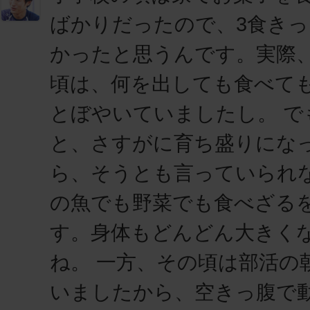
ばかりだったので、3食き
かったと思うんです。実際
頃は、何を出しても食べて
とぼやいていましたし。 で
と、さすがに育ち盛りにな
ら、そうとも言っていられ
の魚でも野菜でも食べざる
す。身体もどんどん大きく
ね。 一方、その頃は部活の
いましたから、空きっ腹で