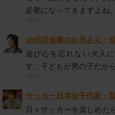
必要になってきますよね
10代目体操のお兄さん・
遊び心を忘れない大人
す。子どもが男の子だか
サッカー日本女子代表・
日々サッカーを楽しめた