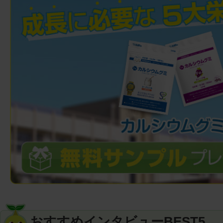
おすすめインタビューBEST5