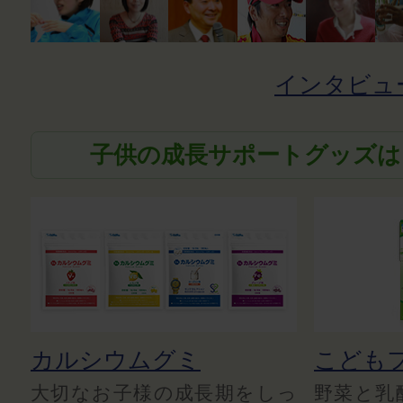
インタビュ
子供の成長サポートグッズは
カルシウムグミ
こども
大切なお子様の成長期をしっ
野菜と乳