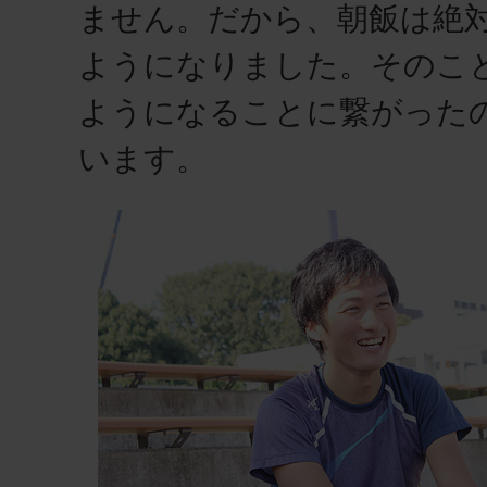
ません。だから、朝飯は絶
ようになりました。そのこ
ようになることに繋がった
います。