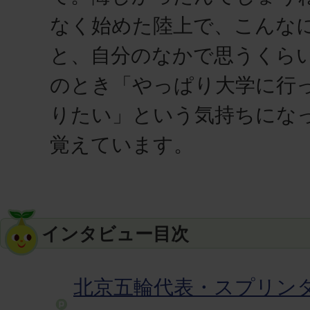
なく始めた陸上で、こんな
と、自分のなかで思うくら
のとき「やっぱり大学に行
りたい」という気持ちにな
覚えています。
インタビュー目次
北京五輪代表・スプリンタ