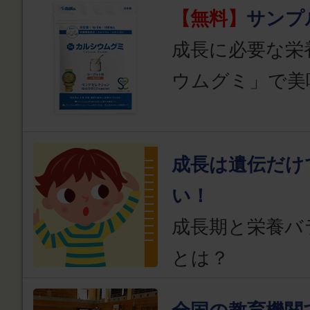
【無料】
サンプ
成長に必要な栄
ウムグミ」で美
成長は遺伝だけ
い！
成長期と栄養バ
とは？