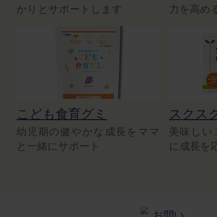
かりとサポートします
力を高め
こども食育グミ
スクス
幼児期の健やかな成長をママ
美味しい
と一緒にサポート
に成長を