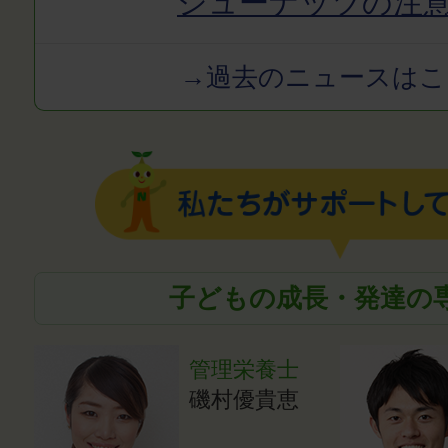
シューナッツの注
→過去のニュースはこ
子どもの成長・発達の
管理栄養士
磯村優貴恵