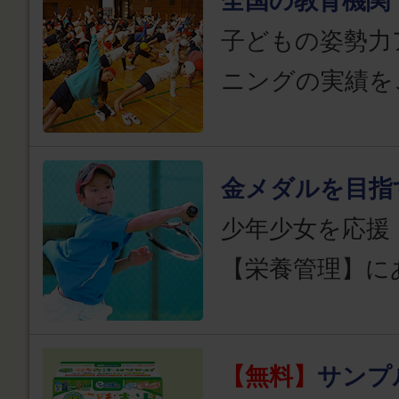
全国の教育機関
子どもの姿勢力
ニングの実績を
金メダルを目指
少年少女を応援
【栄養管理】に
【無料】
サンプ