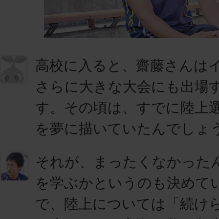
高校に入ると、齋藤さんは
さらに大きな大会にも出場
す。その頃は、すでに陸上
を夢に描いていたんでしょ
それが、まったくなかった
を学ぶかというのも決めて
で、陸上については「続け