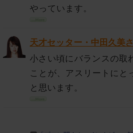
やっています。
天才セッター・中田久美
小さい頃にバランスの取
ことが、アスリートにと
と思います。