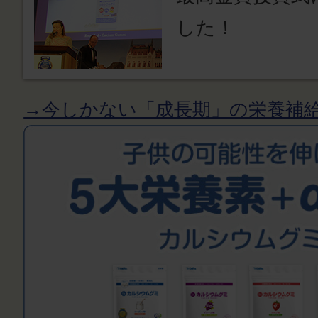
した！
→今しかない「成長期」の栄養補