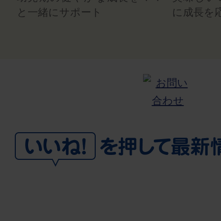
と一緒にサポート
に成長を