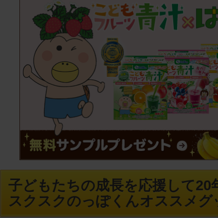
子どもたちの成長を応援して20年
スクスクのっぽくんオススメグ