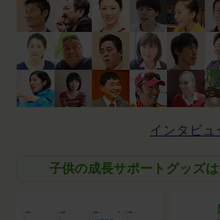
インタビュ
子供の成長サポートグッズは