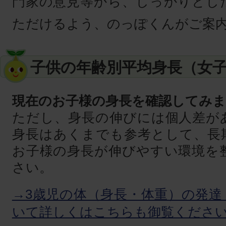
門家の意見等から、しっかりとし
ただけるよう、のっぽくんがご案
子供の年齢別平均身長（女
現在のお子様の身長を確認してみ
ただし、身長の伸びには個人差が
身長はあくまでも参考として、長
お子様の身長が伸びやすい環境を
さい。
→3歳児の体（身長・体重）の発達
いて詳しくはこちらも御覧くださ