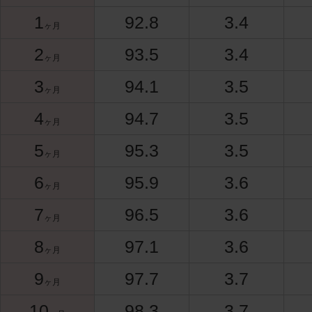
1
92.8
3.4
ヶ月
2
93.5
3.4
ヶ月
3
94.1
3.5
ヶ月
4
94.7
3.5
ヶ月
5
95.3
3.5
ヶ月
6
95.9
3.6
ヶ月
7
96.5
3.6
ヶ月
8
97.1
3.6
ヶ月
9
97.7
3.7
ヶ月
10
98.3
3.7