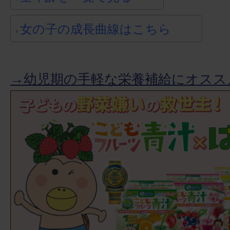
女の子の成長曲線はこちら
→幼児期の手軽な栄養補給にオスス