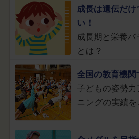
成長は遺伝だけ
い！
成長期と栄養バ
とは？
全国の教育機関
子どもの姿勢力
ニングの実績を