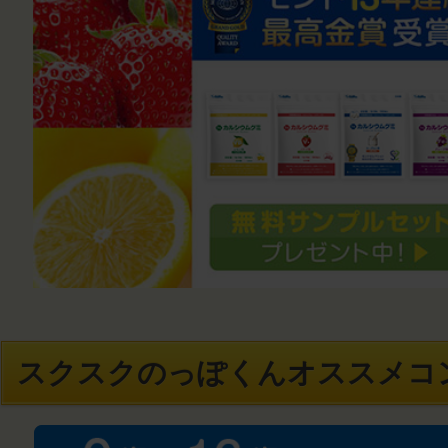
スクスクのっぽくんオススメコ