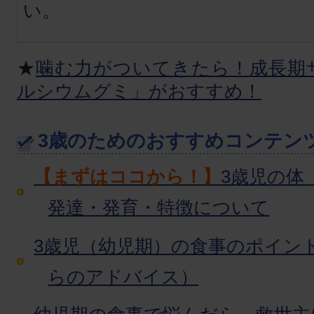
い。
★
噛む力がついてきたら！成長期
ルシウムグミ」がおすすめ！
3歳のためのおすすめコンテン
【まずはココから！】
3歳児の体
発達・発育・特徴について
3歳児（幼児期）の食事のポイン
らのアドバイス）