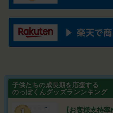
子供たちの成長期を応援する
のっぽくんグッズランンキング
【お客様支持率N