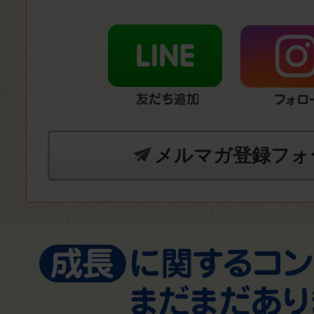
メルマガ登録フォ