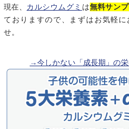
現在、
カルシウムグミ
は
無料サン
ておりますので、まずはお気軽に
せ。
→今しかない「成長期」の栄