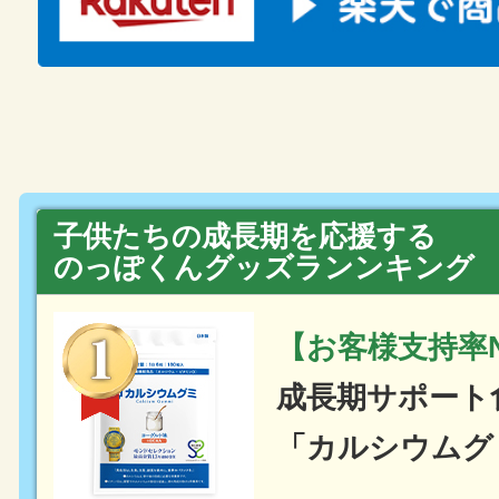
子供たちの成長期を応援する
のっぽくんグッズランンキング
【お客様支持率N
成長期サポート
「カルシウムグ