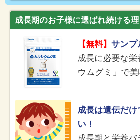
成長期のお子様に選ばれ続ける理
【無料】
サンプ
成長に必要な栄
ウムグミ」で美
成長は遺伝だけ
い！
成長期と栄養バ