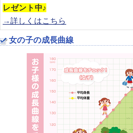
レゼント中♪
→詳しくはこちら
女の子の成長曲線