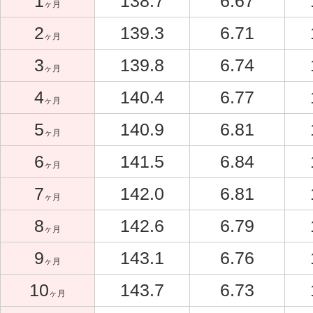
1
138.7
6.67
ヶ月
2
139.3
6.71
ヶ月
3
139.8
6.74
ヶ月
4
140.4
6.77
ヶ月
5
140.9
6.81
ヶ月
6
141.5
6.84
ヶ月
7
142.0
6.81
ヶ月
8
142.6
6.79
ヶ月
9
143.1
6.76
ヶ月
10
143.7
6.73
ヶ月