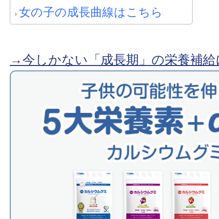
女の子の成長曲線はこちら
→今しかない「成長期」の栄養補給