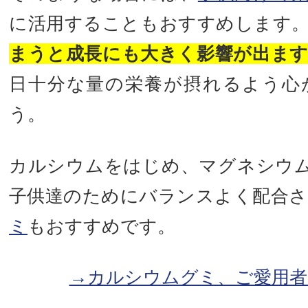
に活用することもおすすめします
まうと成長にも大きく影響が出ま
日十分な量の栄養が摂れるよう心
う。
カルシウムをはじめ、マグネシウ
子供達のためにバランスよく配合
ミ
もおすすめです。
→カルシウムグミ、ご愛用者