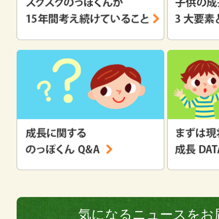
気になるニュースをお