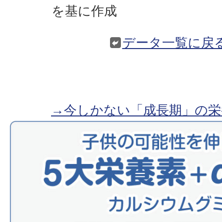
を基に作成
データ一覧に戻
→今しかない「成長期」の栄