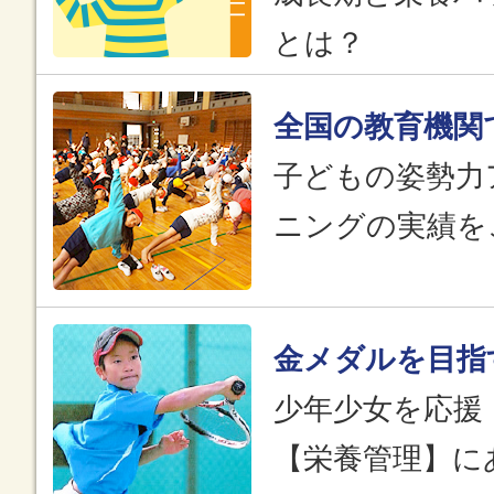
とは？
全国の教育機関
子どもの姿勢力
ニングの実績を
金メダルを目指
少年少女を応援
【栄養管理】に