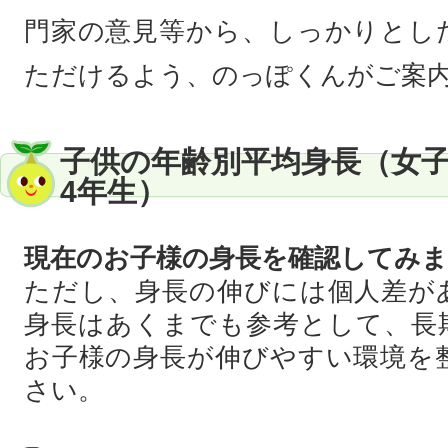
門家の意見等から、しっかりとし
ただけるよう、のっぽくんがご案
子供の年齢別平均身長（女
4年生）
現在のお子様の身長を確認してみ
ただし、身長の伸びには個人差が
身長はあくまでも参考として、長
お子様の身長が伸びやすい環境を
さい。