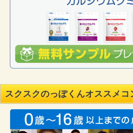
スクスクのっぽくんオススメコ