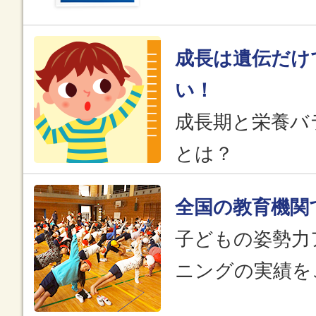
成長は遺伝だけ
い！
成長期と栄養バ
とは？
全国の教育機関
子どもの姿勢力
ニングの実績を