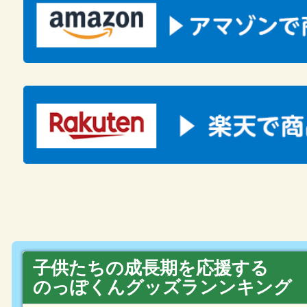
子供たちの成長期を応援する
のっぽくんグッズランンキング