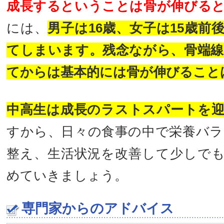
成長するということは骨が伸びる
には、
男子は16歳、女子は15歳前
てしまいます。残念ながら、骨端
てからは基本的には骨が伸びること
中高生は成長のラストスパートを
すから、日々の食事の中で栄養バ
整え、生活状況を改善して少しで
めていきましょう。
専門家からのアドバイス