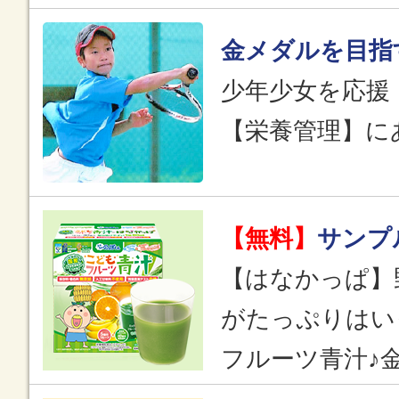
金メダルを目指
少年少女を応援
【栄養管理】に
【無料】
サンプ
【はなかっぱ】
がたっぷりはい
フルーツ青汁♪