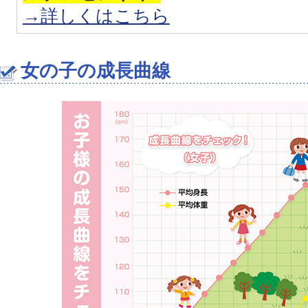
→詳しくはこちら
女の子の成長曲線