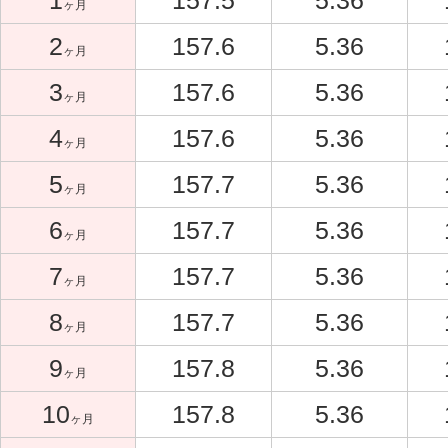
1
157.5
5.36
ヶ月
2
157.6
5.36
ヶ月
3
157.6
5.36
ヶ月
4
157.6
5.36
ヶ月
5
157.7
5.36
ヶ月
6
157.7
5.36
ヶ月
7
157.7
5.36
ヶ月
8
157.7
5.36
ヶ月
9
157.8
5.36
ヶ月
10
157.8
5.36
ヶ月