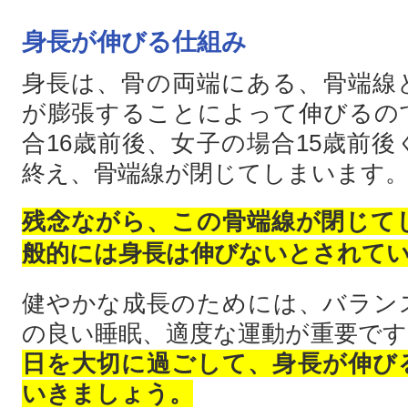
身長が伸びる仕組み
身長は、骨の両端にある、骨端線
が膨張することによって伸びるの
合16歳前後、女子の場合15歳前
終え、骨端線が閉じてしまいます
残念ながら、この骨端線が閉じて
般的には身長は伸びないとされて
健やかな成長のためには、バラン
の良い睡眠、適度な運動が重要です
日を大切に過ごして、身長が伸び
いきましょう。