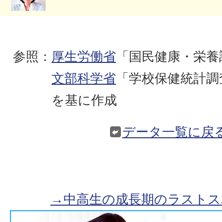
参照：
厚生労働省
「国民健康・栄養
文部科学省
「学校保健統計調
を基に作成
データ一覧に戻
→中高生の成長期のラストス