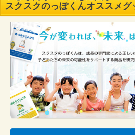
スクスクのっぽくんオススメグ