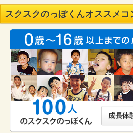
スクスクのっぽくんオススメコ