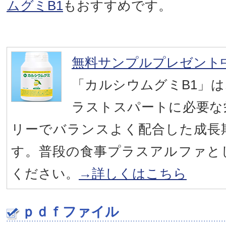
ムグミB1
もおすすめです。
無料サンプルプレゼント
「カルシウムグミB1」
ラストスパートに必要な
リーでバランスよく配合した成長
す。普段の食事プラスアルファと
ください。
→詳しくはこちら
ｐｄｆファイル