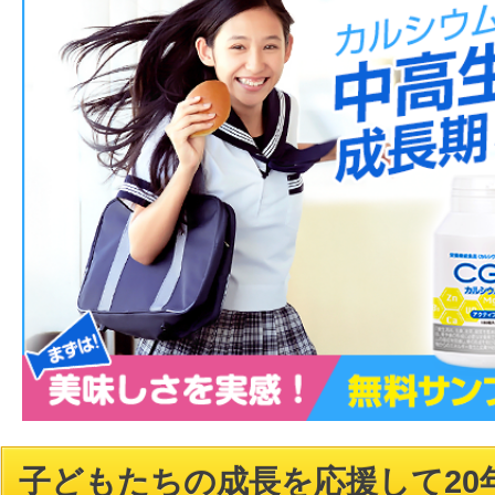
子どもたちの成長を応援して20年