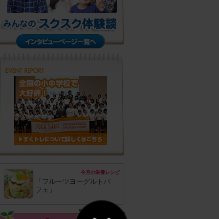
今月の栄養レシピ
「フルーツヨーグルトパ
フェ」