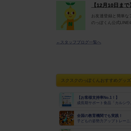
【12月10日ま
お友達登録と簡単な
のっぽくん公式LINE＠
←スタッフブログ一覧へ
スクスクのっぽくんおすすめグッズ
【お客様支持率No.1！】
成長期サポート食品「カルシウ
全国の教育機関でも実践！
子どもの姿勢力アップトレーニ