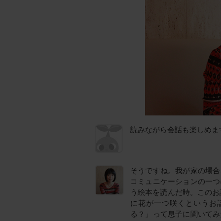
読みながら会話も楽しめま
そうですね。我が家の場合
コミュニケーションの一つ
う絵本を読んだ時。このお
に花が一つ咲くというお
る？」って息子に聞いてみ