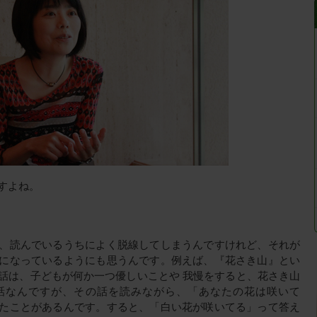
すよね。
、読んでいるうちによく脱線してしまうんですけれど、それが
になっているようにも思うんです。例えば、『花さき山』とい
話は、子どもが何か一つ優しいことや 我慢をすると、花さき山
話なんですが、その話を読みながら、「あなたの花は咲いて
たことがあるんです。すると、「白い花が咲いてる」って答え