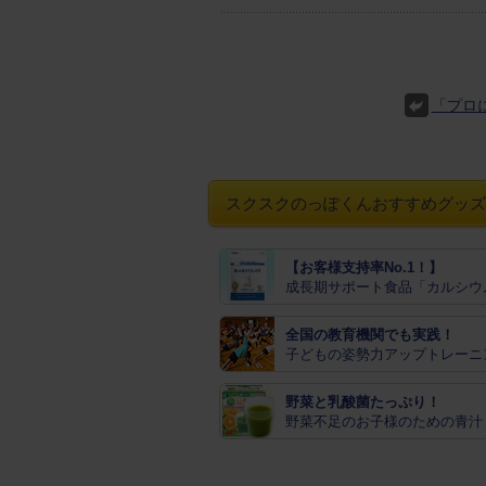
「プロ
スクスクのっぽくんおすすめグッズ
【お客様支持率No.1！】
成長期サポート食品「カルシウ
全国の教育機関でも実践！
子どもの姿勢力アップトレーニ
野菜と乳酸菌たっぷり！
野菜不足のお子様のための青汁