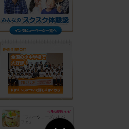
今月の栄養レシピ
「フルーツヨーグルトパ
フェ」