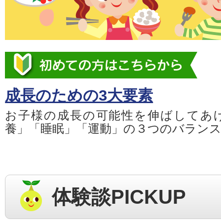
成長のための3大要素
お子様の成長の可能性を伸ばしてあ
養」「睡眠」「運動」の３つのバラン
体験談PICKUP