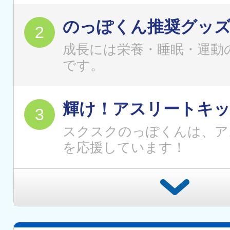
のっぽくん推奨グッ
成長には栄養・睡眠・運動
です。
輝け！アスリートキ
スクスクのっぽくんは、ア
を応援しています！