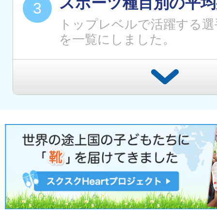
スポーツ種目別の平均
トップレベルで活躍する選
を一覧にしました。