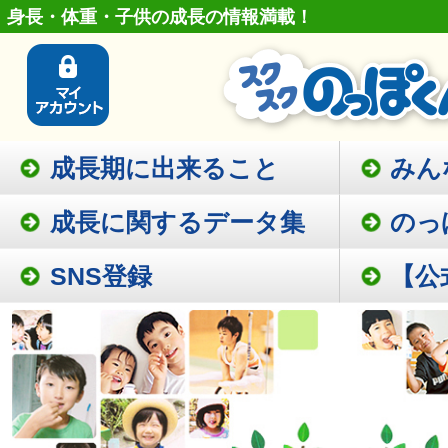
身長・体重・子供の成長の情報満載！
成長期に出来ること
みん
成長に関するデータ集
のっ
SNS登録
【公