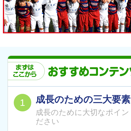
成長のための三大要素
成長のために大切なポイン
ださい