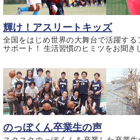
輝け！アスリートキッズ
全国をはじめ世界の大舞台で活躍する
サポート！ 生活習慣のヒミツをお聞き
のっぽくん卒業生の声
スクスクのっぽくんを卒業した卒業生