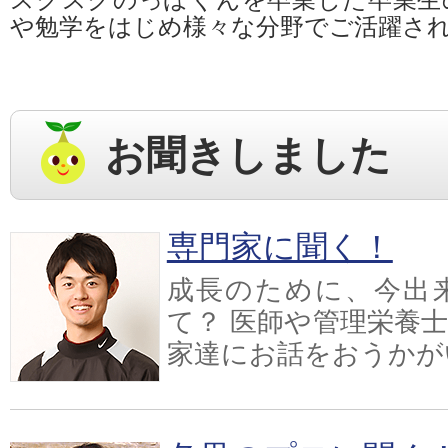
や勉学をはじめ様々な分野でご活躍さ
お聞きしました
専門家に聞く！
成長のために、今出
て？ 医師や管理栄養
家達にお話をおうかが