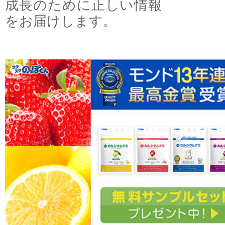
成長のために正しい情報
をお届けします。