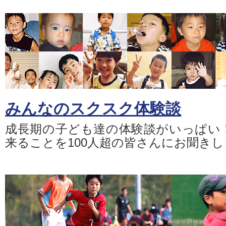
みんなのスクスク体験談
成長期の子ども達の体験談がいっぱい
来ることを100人超の皆さんにお聞き