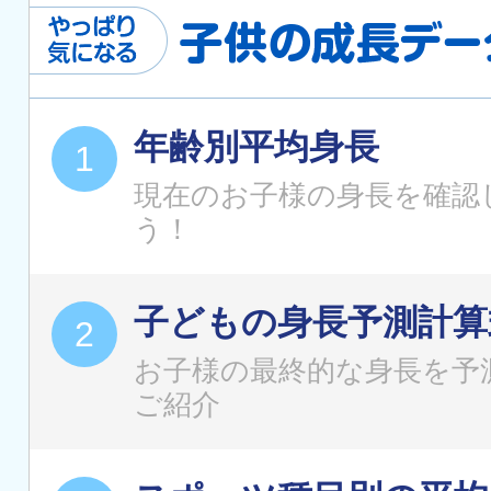
年齢別平均身長
現在のお子様の身長を確認
う！
子どもの身長予測計算
お子様の最終的な身長を予
ご紹介