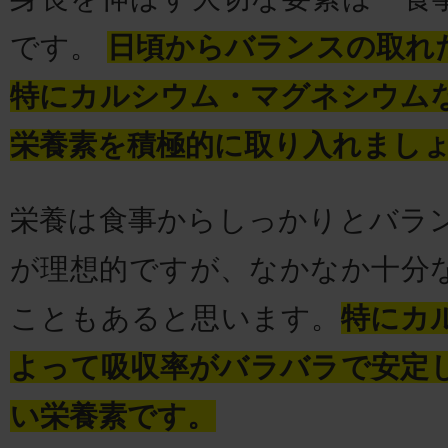
です。
日頃からバランスの取れ
特にカルシウム・マグネシウム
栄養素を積極的に取り入れまし
栄養は食事からしっかりとバラ
が理想的ですが、なかなか十分
こともあると思います。
特にカ
よって吸収率がバラバラで安定
い栄養素です。