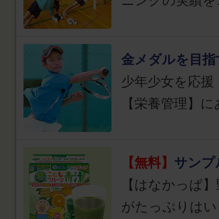
ニングの実績を
金メダルを目指
少年少女を応援
【栄養管理】に
【無料】
サンプ
【はなかっぱ】
がたっぷりはい