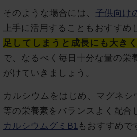
そのような場合には、
子供向け
上手に活用することもおすすめ
足してしまうと成長にも大き
で、なるべく毎日十分な量の栄
がけていきましょう。
カルシウムをはじめ、マグネシ
等の栄養素をバランスよく配合
カルシウムグミB1
もおすすめで