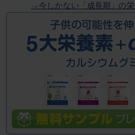
→今しかない「成長期」の栄