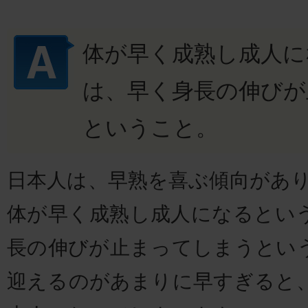
体が早く成熟し成人に
は、早く身長の伸びが
ということ。
日本人は、早熟を喜ぶ傾向があり
体が早く成熟し成人になるとい
長の伸びが止まってしまうとい
迎えるのがあまりに早すぎると