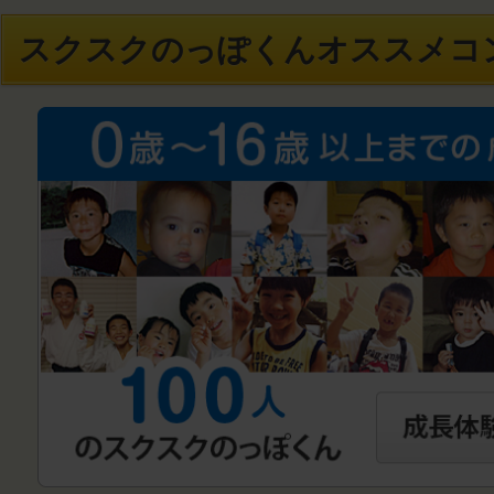
スクスクのっぽくんオススメコ