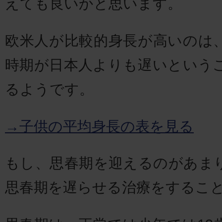
えても良いかと思います。
欧米人が比較的身長が高いのは
時期が日本人よりも遅いという
るようです。
→子供の平均身長の表を見る
もし、思春期を迎えるのがあま
思春期を遅らせる治療をするこ