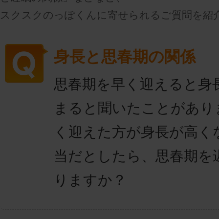
スクスクのっぽくんに寄せられるご質問を紹
身長と思春期の関係
思春期を早く迎えると身
まると聞いたことがあり
く迎えた方が身長が高く
当だとしたら、思春期を
りますか？