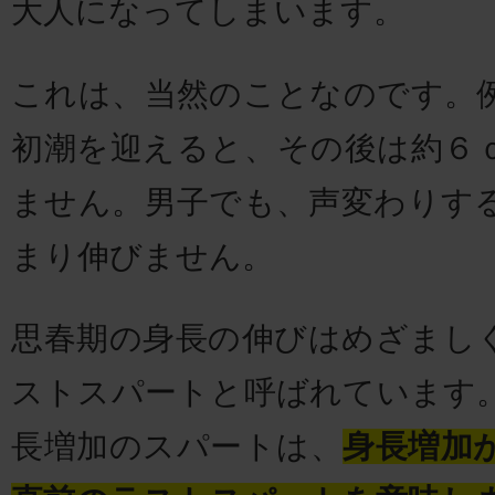
大人になってしまいます。
これは、当然のことなのです。
初潮を迎えると、その後は約６
ません。男子でも、声変わりす
まり伸びません。
思春期の身長の伸びはめざまし
ストスパートと呼ばれています
長増加のスパートは、
身長増加