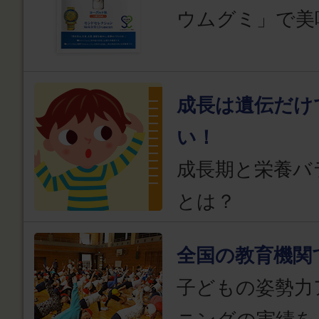
ウムグミ」で美
成長は遺伝だけ
い！
成長期と栄養バ
とは？
全国の教育機関
子どもの姿勢力