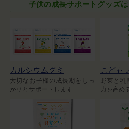
子供の成長サポートグッズは
カルシウムグミ
こども
大切なお子様の成長期をしっ
野菜と乳
かりとサポートします
力を高め