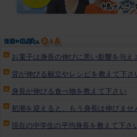
お菓子は身長の伸びに悪い影響を与え
背が伸びる献立やレシピを教えて下さ
身長が伸びる食べ物を教えて下さい
初潮を迎えると、もう身長は伸びませ
現在の中学生の平均身長を教えて下さ