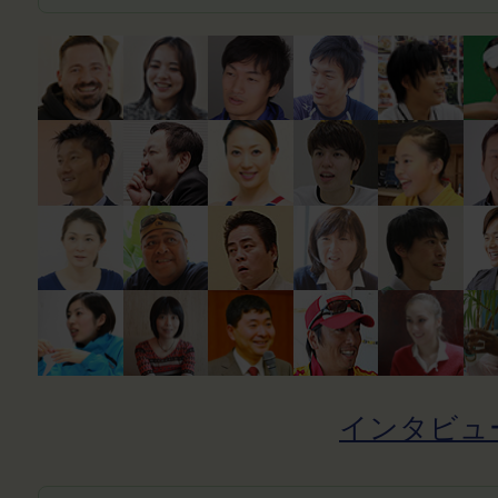
インタビュ