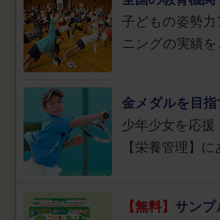
子どもの姿勢力
ニングの実績を
金メダルを目指
少年少女を応援
【栄養管理】に
【無料】
サンプ