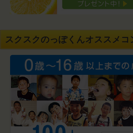
スクスクのっぽくんオススメコ