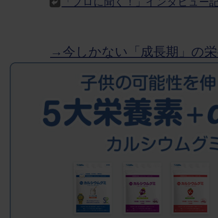
「プロに聞く！」インタビュー
→今しかない「成長期」の栄