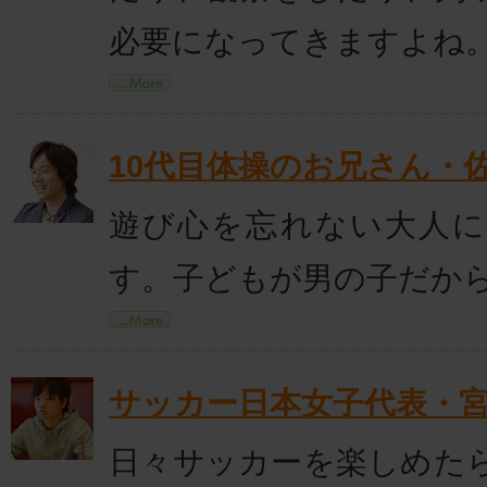
必要になってきますよね
10代目体操のお兄さん・
遊び心を忘れない大人
す。子どもが男の子だか
サッカー日本女子代表・
日々サッカーを楽しめた