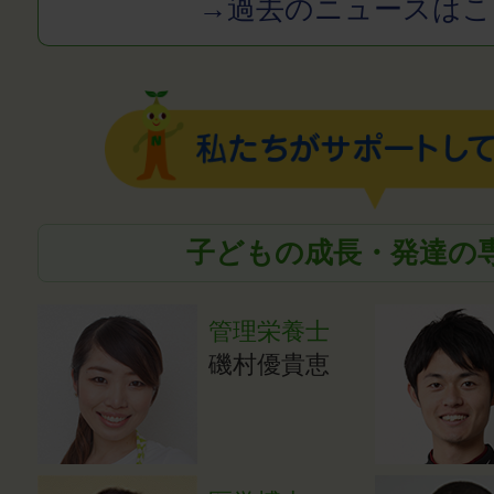
→過去のニュースはこ
子どもの成長・発達の
管理栄養士
磯村優貴恵