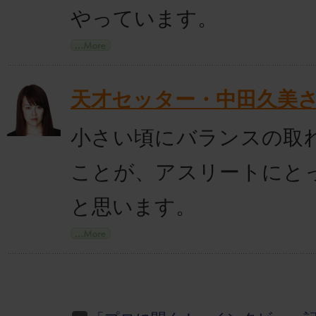
やっています。
天才セッター・中田久美
小さい頃にバランスの取
ことが、アスリートにと
と思います。