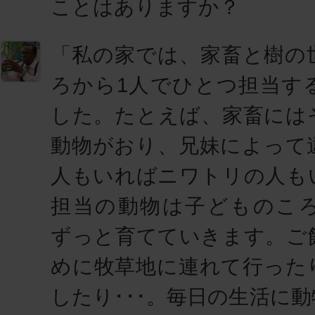
ことはありますか？
「私の家では、家畜と樹の
ろから1人でひとつ担当す
した。たとえば、家畜には
動物がおり、兄妹によって
人もいればニワトリの人も
担当の動物は子どものこ
ずっと育てていきます。ご
めに牧草地に連れて行った
したり･･･。毎日の生活に