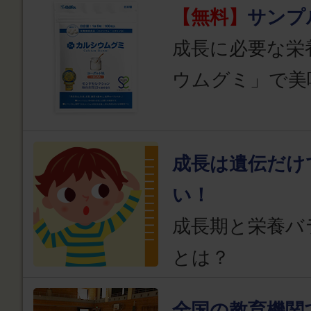
【無料】
サンプ
成長に必要な栄
ウムグミ」で美
成長は遺伝だけ
い！
成長期と栄養バ
とは？
全国の教育機関