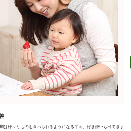
善
期は様々なものを食べられるようになる半面、好き嫌いも出てきま