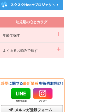
幼児期の心とカラダ
年齢で探す
よくあるお悩みで探す
メルマガ登録フォーム