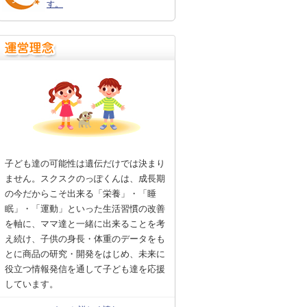
す。
子ども達の可能性は遺伝だけでは決まり
ません。スクスクのっぽくんは、成長期
の今だからこそ出来る「栄養」・「睡
眠」・「運動」といった生活習慣の改善
を軸に、ママ達と一緒に出来ることを考
え続け、子供の身長・体重のデータをも
とに商品の研究・開発をはじめ、未来に
役立つ情報発信を通して子ども達を応援
しています。