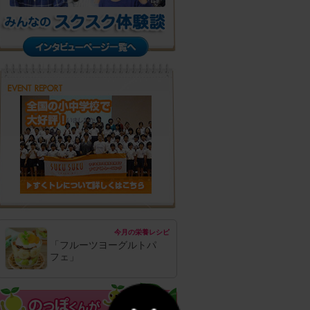
今月の栄養レシピ
「フルーツヨーグルトパ
フェ」