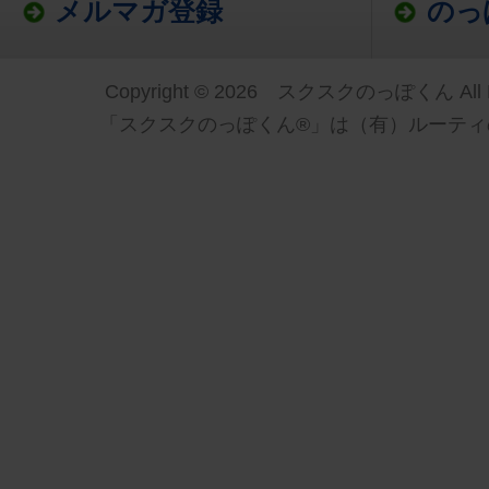
メルマガ登録
のっ
Copyright © 2026 スクスクのっぽくん All Ri
「スクスクのっぽくん®」は（有）ルーティ