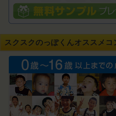
スクスクのっぽくんオススメコ