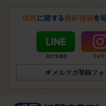
メルマガ登録フォ