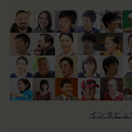
インタビュ