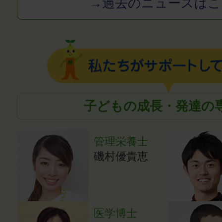
→過去のニュースはこ
子どもの成長・発達の
管理栄養士
磯村優貴恵
医学博士