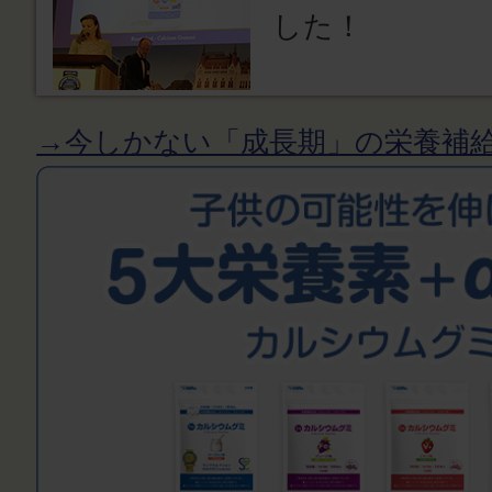
した！
→今しかない「成長期」の栄養補