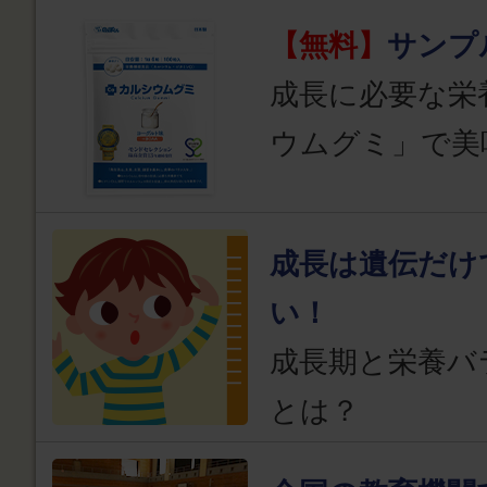
【無料】
サンプ
成長に必要な栄
ウムグミ」で美
成長は遺伝だけ
い！
成長期と栄養バ
とは？