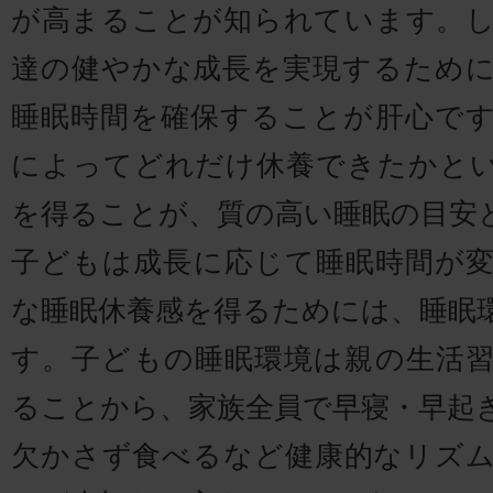
が高まることが知られています。
達の健やかな成長を実現するため
睡眠時間を確保することが肝心で
によってどれだけ休養できたかと
を得ることが、質の高い睡眠の目安
子どもは成長に応じて睡眠時間が
な睡眠休養感を得るためには、睡眠
す。子どもの睡眠環境は親の生活
ることから、家族全員で早寝・早起
欠かさず食べるなど健康的なリズ