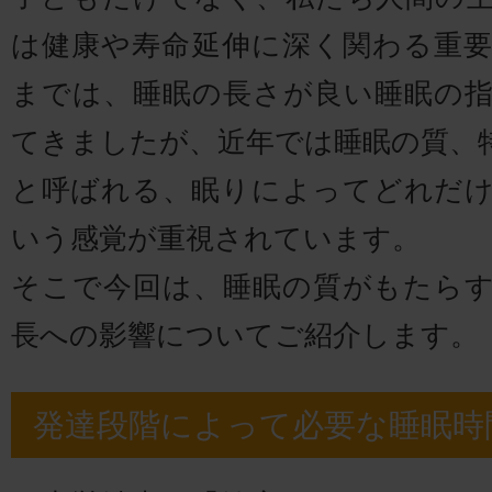
は健康や寿命延伸に深く関わる重
までは、睡眠の長さが良い睡眠の
てきましたが、近年では睡眠の質、
と呼ばれる、眠りによってどれだ
いう感覚が重視されています。
そこで今回は、睡眠の質がもたら
長への影響についてご紹介します。
発達段階によって必要な睡眠時