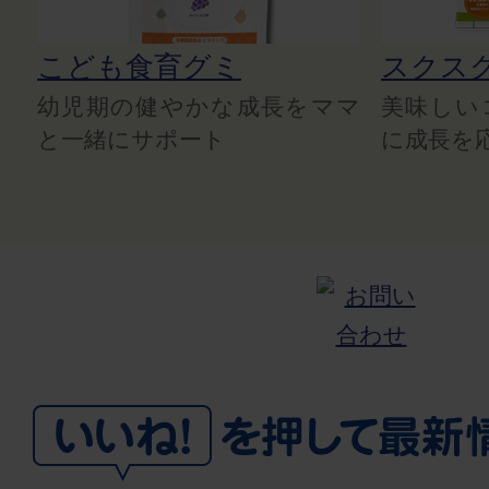
こども食育グミ
スクス
幼児期の健やかな成長をママ
美味しい
と一緒にサポート
に成長を