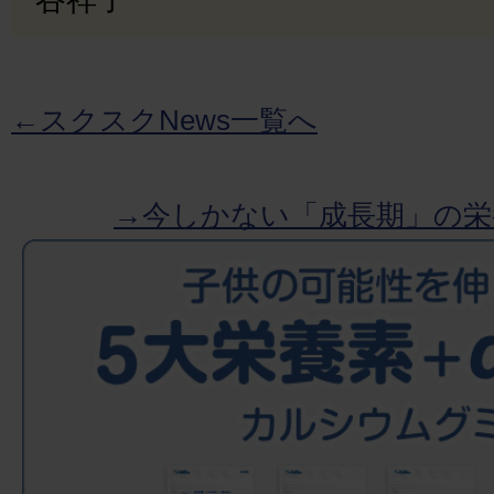
←スクスクNews一覧へ
→今しかない「成長期」の栄