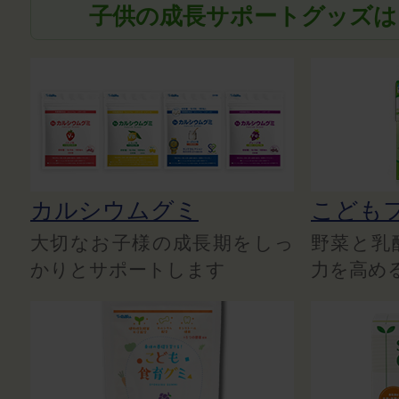
子供の成長サポートグッズは
カルシウムグミ
こども
大切なお子様の成長期をしっ
野菜と乳
かりとサポートします
力を高め