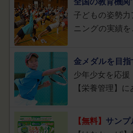
全国の教育機関
子どもの姿勢力
ニングの実績を
金メダルを目指
少年少女を応援
【栄養管理】に
【無料】
サンプ