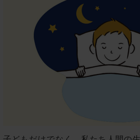
子どもだけでなく、私たち人間の