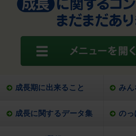
成長期に出来ること
みん
成長に関するデータ集
のっ