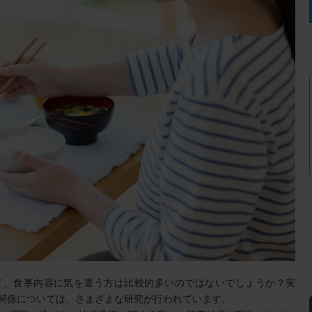
て、食事内容に気を遣う方は比較的多いのではないでしょうか？実
関係については、さまざまな研究が行われています。