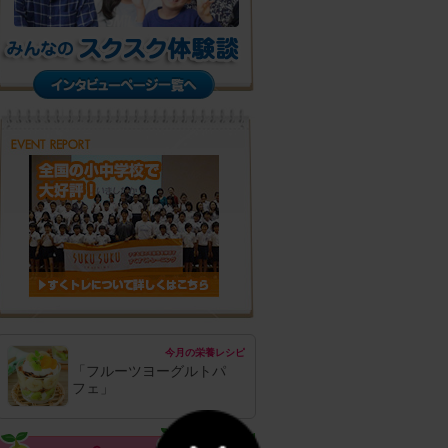
今月の栄養レシピ
「フルーツヨーグルトパ
フェ」