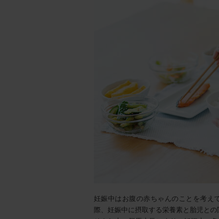
妊娠中はお腹の赤ちゃんのことを考え
際、妊娠中に摂取する栄養素と胎児との