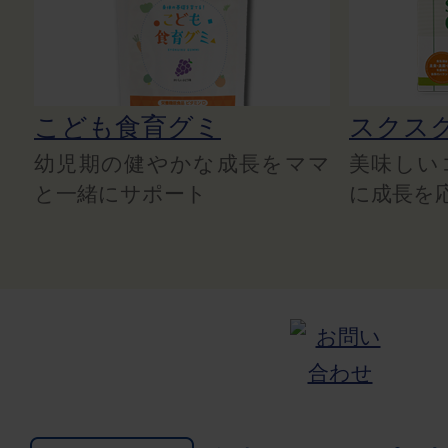
こども食育グミ
スクス
幼児期の健やかな成長をママ
美味しい
と一緒にサポート
に成長を