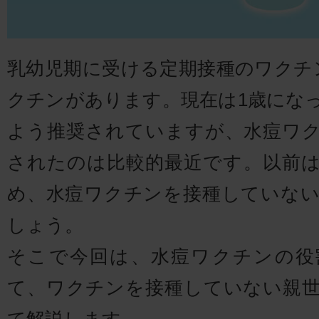
乳幼児期に受ける定期接種のワクチ
クチンがあります。現在は1歳にな
よう推奨されていますが、水痘ワ
されたのは比較的最近です。以前
め、水痘ワクチンを接種していな
しょう。
そこで今回は、水痘ワクチンの役
て、ワクチンを接種していない親