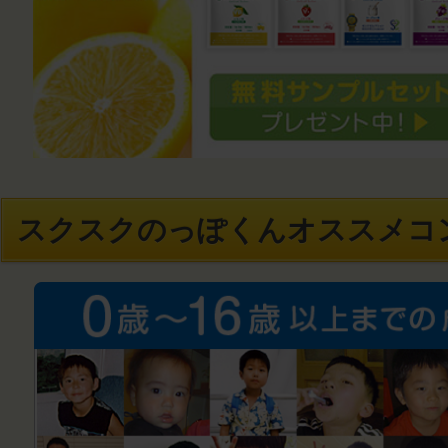
スクスクのっぽくんオススメコ