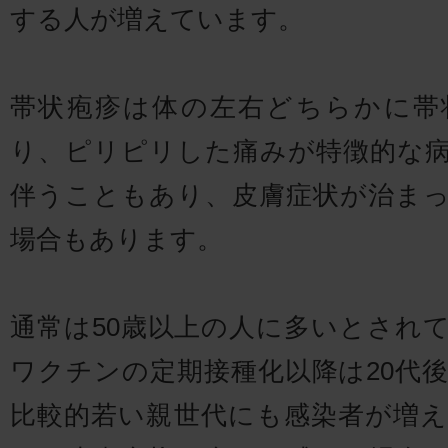
する人が増えています。
帯状疱疹は体の左右どちらかに帯
り、ピリピリした痛みが特徴的な
伴うこともあり、皮膚症状が治ま
場合もあります。
通常は50歳以上の人に多いとされ
ワクチンの定期接種化以降は20代後
比較的若い親世代にも感染者が増