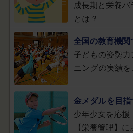
成長期と栄養バ
とは？
全国の教育機関
子どもの姿勢力
ニングの実績を
金メダルを目指
少年少女を応援
【栄養管理】に