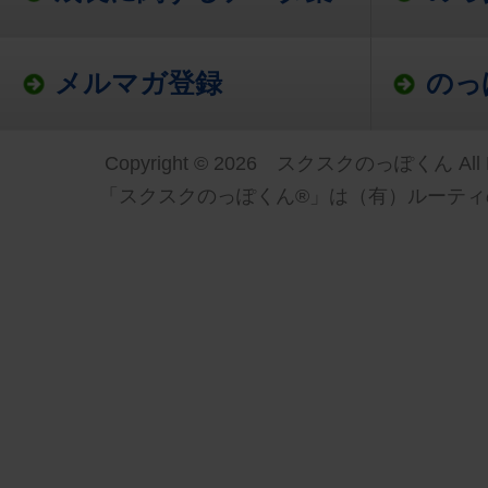
メルマガ登録
のっ
Copyright © 2026 スクスクのっぽくん All Ri
「スクスクのっぽくん®」は（有）ルーティ