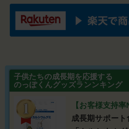
子供たちの成長期を応援する
のっぽくんグッズランンキング
【お客様支持率N
成長期サポート