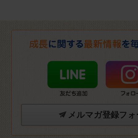
メルマガ登録フォ