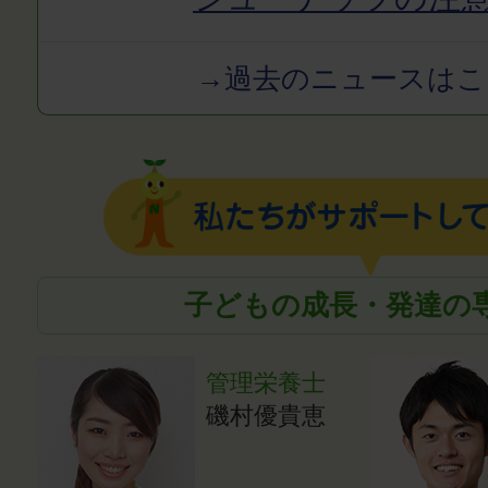
→過去のニュースはこ
子どもの成長・発達の
管理栄養士
磯村優貴恵