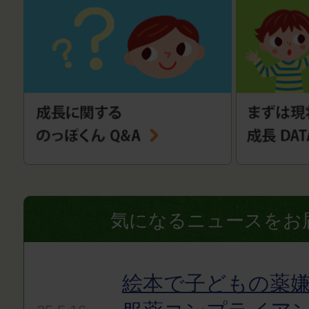
気になるニュースをお
絵本で子どもの薬嫌