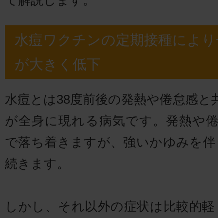
て解説します。
水痘ワクチンの定期接種により
が大きく低下
水痘とは38度前後の発熱や倦怠感と
が全身に現れる病気です。発熱や倦
で落ち着きますが、強いかゆみを伴
続きます。
しかし、それ以外の症状は比較的軽