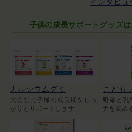
インタビュ
子供の成長サポートグッズは
カルシウムグミ
こども
大切なお子様の成長期をしっ
野菜と乳
かりとサポートします
力を高め