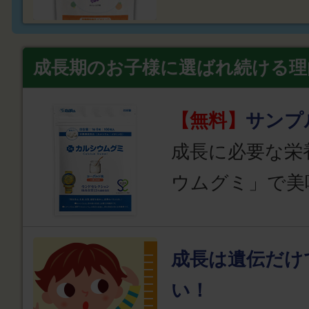
成長期のお子様に選ばれ続ける理
【無料】
サンプ
成長に必要な栄
ウムグミ」で美
成長は遺伝だけ
い！