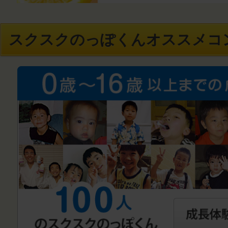
スクスクのっぽくんオススメコ