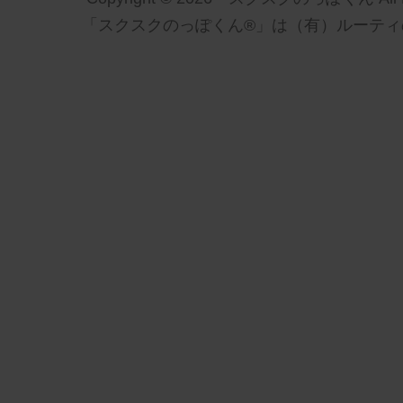
「スクスクのっぽくん®」は（有）ルーティ