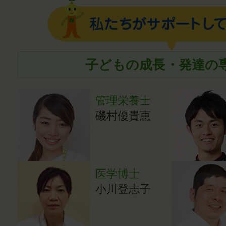
子どもの成長・発達の
管理栄養士
磯村優貴恵
医学博士
小川登志子