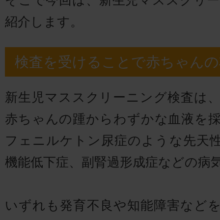
そこで今回は、新生児マススクリ
紹介します。
検査を受けることで赤ちゃんの
新生児マススクリーニング検査は、
赤ちゃんの踵からわずかな血液を
フェニルケトン尿症のような先天
機能低下症、副腎過形成症などの病
いずれも発育不良や知能障害など