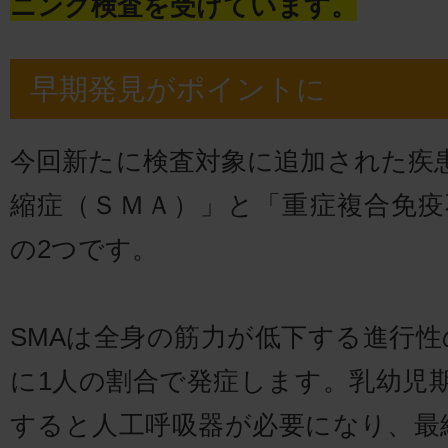
ニング検査を受けています。
早期発見がポイントに
今回新たに検査対象に追加された疾
縮症（ＳＭＡ）」と「重症複合免疫不
の2つです。
SMAは全身の筋力が低下する進行性
に1人の割合で発症します。乳幼児
すると人工呼吸器が必要になり、最