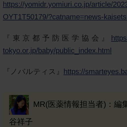
https://yomidr.yomiuri.co.jp/article/20
OYT1T50179/?catname=news-kaiset
『東京都予防医学協会』
http
tokyo.or.jp/baby/public_index.html
『ノバルティス』
https://smarteyes.b
MR(医薬情報担当者)：
谷祥子