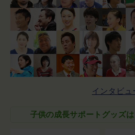
インタビュ
子供の成長サポートグッズは