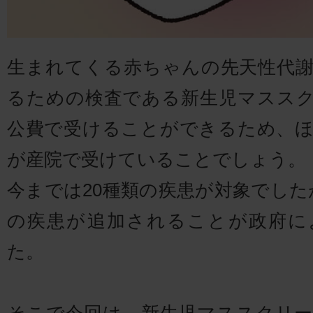
生まれてくる赤ちゃんの先天性代
るための検査である新生児マスス
公費で受けることができるため、
が産院で受けていることでしょう。
今までは20種類の疾患が対象でした
の疾患が追加されることが政府に
た。