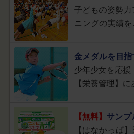
子どもの姿勢力
ニングの実績を
金メダルを目指
少年少女を応援
【栄養管理】に
【無料】
サンプ
【はなかっぱ】