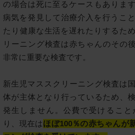
の場合は死に至るケースもありま
病気を発見して治療介入を行うこ
たり健康な生活を遅れたりするた
リーニング検査は赤ちゃんのその
非常に重要な検査です。
新生児マススクリーニング検査は
体が主体となり行っているため、
発生しません。公費で受けること
り、現在は
ほぼ100％の赤ちゃんが