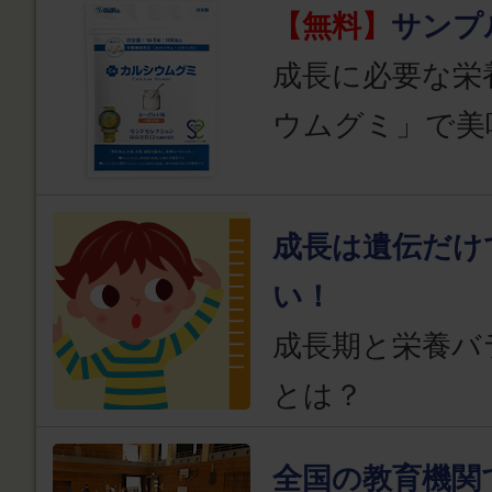
【無料】
サンプ
成長に必要な栄
ウムグミ」で美
成長は遺伝だけ
い！
成長期と栄養バ
とは？
全国の教育機関