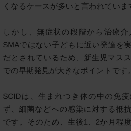
くなるケースが多いと言われていま
しかし、無症状の段階から治療介
SMAではない子どもに近い発達を
だとされているため、新生児マス
での早期発見が大きなポイントです
SCIDは、生まれつき体の中の免
ず、細菌などへの感染に対する抵
です。そのため、生後1、2か月程