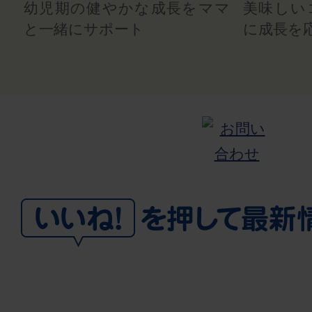
幼児期の健やかな成長をママ
美味しい
と一緒にサポート
に成長を