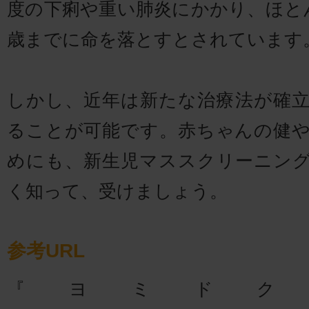
度の下痢や重い肺炎にかかり、ほと
歳までに命を落とすとされています
しかし、近年は新たな治療法が確
ることが可能です。赤ちゃんの健
めにも、新生児マススクリーニン
く知って、受けましょう。
参考URL
『ヨミドク