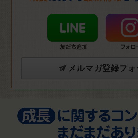
メルマガ登録フォ