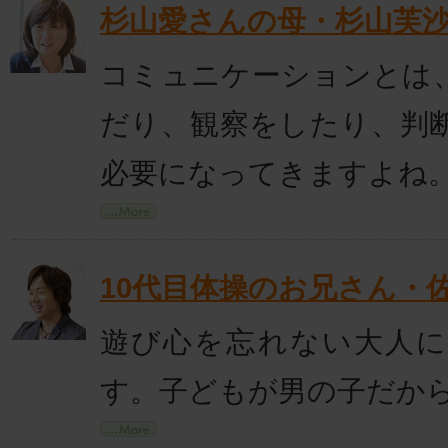
杉山愛さんの母・杉山芙
コミュニケーションとは
だり、観察をしたり、判
必要になってきますよね
10代目体操のお兄さん・
遊び心を忘れない大人
す。子どもが男の子だか