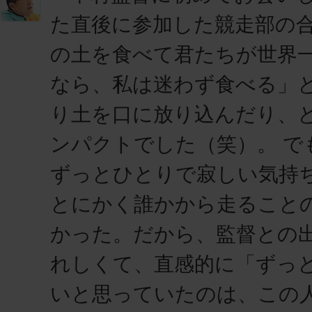
た直後に参加した競走部の
の土を食べて君たちが世界
なら、私は迷わず食べる」
り土を口に放り込んだり、
ンパクトでした（笑）。 で
ずっとひとりで寂しい気持
とにかく誰かから走ること
かった。だから、監督との
れしくて、直感的に「ずっ
いと思っていたのは、この