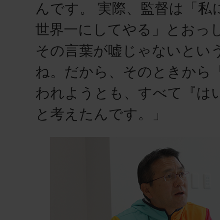
んです。 実際、監督は「私
世界一にしてやる」とおっ
その言葉が嘘じゃないとい
ね。だから、そのときから
われようとも、すべて『は
と考えたんです。」