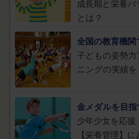
成長期と栄養バ
とは？
全国の教育機関
子どもの姿勢力
ニングの実績を
金メダルを目指
少年少女を応援
【栄養管理】に