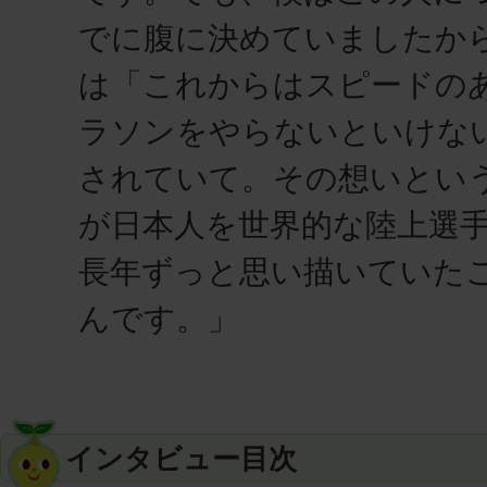
でに腹に決めていましたから
は「これからはスピードの
ラソンをやらないといけな
されていて。その想いとい
が日本人を世界的な陸上選
長年ずっと思い描いていた
んです。」
インタビュー目次