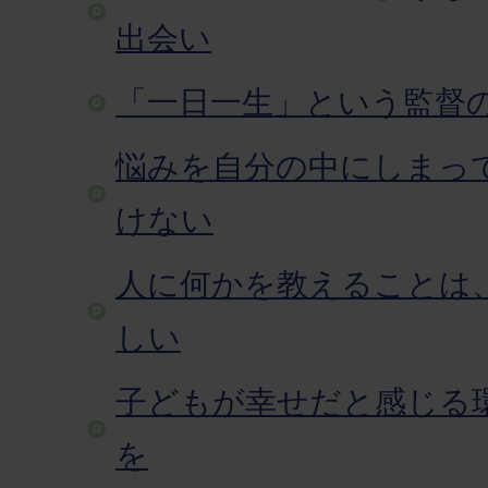
出会い
「一日一生」という監督
悩みを自分の中にしまっ
けない
人に何かを教えることは
しい
子どもが幸せだと感じる
を