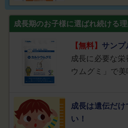
成長期のお子様に選ばれ続ける理
【無料】
サンプ
成長に必要な栄
ウムグミ」で美
成長は遺伝だけ
い！