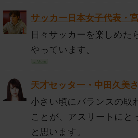
サッカー日本女子代表・
日々サッカーを楽しめた
やっています。
天才セッター・中田久美
小さい頃にバランスの取
ことが、アスリートにと
と思います。