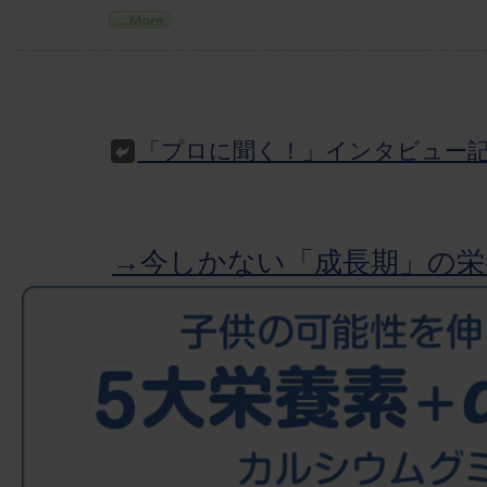
「プロに聞く！」インタビュー
→今しかない「成長期」の栄