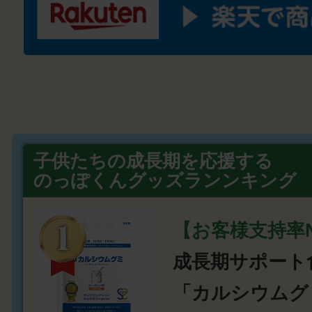
子供たちの成長期を応援する
のっぽくんグッズランンキング
【お客様支持率N
成長期サポート
「カルシウムグ