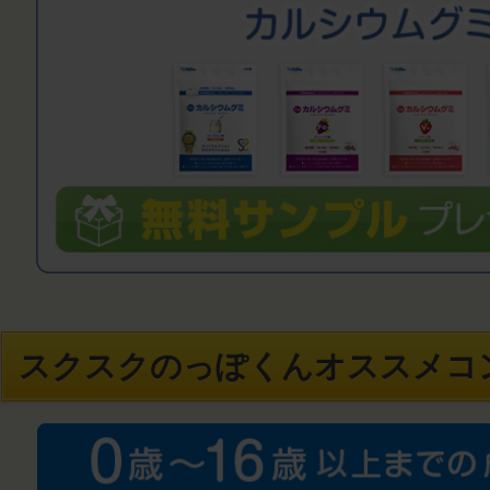
スクスクのっぽくんオススメコ