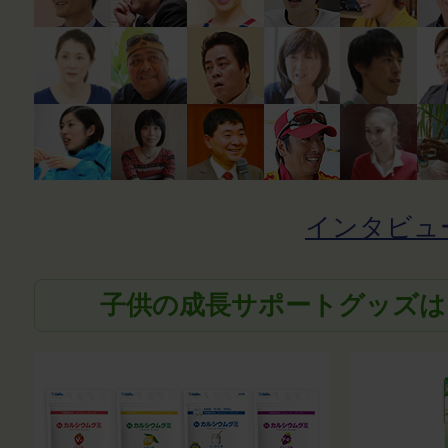
インタビュ
子供の成長サポートグッズは