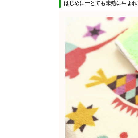
はじめにーとても未熟に生まれ