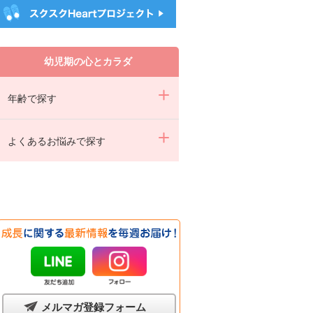
幼児期の心とカラダ
年齢で探す
よくあるお悩みで探す
メルマガ登録フォーム