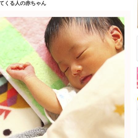
てくる人の赤ちゃん