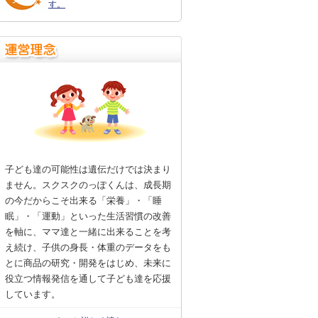
す。
子ども達の可能性は遺伝だけでは決まり
ません。スクスクのっぽくんは、成長期
の今だからこそ出来る「栄養」・「睡
眠」・「運動」といった生活習慣の改善
を軸に、ママ達と一緒に出来ることを考
え続け、子供の身長・体重のデータをも
とに商品の研究・開発をはじめ、未来に
役立つ情報発信を通して子ども達を応援
しています。