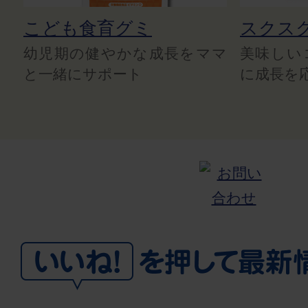
こども食育グミ
スクス
幼児期の健やかな成長をママ
美味しい
と一緒にサポート
に成長を