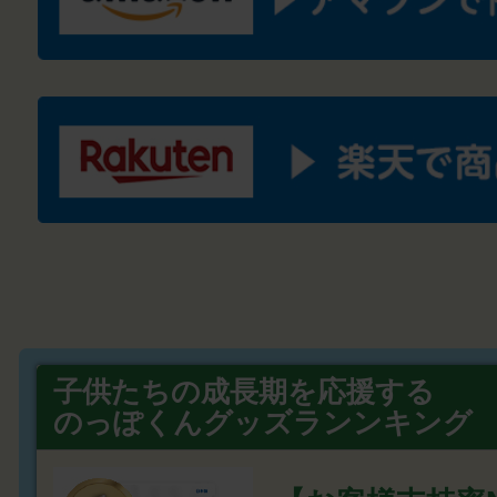
子供たちの成長期を応援する
のっぽくんグッズランンキング