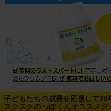
子どもたちの成長を応援して20年
スクスクのっぽくんオススメグ