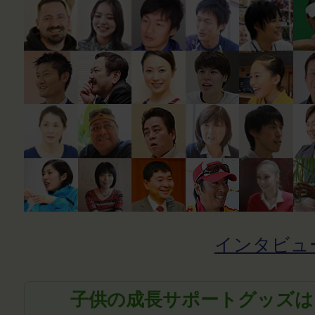
インタビュ
子供の成長サポートグッズは