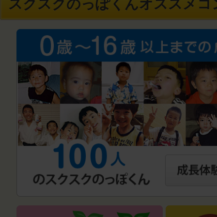
スクスクのっぽくんオススメコ