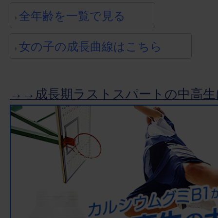
全年齢を一覧で見る
女の子の成長曲線はこちら
→→成長期ラストスパートの中高生