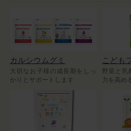
カルシウムグミ
こども
大切なお子様の成長期をしっ
野菜と乳
かりとサポートします
力を高め