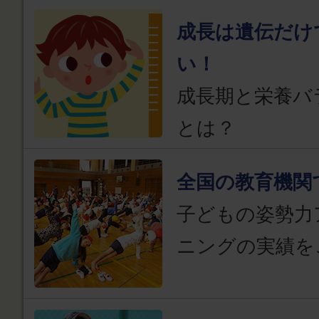
成長は遺伝だけ
い！
成長期と栄養バ
とは？
全国の教育機関
子どもの姿勢力
ニングの実績を