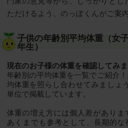
門家の意見等から、しっかりとし
ただけるよう、のっぽくんがご案
子供の年齢別平均体重（女子
年生）
現在のお子様の体重を確認してみ
年齢別の平均体重を一覧でご紹介！
均体重を照らし合わせてみましょう
単位で掲載しています。
体重の増え方には個人差がありま
あくまでも参考として、長期的な