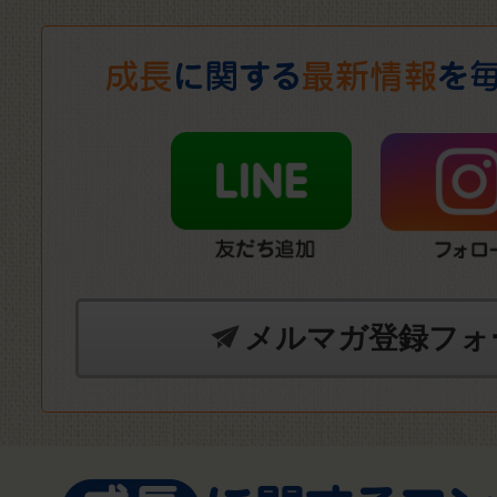
メルマガ登録フォ