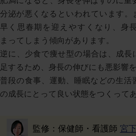
肥満になると、身長を伸ばすのに重
分泌が悪くなるといわれています。
早く思春期を迎えやすくなり、身
まってしまう傾向があります。
逆に、少食で痩せ型の場合は、成長
足するため、身長の伸びにも悪影響
普段の食事、運動、睡眠などの生活
の成長にとって良い状態をつくって
監修：保健師・看護師
宮