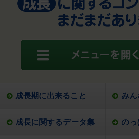
成長期に出来ること
みん
成長に関するデータ集
のっ