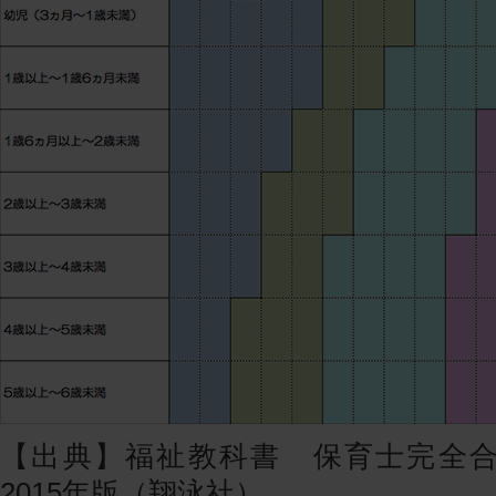
【出典】福祉教科書 保育士完全
2015年版（翔泳社）