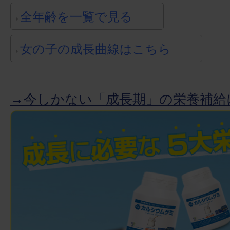
全年齢を一覧で見る
女の子の成長曲線はこちら
→今しかない「成長期」の栄養補給