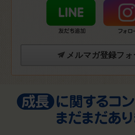
メルマガ登録フォ