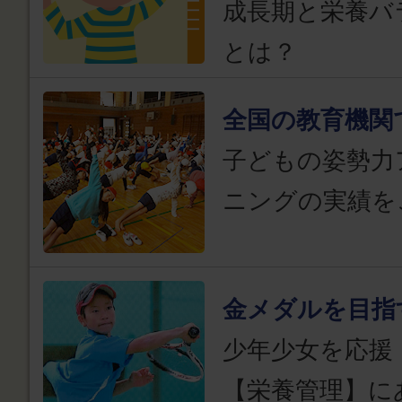
成長期と栄養バ
とは？
全国の教育機関
子どもの姿勢力
ニングの実績を
金メダルを目指
少年少女を応援
【栄養管理】に