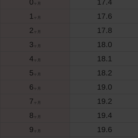
0
17.4
ヶ月
1
17.6
ヶ月
2
17.8
ヶ月
3
18.0
ヶ月
4
18.1
ヶ月
5
18.2
ヶ月
6
19.0
ヶ月
7
19.2
ヶ月
8
19.4
ヶ月
9
19.6
ヶ月