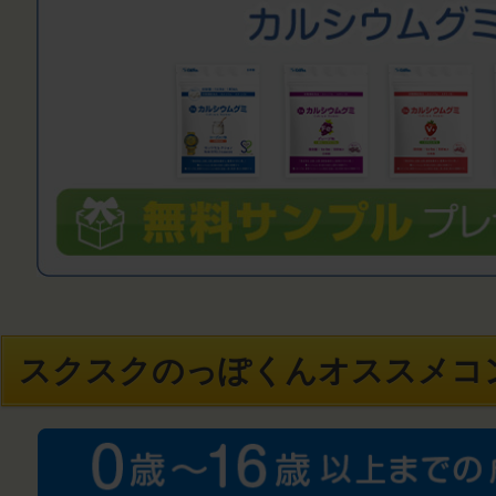
スクスクのっぽくんオススメコ