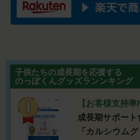
子供たちの成長期を応援する
のっぽくんグッズランンキング
【お客様支持率N
成長期サポート
「カルシウムグ