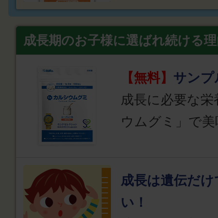
成長期のお子様に選ばれ続ける理
【無料】
サンプ
成長に必要な栄
ウムグミ」で美
成長は遺伝だけ
い！