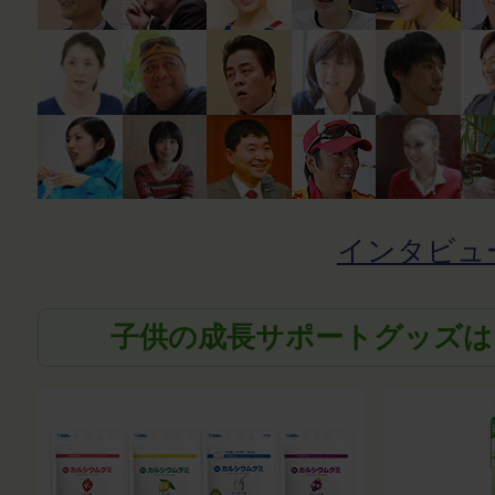
インタビュ
子供の成長サポートグッズは