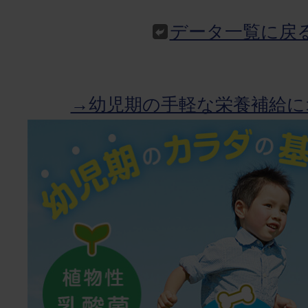
データ一覧に戻
→幼児期の手軽な栄養補給に