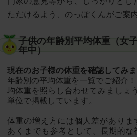
門家の意見等から、しっかりとし
ただけるよう、のっぽくんがご案
子供の年齢別平均体重（女子
年中）
現在のお子様の体重を確認してみ
年齢別の平均体重を一覧でご紹介！
均体重を照らし合わせてみましょう
単位で掲載しています。
体重の増え方には個人差がありま
あくまでも参考として、長期的な