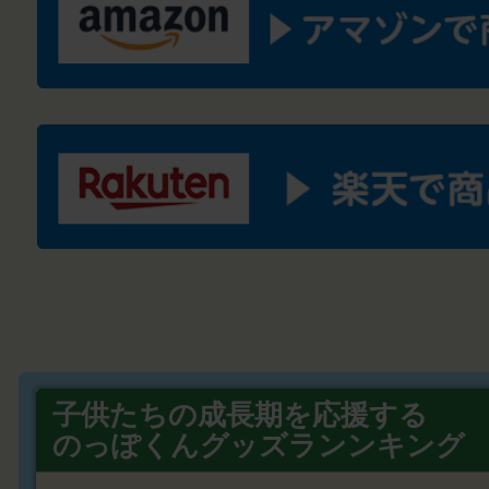
子供たちの成長期を応援する
のっぽくんグッズランンキング