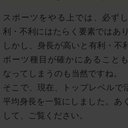
スポーツをやる上では、必ず
利・不利にはたらく要素ではあ
しかし、身長が高いと有利・不
ポーツ種目が確かにあること
なってしまうのも当然ですね。
そこで、現在、トップレベルで
平均身長を一覧にしました。あ
して、ご覧ください。