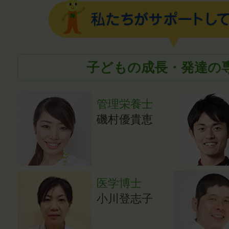
子どもの成長・発達の
管理栄養士
磯村優貴恵
医学博士
小川登志子