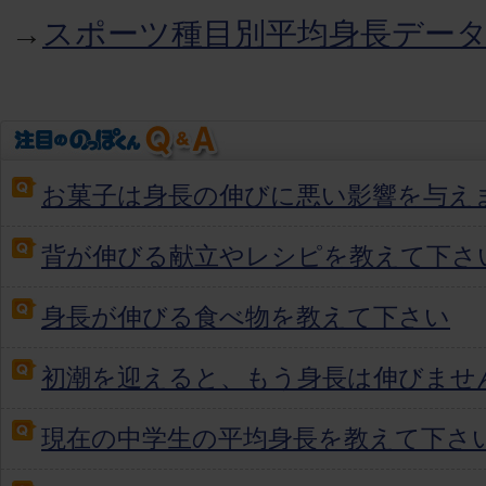
→
スポーツ種目別平均身長デー
お菓子は身長の伸びに悪い影響を与え
背が伸びる献立やレシピを教えて下さ
身長が伸びる食べ物を教えて下さい
初潮を迎えると、もう身長は伸びませ
現在の中学生の平均身長を教えて下さ