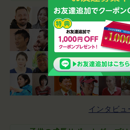
インタビュ