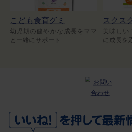
こども食育グミ
スクス
幼児期の健やかな成長をママ
美味しい
と一緒にサポート
に成長を