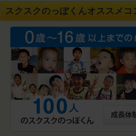
スクスクのっぽくんオススメコ