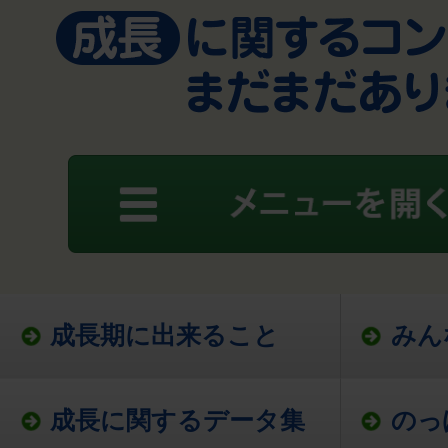
成長期に出来ること
みん
成長に関するデータ集
のっ