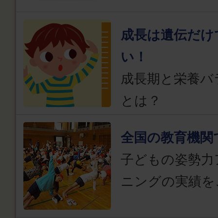
成長は遺伝だけ
い！
成長期と栄養バ
とは？
全国の教育機関
子どもの姿勢力
ニングの実績を