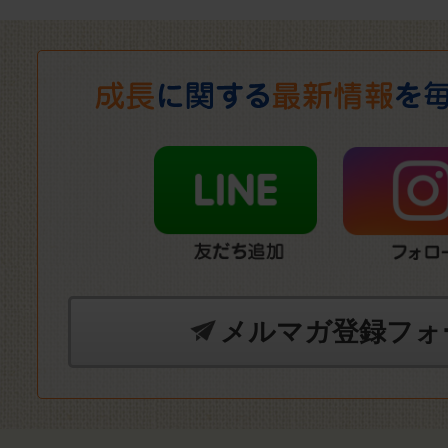
メルマガ登録フォ