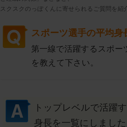
スクスクのっぽくんに寄せられるご質問を紹
スポーツ選手の平均身
第一線で活躍するスポー
を教えて下さい。
トップレベルで活躍す
身長を一覧にしました