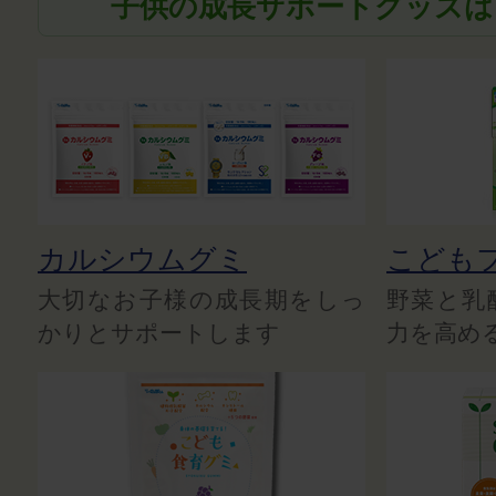
子供の成長サポートグッズは
カルシウムグミ
こども
大切なお子様の成長期をしっ
野菜と乳
かりとサポートします
力を高め