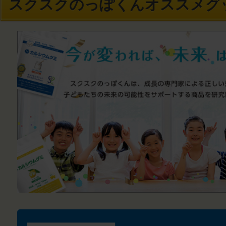
スクスクのっぽくんオススメグ