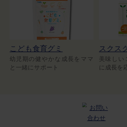
こども食育グミ
スクス
幼児期の健やかな成長をママ
美味しい
と一緒にサポート
に成長を