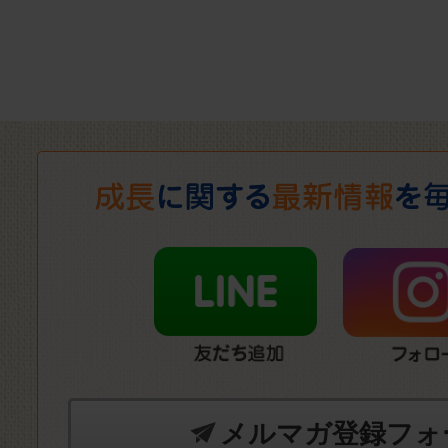
メルマガ登録フォ