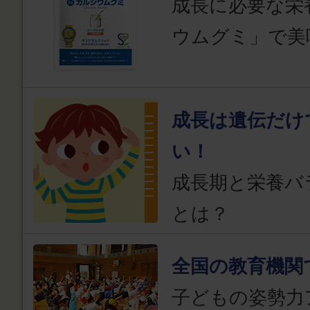
成長に必要な栄
ウムグミ」で美
成長は遺伝だけ
い！
成長期と栄養バ
とは？
全国の教育機関
子どもの姿勢力