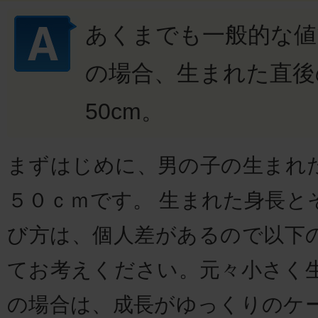
あくまでも一般的な値
の場合、生まれた直後
50cm。
まずはじめに、男の子の生まれ
５０ｃｍです。 生まれた身長と
び方は、個人差があるので以下
てお考えください。元々小さく
の場合は、成長がゆっくりのケ