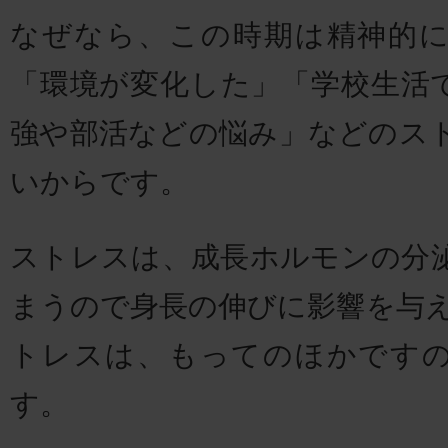
なぜなら、この時期は精神的
「環境が変化した」「学校生活
強や部活などの悩み」などのス
いからです。
ストレスは、成長ホルモンの分
まうので身長の伸びに影響を与え
トレスは、もってのほかです
す。