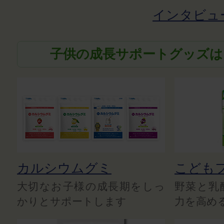
インタビュ
子供の成長サポートグッズは
カルシウムグミ
こども
大切なお子様の成長期をしっ
野菜と乳
かりとサポートします
力を高め