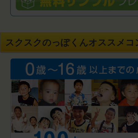
スクスクのっぽくんオススメコ