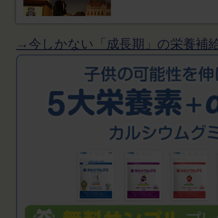
→今しかない「成長期」の栄養補