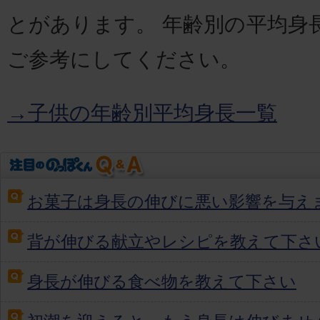
とがあります。 年齢別の平均身
ご参考にしてください。
→子供の年齢別平均身長一覧
お菓子は身長の伸びに悪い影響を与え
背が伸びる献立やレシピを教えて下さ
身長が伸びる食べ物を教えて下さい