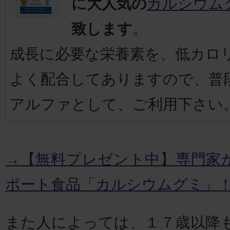
に大人気の
カルシウム
致します
。
成長に必要な栄養素を、低カロ
よく配合してありますので、普
アルファとして、ご利用下さい
→【無料プレゼント中】専門家
ポート食品「カルシウムグミ」
また人によっては、１７歳以降