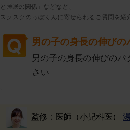
と睡眠の関係」などなど、
スクスクのっぽくんに寄せられるご質問を紹
男の子の身長の伸びの
男の子の身長の伸びのパ
さい
監修：医師（小児科医）