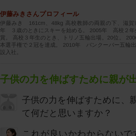
伊藤みきさんプロフィール
伊藤みき 161cm、48kg 高校教師の両親の下、滋賀
年 ３歳のときにスキーを始める。 2005年 高校２
賞。 高校３年生のとき、トリノ五輪出場。20位。 20
本選手権で２冠を達成。 2010年 バンクーバー五輪出場
設入社。
子供の力を伸ばすために親が
子供の力を伸ばすために、
て何だと思いますか？
これが良いかわからないで