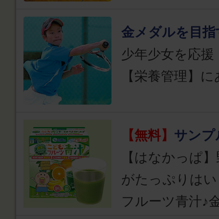
金メダルを目指
少年少女を応援
【栄養管理】に
【無料】
サンプ
【はなかっぱ】
がたっぷりはい
フルーツ青汁♪