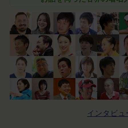
インタビュ