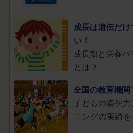
成長は遺伝だけ
い！
成長期と栄養バ
とは？
全国の教育機関
子どもの姿勢力
ニングの実績を