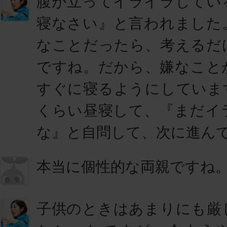
腹が立ってイライラしてい
寝なさい』と言われました
なことだったら、考えるだ
ですね。だから、嫌なこと
すぐに寝るようにしていま
くらい昼寝して、『まだイ
な』と自問して、次に進ん
本当に個性的な両親ですね
子供のときはあまりにも厳