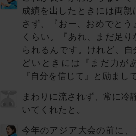
成績を出したときには両親
さず、『おー、おめでとう
くらい。『あれ、まだ足り
られるんです。けれど、自
どいときには『まだ力が
『自分を信じて』と励まし
まわりに流されず、常に冷
いてくれたと。
今年のアジア大会の前に、