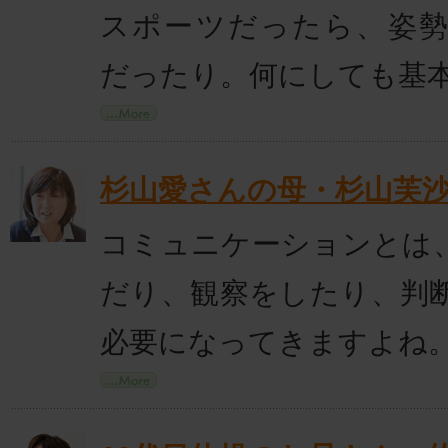
スポーツだったら、姿
だったり。何にしても基
杉山愛さんの母・杉山芙
コミュニケーションとは
だり、観察をしたり、判
必要になってきますよね