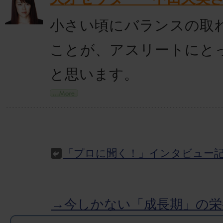
小さい頃にバランスの取
ことが、アスリートにと
と思います。
「プロに聞く！」インタビュー
→今しかない「成長期」の栄