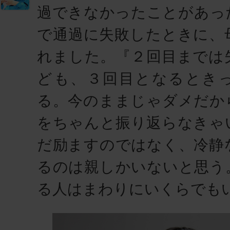
過できなかったことがあっ
で通過に失敗したときに、
れました。『２回目までは
ども、３回目となるとき
る。今のままじゃダメだか
をちゃんと振り返らなきゃ
だ励ますのではなく、冷静
るのは親しかいないと思う
る人はまわりにいくらでも