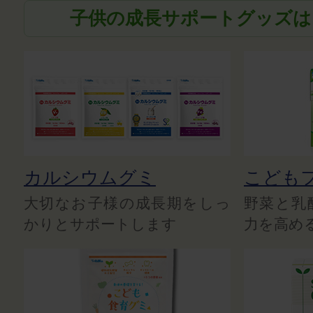
子供の成長サポートグッズは
カルシウムグミ
こども
大切なお子様の成長期をしっ
野菜と乳
かりとサポートします
力を高め