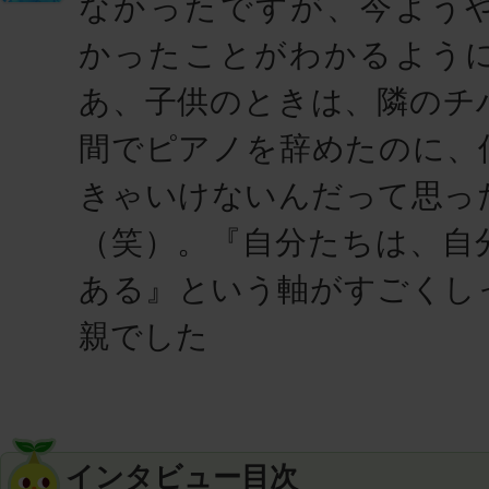
なかったですが、今よう
かったことがわかるよう
あ、子供のときは、隣のチ
間でピアノを辞めたのに、
きゃいけないんだって思っ
（笑）。『自分たちは、自
ある』という軸がすごくし
親でした
インタビュー目次