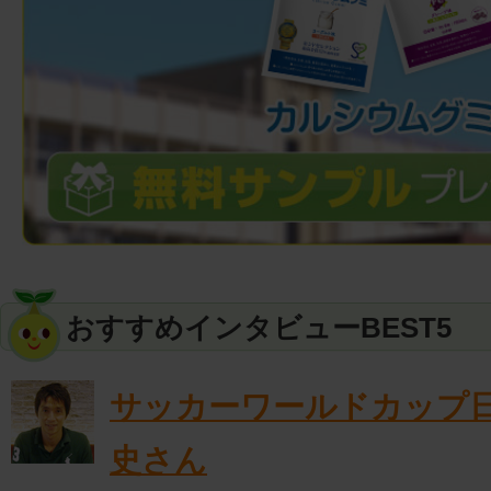
おすすめインタビューBEST5
サッカーワールドカップ
史さん