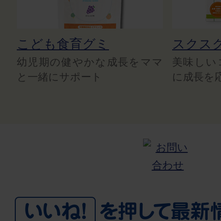
こども食育グミ
スクス
幼児期の健やかな成長をママ
美味しい
と一緒にサポート
に成長を