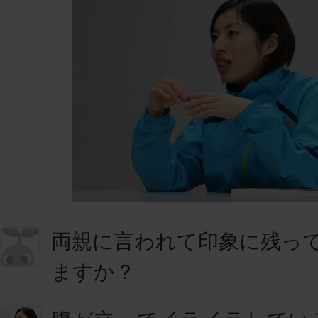
両親に言われて印象に残っ
ますか？