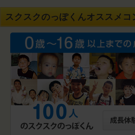
スクスクのっぽくんオススメコ