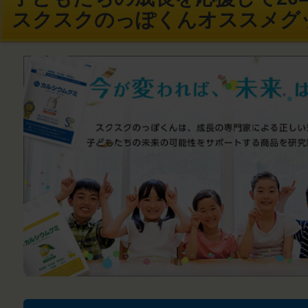
スクスクのっぽくんオススメグ