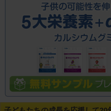
子どもたちの成長を応援して20年