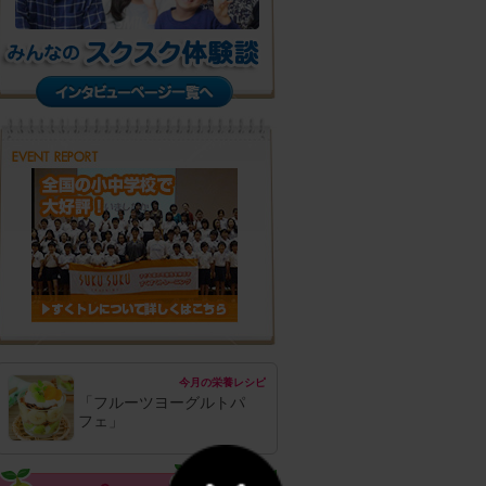
今月の栄養レシピ
「フルーツヨーグルトパ
フェ」