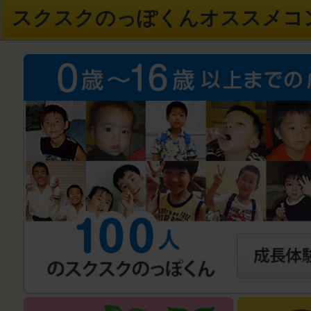
スクスクのっぽくんオススメコ