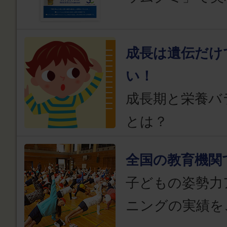
成長は遺伝だけ
い！
成長期と栄養バ
とは？
全国の教育機関
子どもの姿勢力
ニングの実績を