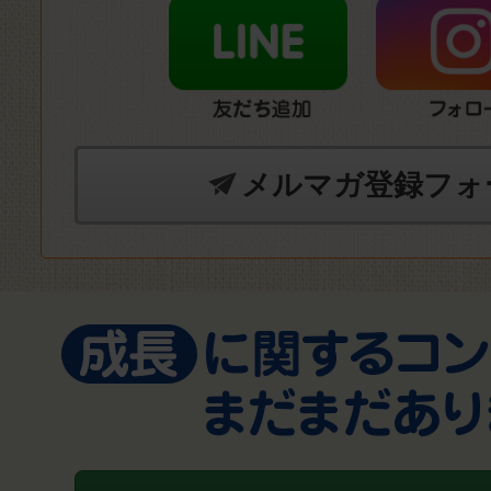
メルマガ登録フォ