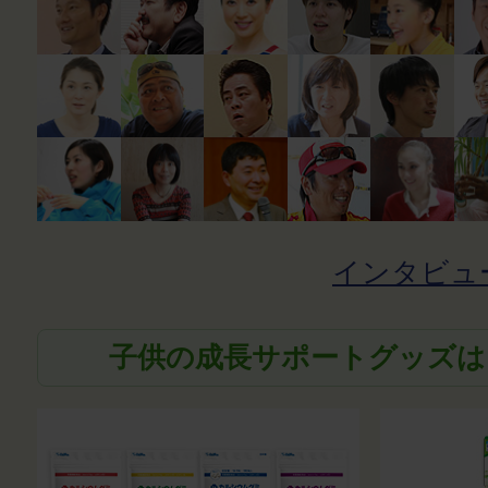
インタビュ
子供の成長サポートグッズは