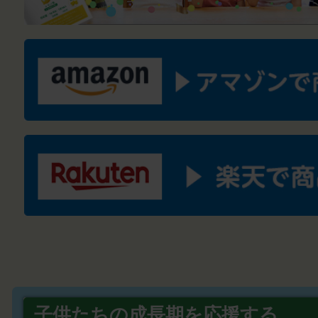
子供たちの成長期を応援する