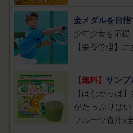
金メダルを目指
少年少女を応援
【栄養管理】に
【無料】
サンプ
【はなかっぱ】
がたっぷりはい
フルーツ青汁♪