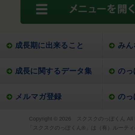
成長期に出来ること
みん
成長に関するデータ集
のっ
メルマガ登録
のっ
Copyright © 2026 スクスクのっぽくん All Ri
「スクスクのっぽくん®」は（有）ルーティ