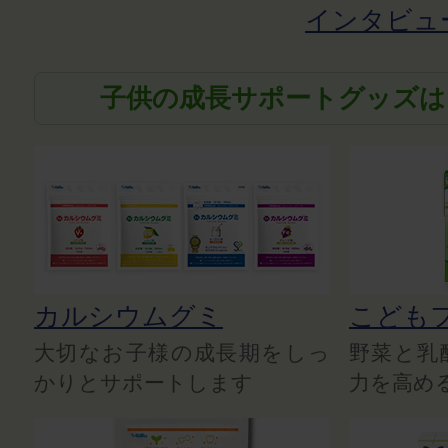
インタビュ
子供の成長サポートグッズは
カルシウムグミ
こども
大切なお子様の成長期をしっ
野菜と乳
かりとサポートします
力を高め