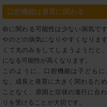
口腔機能は発育に関わる
命に関わる可能性は少ない病気で
やのどの病気になりやすくなりま
くて丸のみをしてしまうようだと
になる可能性が高くなります。
このように、口腔機能は子どもに
な、成長と発育に大きく関わるた
ことなく、原因と症状の進行に合
リを受けることが大切です。