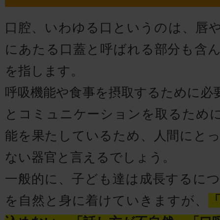
口腔、いわゆる口というのは、唇
にあたる口蓋と呼ばれる部分も含
を指します。
呼吸機能や食事を摂取するために必
とコミュニケーションを取るため
能を果たしているため、人間にと
ない器官と言えるでしょう。
一般的に、子ども達は成長するに
を自然と身に着けていきますが、