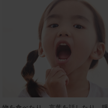
物を食べたり、言葉を話したり、