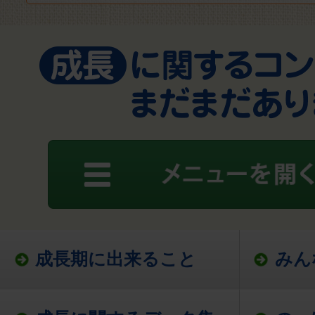
成長期に出来ること
みん