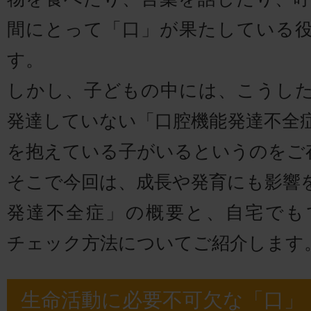
間にとって「口」が果たしている
す。
しかし、子どもの中には、こうし
発達していない「口腔機能発達不全
を抱えている子がいるというのをご
そこで今回は、成長や発育にも影響
発達不全症」の概要と、自宅でも
チェック方法についてご紹介します
生命活動に必要不可欠な「口」