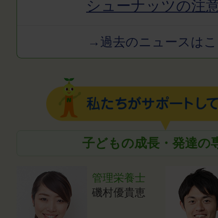
シューナッツの注
→過去のニュースはこ
子どもの成長・発達の
管理栄養士
磯村優貴恵