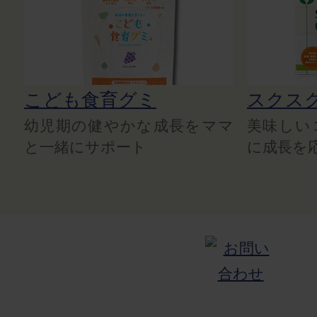
こども食育グミ
スクス
幼児期の健やかな成長をママ
美味しい
と一緒にサポート
に成長を