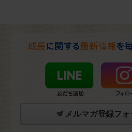
メルマガ登録フォ