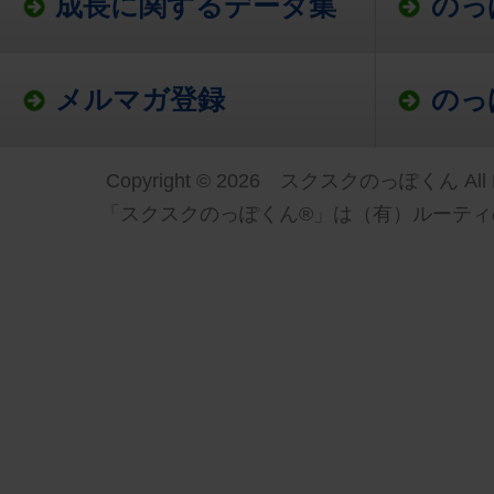
成長に関するデータ集
のっ
メルマガ登録
のっ
Copyright © 2026 スクスクのっぽくん All Ri
「スクスクのっぽくん®」は（有）ルーティ