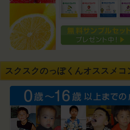
スクスクのっぽくんオススメコ