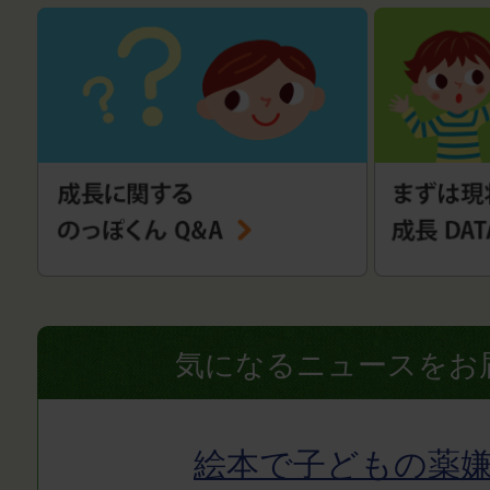
気になるニュースをお
絵本で子どもの薬嫌