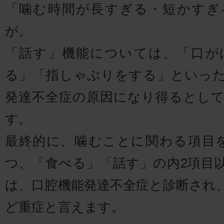
「噛む時間が長すぎる・短かすぎ
が。
「話す」機能については、「口が
る」「指しゃぶりをする」といっ
発達不全症の原因になり得るとし
す。
最終的に、噛むことに関わる項目
つ、「食べる」「話す」の内2項目
は、口腔機能発達不全症と診断され
ど重症と言えます。