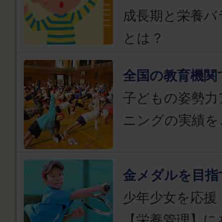
成長期と栄養バ
とは？
全国の教育機関
子どもの姿勢力
ニングの実績を
金メダルを目指
少年少女を応援
【栄養管理】に