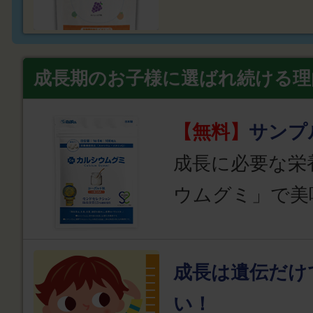
成長期のお子様に選ばれ続ける理
【無料】
サンプ
成長に必要な栄
ウムグミ」で美
成長は遺伝だけ
い！