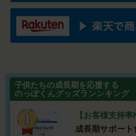
子供たちの成長期を応援する
のっぽくんグッズランンキング
【お客様支持率N
成長期サポート