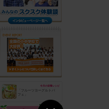
今月の栄養レシピ
「フルーツヨーグルトパ
フェ」