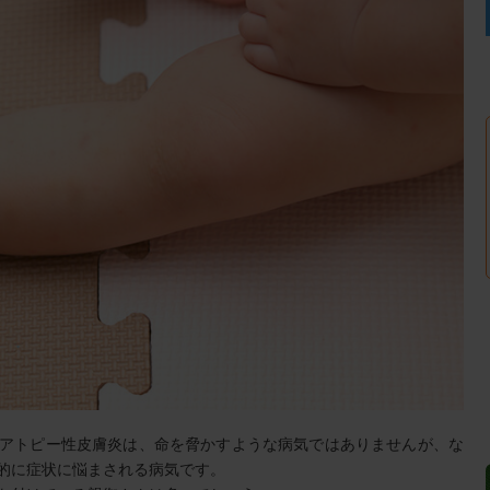
アトピー性皮膚炎は、命を脅かすような病気ではありませんが、な
的に症状に悩まされる病気です。