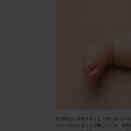
乳児期から発症するとして知られている
かなか完治することが難しいため、長期