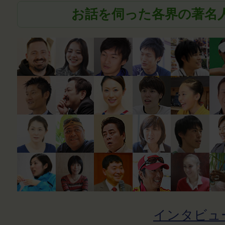
お話を伺った各界の著名
インタビュ