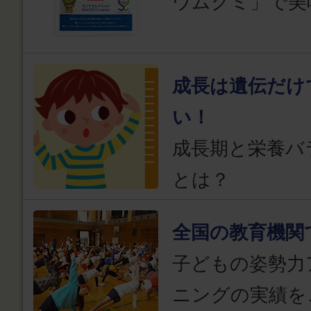
ウムグミ」で美
成長は遺伝だけ
い！
成長期と栄養バ
とは？
全国の教育機関
子どもの姿勢力
ニングの実績を