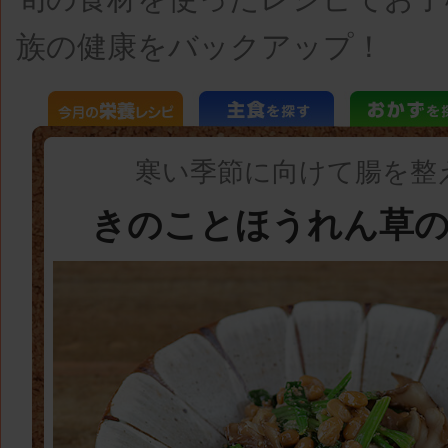
族の健康をバックアップ！
寒い季節に向けて腸を整
きのことほうれん草