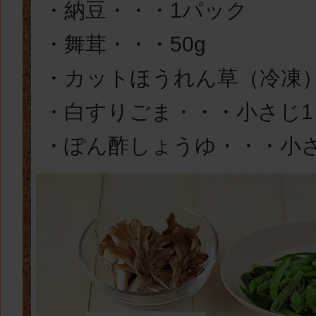
・納豆・・・1パック
・舞茸・・・50g
・カットほうれん草（冷凍）
・白すりごま・・・小さじ1
・ぽん酢しょうゆ・・・小さ