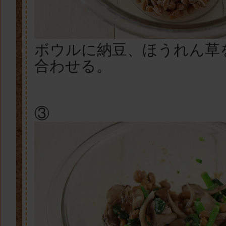
ボウルに納豆、ほうれん草
合わせる。
③