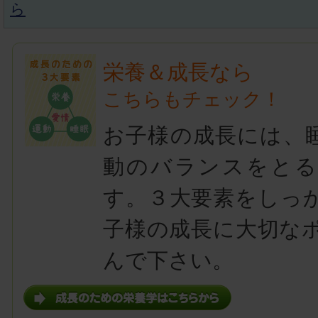
ら
栄養＆成長なら
こちらもチェック！
お子様の成長には、
動のバランスをとる
す。３大要素をしっ
子様の成長に大切な
んで下さい。