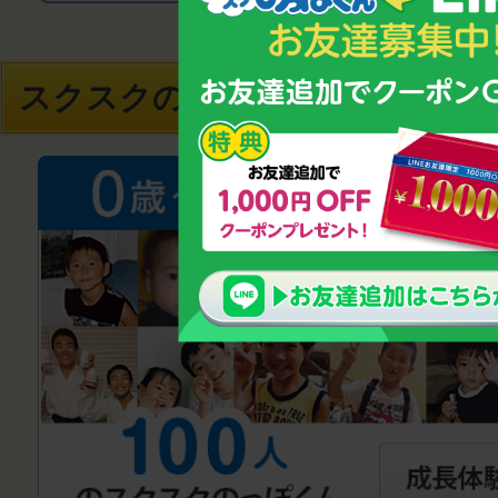
スクスクのっぽくんオススメコ