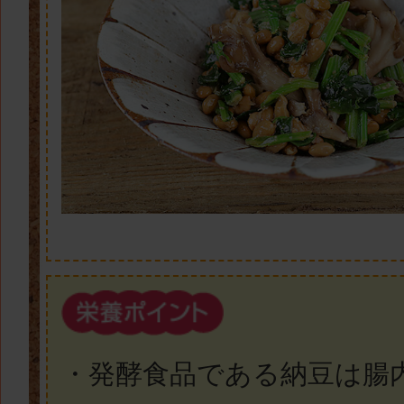
・発酵食品である納豆は腸