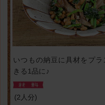
いつもの納豆に具材をプラ
きる1品に♪
(2人分)