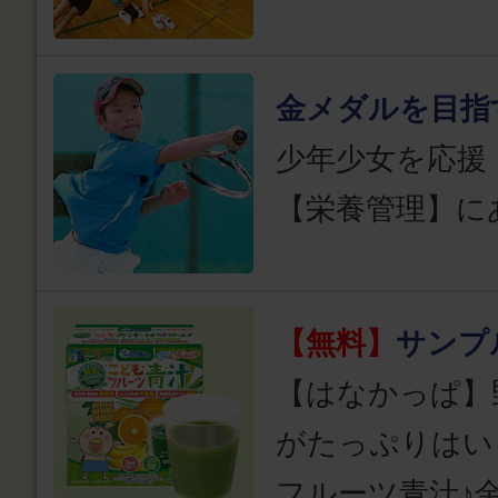
金メダルを目指
少年少女を応援
【栄養管理】に
【無料】
サンプ
【はなかっぱ】
がたっぷりはい
フルーツ青汁♪