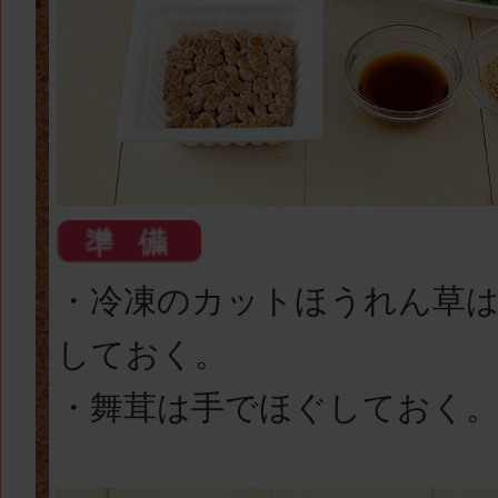
・冷凍のカットほうれん草は
しておく。
・舞茸は手でほぐしておく