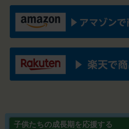
子供たちの成長期を応援する