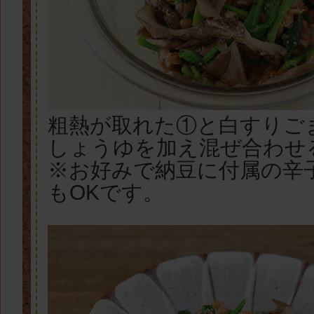
粗熱が取れた①と白すりご
しょうゆを加え混ぜ合わせ
※お好みで納豆に付属の辛
もOKです。